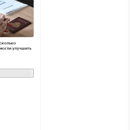
 сколько
могли улучшить