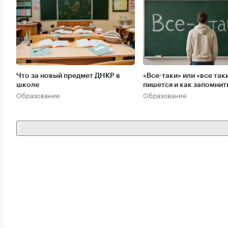
Что за новый предмет ДНКР в
«Все-таки» или «все таки
школе
пишется и как запомнит
Образование
Образование