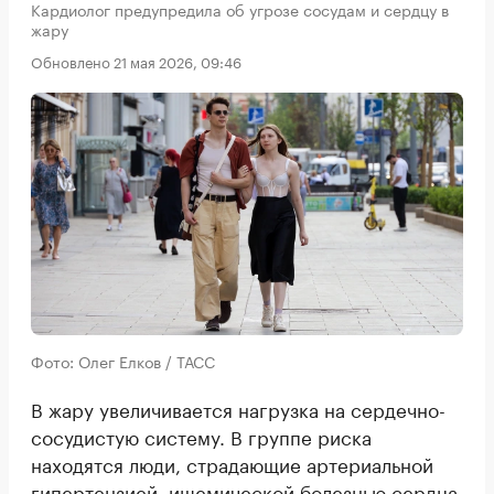
Кардиолог предупредила об угрозе сосудам и сердцу в
жару
Обновлено 21 мая 2026, 09:46
Фото: Олег Елков / ТАСС
В жару увеличивается нагрузка на сердечно-
сосудистую систему. В группе риска
находятся люди, страдающие артериальной
гипертензией, ишемической болезнью сердца,