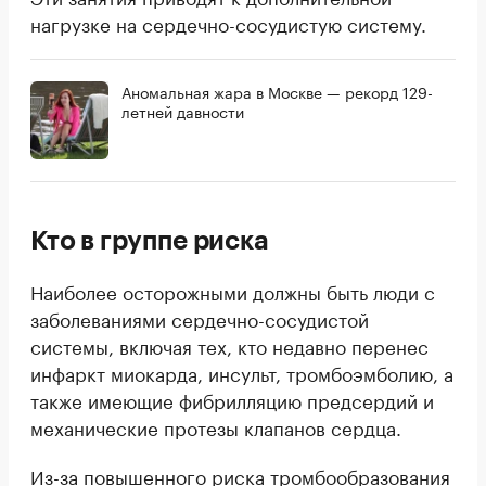
нагрузке на сердечно-сосудистую систему.
Аномальная жара в Москве — рекорд 129-
летней давности
Кто в группе риска
Наиболее осторожными должны быть люди с
заболеваниями сердечно-сосудистой
системы, включая тех, кто недавно перенес
инфаркт миокарда, инсульт, тромбоэмболию, а
также имеющие фибрилляцию предсердий и
механические протезы клапанов сердца.
Из-за повышенного риска тромбообразования