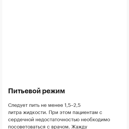
Питьевой режим
Следует пить не менее 1,5–2,5
литра жидкости. При этом пациентам с
сердечной недостаточностью необходимо
посоветоваться с врачом. Жажду