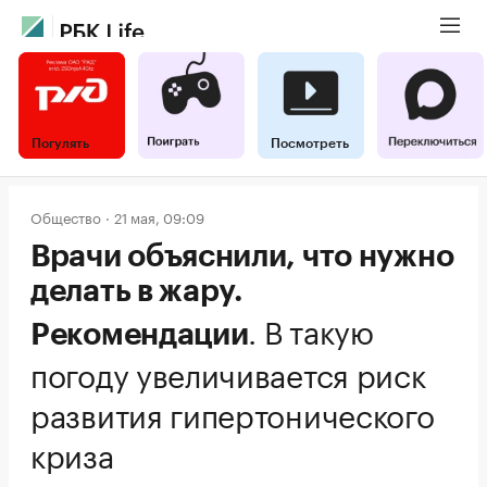
Погулять
Посмотреть
Общество
21 мая, 09:09
Врачи объяснили, что нужно
делать в жару.
.
В такую
Рекомендации
погоду увеличивается риск
развития гипертонического
криза