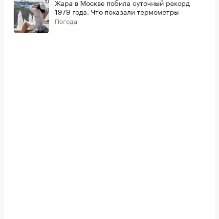
Жара в Москве побила суточный рекорд
1979 года. Что показали термометры
Погода