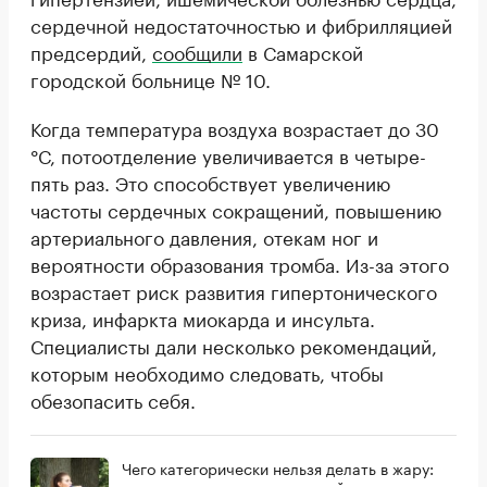
сердечной недостаточностью и фибрилляцией
предсердий,
сообщили
в Самарской
городской больнице № 10.
Когда температура воздуха возрастает до 30
°С, потоотделение увеличивается в четыре-
пять раз. Это способствует увеличению
частоты сердечных сокращений, повышению
артериального давления, отекам ног и
вероятности образования тромба. Из-за этого
возрастает риск развития гипертонического
криза, инфаркта миокарда и инсульта.
Специалисты дали несколько рекомендаций,
которым необходимо следовать, чтобы
обезопасить себя.
Чего категорически нельзя делать в жару: