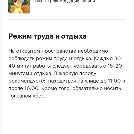
важные рекомендации врачей
Режим труда и отдыха
На открытом пространстве необходимо
соблюдать режим труда и отдыха. Каждые 30–
40 минут работы следует чередовать с 15–20
минутами отдыха. В жаркую погоду
рекомендуется находиться на улице до 11:00 и
после 16:00. Кроме того, обязательно носить
головной убор.