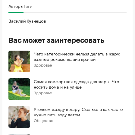
Авторы
Теги
Василий Кузнецов
Вас может заинтересовать
Чего категорически нельзя делать в жару:
важные рекомендации врачей
Здоровье
Самая комфортная одежда для жары. Что
носить дома и на улице
Здоровье
Утоляем жажду в жару. Сколько и как часто
нужно пить воду летом
Общество