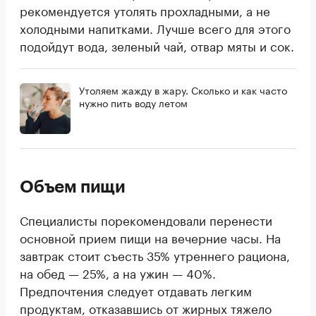
рекомендуется утолять прохладными, а не
холодными напитками. Лучше всего для этого
подойдут вода, зеленый чай, отвар мяты и сок.
Утоляем жажду в жару. Сколько и как часто
нужно пить воду летом
Объем пищи
Специалисты порекомендовали перенести
основной прием пищи на вечерние часы. На
завтрак стоит съесть 35% утреннего рациона,
на обед — 25%, а на ужин — 40%.
Предпочтения следует отдавать легким
продуктам, отказавшись от жирных тяжело