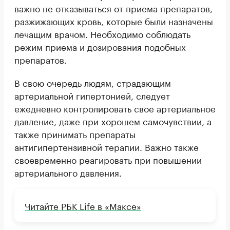
важно не отказываться от приема препаратов,
разжижающих кровь, которые были назначены
лечащим врачом. Необходимо соблюдать
режим приема и дозирования подобных
препаратов.
В свою очередь людям, страдающим
артериальной гипертонией, следует
ежедневно контролировать свое артериальное
давление, даже при хорошем самочувствии, а
также принимать препараты
антигипертензивной терапии. Важно также
своевременно реагировать при повышении
артериального давления.
Читайте РБК Life в «Максе»