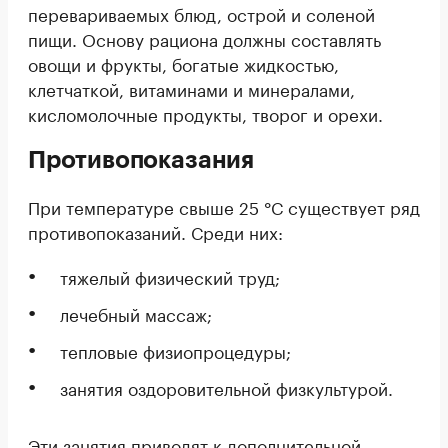
перевариваемых блюд, острой и соленой
пищи. Основу рациона должны составлять
овощи и фрукты, богатые жидкостью,
клетчаткой, витаминами и минералами,
кисломолочные продукты, творог и орехи.
Противопоказания
При температуре свыше 25 °С существует ряд
противопоказаний. Среди них:
тяжелый физический труд;
лечебный массаж;
тепловые физиопроцедуры;
занятия оздоровительной физкультурой.
Эти занятия приводят к дополнительной