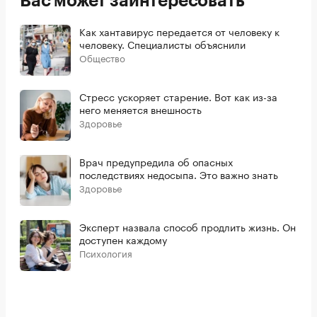
Вас может заинтересовать
Как хантавирус передается от человеку к
человеку. Специалисты объяснили
Общество
Стресс ускоряет старение. Вот как из-за
него меняется внешность
Здоровье
Врач предупредила об опасных
последствиях недосыпа. Это важно знать
Здоровье
Эксперт назвала способ продлить жизнь. Он
доступен каждому
Психология