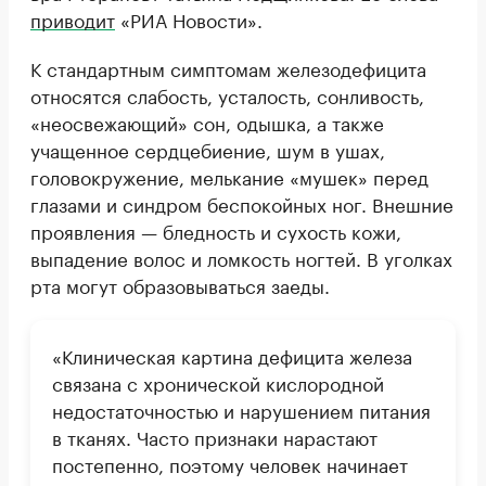
приводит
«РИА Новости».
К стандартным симптомам железодефицита
относятся слабость, усталость, сонливость,
«неосвежающий» сон, одышка, а также
учащенное сердцебиение, шум в ушах,
головокружение, мелькание «мушек» перед
глазами и синдром беспокойных ног. Внешние
проявления — бледность и сухость кожи,
выпадение волос и ломкость ногтей. В уголках
рта могут образовываться заеды.
«Клиническая картина дефицита железа
связана с хронической кислородной
недостаточностью и нарушением питания
в тканях. Часто признаки нарастают
постепенно, поэтому человек начинает