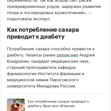
преждевременных родов, задержки развития
плода и послеродовых кровотечений», —
подытожила эксперт.
Как потребление сахара
приводит к диабету
Потребление сахара способно привести к
диабету. Нюансы ранее
разъяснил
Андрей
Кондрахин, кандидат медицинских наук,
старший преподаватель кафедры
фармакологии Института фармации и
медицинской химии Пироговского
университета Минздрава России.
Как потребление сахара приводит к
диабету. Врач все объяснил