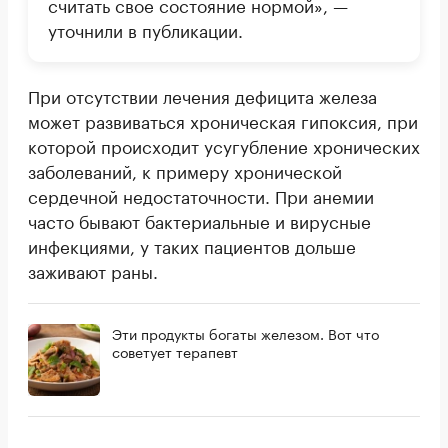
считать свое состояние нормой», —
уточнили в публикации.
При отсутствии лечения дефицита железа
может развиваться хроническая гипоксия, при
которой происходит усугубление хронических
заболеваний, к примеру хронической
сердечной недостаточности. При анемии
часто бывают бактериальные и вирусные
инфекциями, у таких пациентов дольше
заживают раны.
Эти продукты богаты железом. Вот что
советует терапевт