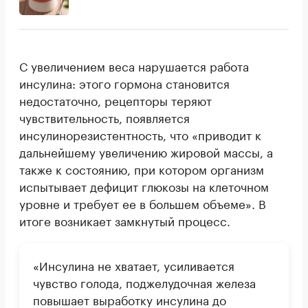
С увеличением веса нарушается работа
инсулина: этого гормона становится
недостаточно, рецепторы теряют
чувствительность, появляется
инсулинорезистентность, что «приводит к
дальнейшему увеличению жировой массы, а
также к состоянию, при котором организм
испытывает дефицит глюкозы на клеточном
уровне и требует ее в большем объеме». В
итоге возникает замкнутый процесс.
«Инсулина не хватает, усиливается
чувство голода, поджелудочная железа
повышает выработку инсулина до