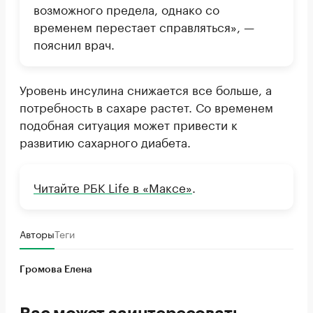
возможного предела, однако со
временем перестает справляться», —
пояснил врач.
Уровень инсулина снижается все больше, а
потребность в сахаре растет. Со временем
подобная ситуация может привести к
развитию сахарного диабета.
Читайте РБК Life в «Максе»
.
Авторы
Теги
Громова Елена