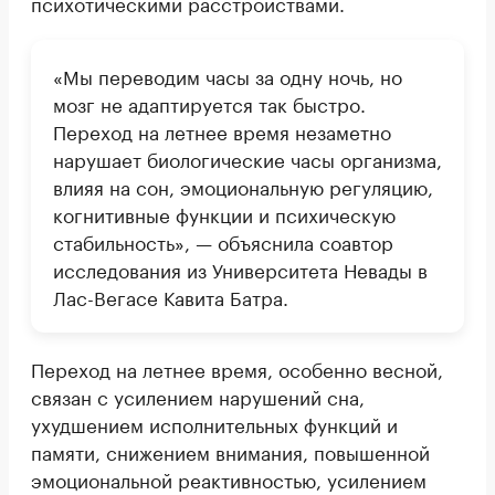
психотическими расстройствами.
«Мы переводим часы за одну ночь, но
мозг не адаптируется так быстро.
Переход на летнее время незаметно
нарушает биологические часы организма,
влияя на сон, эмоциональную регуляцию,
когнитивные функции и психическую
стабильность», — объяснила соавтор
исследования из Университета Невады в
Лас-Вегасе Кавита Батра.
Переход на летнее время, особенно весной,
связан с усилением нарушений сна,
ухудшением исполнительных функций и
памяти, снижением внимания, повышенной
эмоциональной реактивностью, усилением