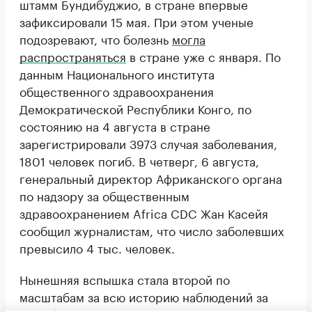
штамм Бундибуджио, в стране впервые
зафиксировали 15 мая. При этом ученые
подозревают, что болезнь
могла
распространяться
в стране уже с января. По
данным Национального института
общественного здравоохранения
Демократической Республики Конго, по
состоянию на 4 августа в стране
зарегистрировали 3973 случая заболевания,
1801 человек погиб. В четверг, 6 августа,
генеральный директор Африканского органа
по надзору за общественным
здравоохранением Africa CDC Жан Касейя
сообщил журналистам, что число заболевших
превысило 4 тыс. человек.
Нынешняя вспышка стала второй по
масштабам за всю историю наблюдений за