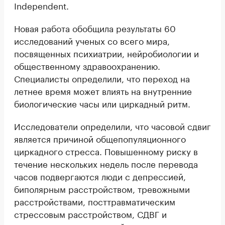
Independent.
Новая работа обобщила результаты 60
исследований ученых со всего мира,
посвященных психиатрии, нейробиологии и
общественному здравоохранению.
Специалисты определили, что переход на
летнее время может влиять на внутренние
биологические часы или циркадный ритм.
Исследователи определили, что часовой сдвиг
является причиной общепопуляционного
циркадного стресса. Повышенному риску в
течение нескольких недель после перевода
часов подвергаются люди с депрессией,
биполярным расстройством, тревожными
расстройствами, посттравматическим
стрессовым расстройством, СДВГ и