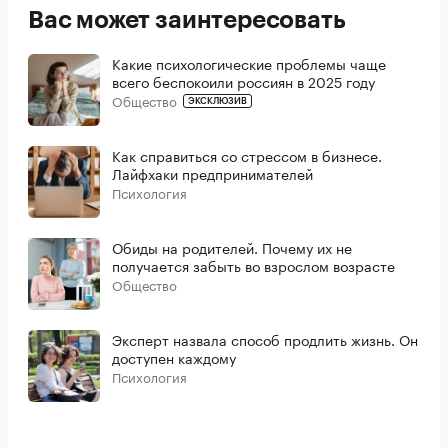
Вас может заинтересовать
Какие психологические проблемы чаще
всего беспокоили россиян в 2025 году
Общество
ЭКСКЛЮЗИВ
Как справиться со стрессом в бизнесе.
Лайфхаки предпринимателей
Психология
Обиды на родителей. Почему их не
получается забыть во взрослом возрасте
Общество
Эксперт назвала способ продлить жизнь. Он
доступен каждому
Психология