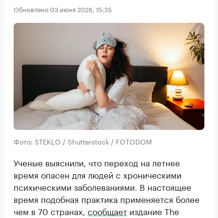
Обновлено 03 июня 2026, 15:35
Фото: STEKLO / Shutterstock / FOTODOM
Ученые выяснили, что переход на летнее
время опасен для людей с хроническими
психическими заболеваниями. В настоящее
время подобная практика применяется более
чем в 70 странах,
сообщает
издание The