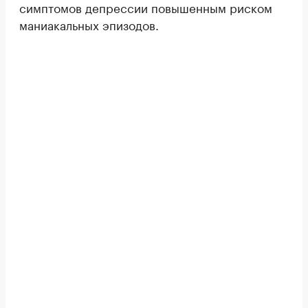
симптомов депрессии повышенным риском
маниакальных эпизодов.