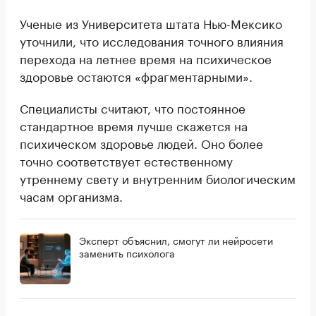
Ученые из Университета штата Нью-Мексико
уточнили, что исследования точного влияния
перехода на летнее время на психическое
здоровье остаются «фрагментарными».
Специалисты считают, что постоянное
стандартное время лучше скажется на
психическом здоровье людей. Оно более
точно соответствует естественному
утреннему свету и внутренним биологическим
часам организма.
Эксперт объяснил, смогут ли нейросети
заменить психолога