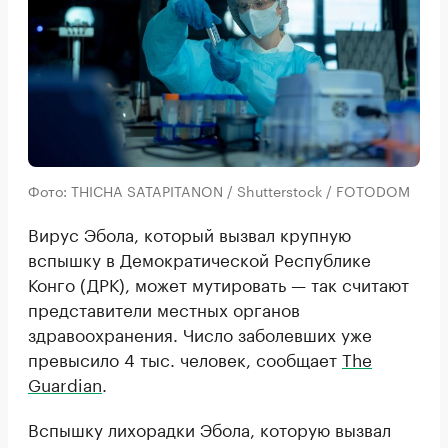
Фото: THICHA SATAPITANON / Shutterstock / FOTODOM
Вирус Эбола, который вызвал крупную
вспышку в Демократической Республике
Конго (ДРК), может мутировать — так считают
представители местных органов
здравоохранения. Число заболевших уже
превысило 4 тыс. человек, сообщает
The
Guardian
.
Вспышку лихорадки Эбола, которую вызвал