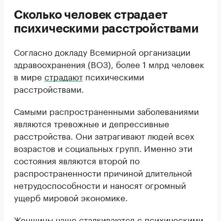
Сколько человек страдает
психическими расстройствами
Согласно докладу Всемирной организации
здравоохранения (ВОЗ), более 1 млрд человек
в мире
страдают
психическими
расстройствами.
Самыми распространенными заболеваниями
являются тревожные и депрессивные
расстройства. Они затрагивают людей всех
возрастов и социальных групп. Именно эти
состояния являются второй по
распространенности причиной длительной
нетрудоспособности и наносят огромный
ущерб мировой экономике.
Женщины чаще сталкиваются с психическими