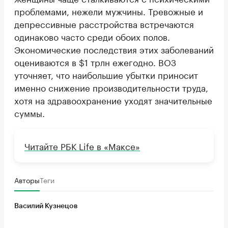
проблемами, нежели мужчины. Тревожные и
депрессивные расстройства встречаются
одинаково часто среди обоих полов.
Экономические последствия этих заболеваний
оцениваются в $1 трлн ежегодно. ВОЗ
уточняет, что наибольшие убытки приносит
именно снижение производительности труда,
хотя на здравоохранение уходят значительные
суммы.
Читайте РБК Life в «Максе»
Авторы
Теги
Василий Кузнецов