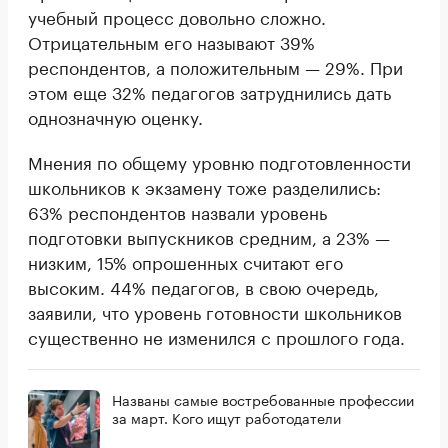
учебный процесс довольно сложно.
Отрицательным его называют 39%
респондентов, а положительным — 29%. При
этом еще 32% педагогов затруднились дать
однозначную оценку.
Мнения по общему уровню подготовленности
школьников к экзамену тоже разделились:
63% респондентов назвали уровень
подготовки выпускников средним, а 23% —
низким, 15% опрошенных считают его
высоким. 44% педагогов, в свою очередь,
заявили, что уровень готовности школьников
существенно не изменился с прошлого года.
Названы самые востребованные профессии
за март. Кого ищут работодатели