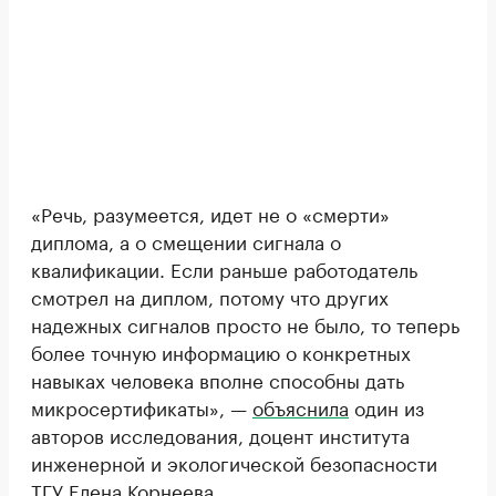
«Речь, разумеется, идет не о «смерти»
диплома, а о смещении сигнала о
квалификации. Если раньше работодатель
смотрел на диплом, потому что других
надежных сигналов просто не было, то теперь
более точную информацию о конкретных
навыках человека вполне способны дать
микросертификаты», —
объяснила
один из
авторов исследования, доцент института
инженерной и экологической безопасности
ТГУ Елена Корнеева.