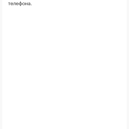
телефона.