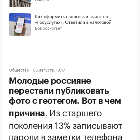
Как оформить налоговый вычет на
«Госуслугах». Ответили в налоговой
Вопрос-ответ
Общество
05 августа, 13:17
Молодые россияне
перестали публиковать
фото с геотегом. Вот в чем
.
Из старшего
причина
поколения 13% записывают
пароли в заметки телефона