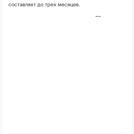
составляет до трех месяцев.