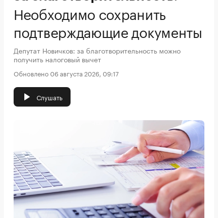
Необходимо сохранить
подтверждающие документы
Депутат Новичков: за благотворительность можно
получить налоговый вычет
Обновлено 06 августа 2026, 09:17
Слушать