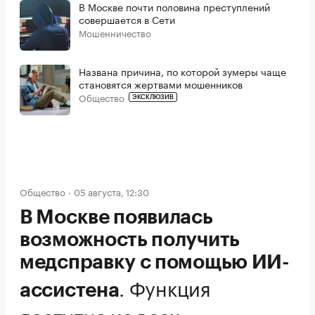
В Москве почти половина преступлений
совершается в Сети
Мошенничество
Названа причина, по которой зумеры чаще
становятся жертвами мошенников
Общество
ЭКСКЛЮЗИВ
Общество
05 августа, 12:30
В Москве появилась
возможность получить
медсправку с помощью ИИ-
.
Функция
ассистена
доступна на всех