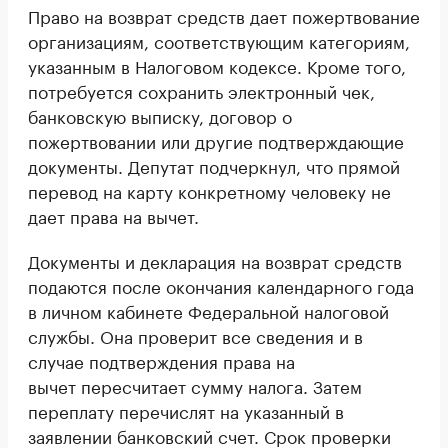
Право на возврат средств дает пожертвование
организациям, соответствующим категориям,
указанным в Налоговом кодексе. Кроме того,
потребуется сохранить электронный чек,
банковскую выписку, договор о
пожертвовании или другие подтверждающие
документы. Депутат подчеркнул, что прямой
перевод на карту конкретному человеку не
дает права на вычет.
Документы и декларация на возврат средств
подаются после окончания календарного года
в личном кабинете Федеральной налоговой
службы. Она проверит все сведения и в
случае подтверждения права на
вычет пересчитает сумму налога. Затем
переплату перечислят на указанный в
заявлении банковский счет. Срок проверки