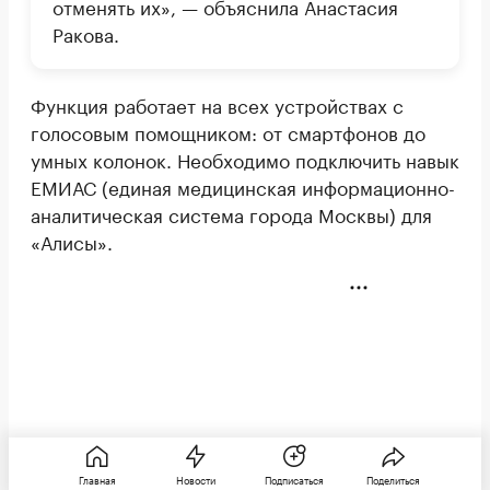
отменять их», — объяснила Анастасия
Ракова.
Функция работает на всех устройствах с
голосовым помощником: от смартфонов до
умных колонок. Необходимо подключить навык
ЕМИАС (единая медицинская информационно-
аналитическая система города Москвы) для
«Алисы».
Главная
Новости
Подписаться
Поделиться