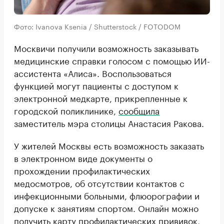
Фото: Ivanova Ksenia / Shutterstock / FOTODOM
Москвичи получили возможность заказывать
медицинские справки голосом с помощью ИИ-
ассистента «Алиса». Воспользоваться
функцией могут пациенты с доступом к
электронной медкарте, прикрепленные к
городской поликлинике,
сообщила
заместитель мэра столицы Анастасия Ракова.
У жителей Москвы есть возможность заказать
в электронном виде документы о
прохождении профилактических
медосмотров, об отсутствии контактов с
инфекционными больными, флюорографии и
допуске к занятиям спортом. Онлайн можно
получить карту профилактических прививок,