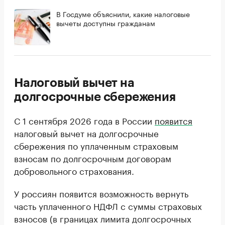
В Госдуме объяснили, какие налоговые
вычеты доступны гражданам
Налоговый вычет на
долгосрочные сбережения
С 1 сентября 2026 года в России
появится
налоговый вычет на долгосрочные
сбережения по уплаченным страховым
взносам по долгосрочным договорам
добровольного страхования.
У россиян появится возможность вернуть
часть уплаченного НДФЛ с суммы страховых
взносов (в границах лимита долгосрочных