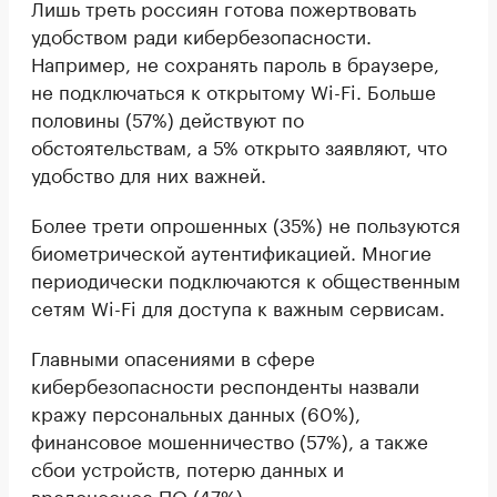
Лишь треть россиян готова пожертвовать
удобством ради кибербезопасности.
Например, не сохранять пароль в браузере,
не подключаться к открытому Wi-Fi. Больше
половины (57%) действуют по
обстоятельствам, а 5% открыто заявляют, что
удобство для них важней.
Более трети опрошенных (35%) не пользуются
биометрической аутентификацией. Многие
периодически подключаются к общественным
сетям Wi-Fi для доступа к важным сервисам.
Главными опасениями в сфере
кибербезопасности респонденты назвали
кражу персональных данных (60%),
финансовое мошенничество (57%), а также
сбои устройств, потерю данных и
вредоносное ПО (47%).