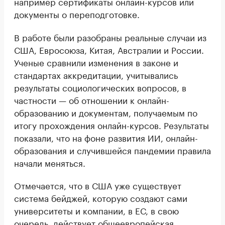
например сертификаты онлайн-курсов или
документы о переподготовке.
В работе были разобраны реальные случаи из
США, Евросоюза, Китая, Австралии и России.
Ученые сравнили изменения в законе и
стандартах аккредитации, учитывались
результаты социологических вопросов, в
частности — об отношении к онлайн-
образованию и документам, получаемым по
итогу прохождения онлайн-курсов. Результаты
показали, что на фоне развития ИИ, онлайн-
образования и случившейся пандемии правила
начали меняться.
Отмечается, что в США уже существует
система бейджей, которую создают сами
университеты и компании, в ЕС, в свою
очередь, действует общеевропейская