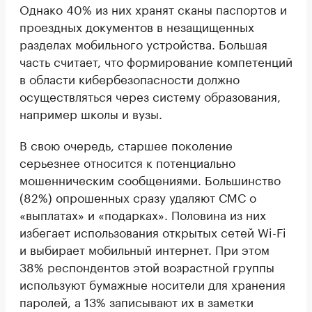
Однако 40% из них хранят сканы паспортов и
проездных документов в незащищенных
разделах мобильного устройства. Большая
часть считает, что формирование компетенций
в области кибербезопасности должно
осуществляться через систему образования,
например школы и вузы.
В свою очередь, старшее поколение
серьезнее относится к потенциально
мошенническим сообщениями. Большинство
(82%) опрошенных сразу удаляют СМС о
«выплатах» и «подарках». Половина из них
избегает использования открытых сетей Wi-Fi
и выбирает мобильный интернет. При этом
38% респондентов этой возрастной группы
используют бумажные носители для хранения
паролей, а 13% записывают их в заметки