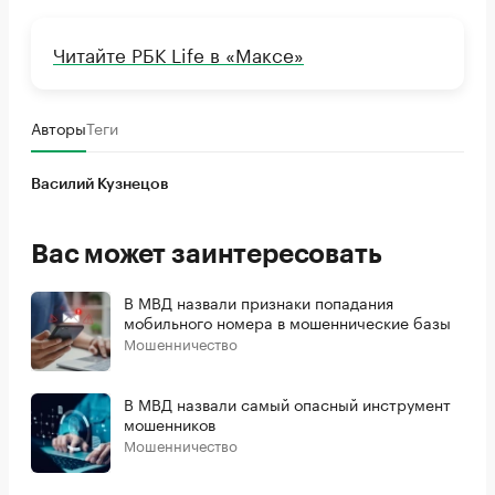
Читайте РБК Life в «Максе»
Авторы
Теги
Василий Кузнецов
Вас может заинтересовать
В МВД назвали признаки попадания
мобильного номера в мошеннические базы
Мошенничество
В МВД назвали самый опасный инструмент
мошенников
Мошенничество