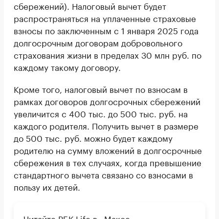
сбережений). Налоговый вычет будет
распространяться на уплаченные страховые
взносы по заключенным с 1 января 2025 года
долгосрочным договорам добровольного
страхования жизни в пределах 30 млн руб. по
каждому такому договору.
Кроме того, налоговый вычет по взносам в
рамках договоров долгосрочных сбережений
увеличится с 400 тыс. до 500 тыс. руб. на
каждого родителя. Получить вычет в размере
до 500 тыс. руб. можно будет каждому
родителю на сумму вложений в долгосрочные
сбережения в тех случаях, когда превышение
стандартного вычета связано со взносами в
пользу их детей.
Читайте РБК Life в «Максе»