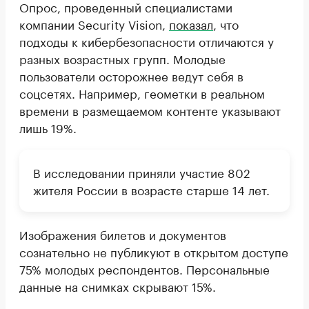
Опрос, проведенный специалистами
компании Security Vision,
показал
, что
подходы к кибербезопасности отличаются у
разных возрастных групп. Молодые
пользователи осторожнее ведут себя в
соцсетях. Например, геометки в реальном
времени в размещаемом контенте указывают
лишь 19%.
В исследовании приняли участие 802
жителя России в возрасте старше 14 лет.
Изображения билетов и документов
сознательно не публикуют в открытом доступе
75% молодых респондентов. Персональные
данные на снимках скрывают 15%.