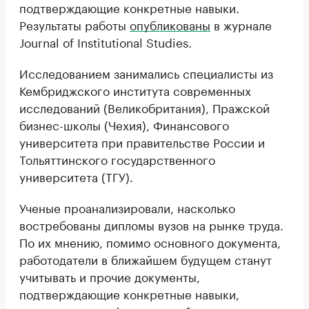
подтверждающие конкретные навыки.
Результаты работы
опубликованы
в журнале
Journal of Institutional Studies.
Исследованием занимались специалисты из
Кембриджского института современных
исследований (Великобритания), Пражской
бизнес-школы (Чехия), Финансового
университета при правительстве России и
Тольяттинского государственного
университета (ТГУ).
Ученые проанализировали, насколько
востребованы дипломы вузов на рынке труда.
По их мнению, помимо основного документа,
работодатели в ближайшем будущем станут
учитывать и прочие документы,
подтверждающие конкретные навыки,