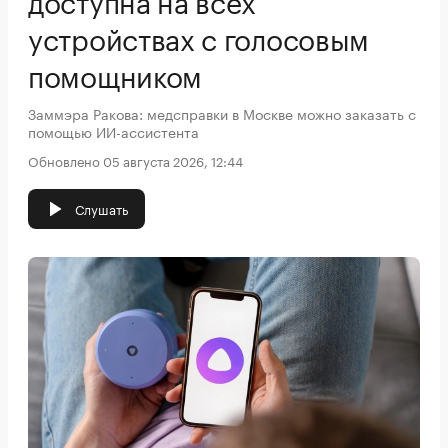
устройствах с голосовым
помощником
Заммэра Ракова: медсправки в Москве можно заказать с
помощью ИИ-ассистента
Обновлено 05 августа 2026, 12:44
Слушать