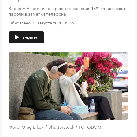
Security Vision: из старшего поколения 13% записывают
пароли в заметки телефона
Обновлено 05 августа 2026, 13:52
Слушать
Фото: Oleg Elkov / Shutterstock / FOTODOM