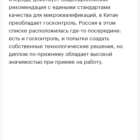
рекомендация с едиными стандартами
качества для микроквалификаций, в Китае
преобладает госконтроль. Россия в этом
списке расположилась где-то посередине:
есть и госконтроль, и попытки создать
собственные технологические решения, но
диплом по-прежнему обладает высокой
значимостью при приеме на работу.