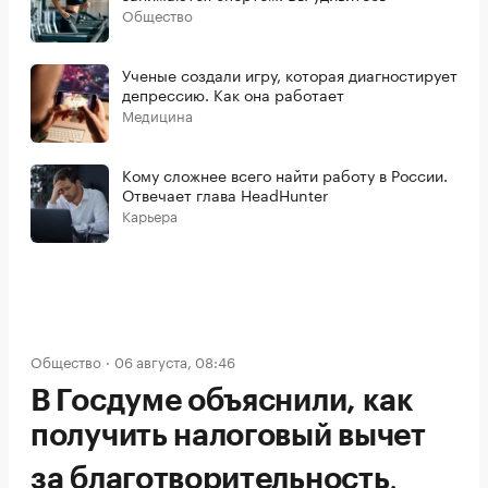
Общество
Ученые создали игру, которая диагностирует
депрессию. Как она работает
Медицина
Кому сложнее всего найти работу в России.
Отвечает глава HeadHunter
Карьера
Общество
06 августа, 08:46
В Госдуме объяснили, как
получить налоговый вычет
.
за благотворительность