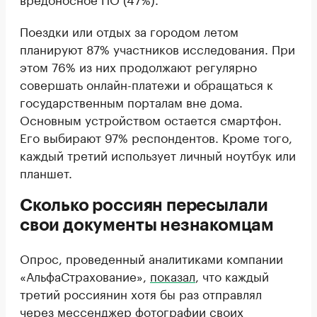
Поездки или отдых за городом летом
планируют 87% участников исследования. При
этом 76% из них продолжают регулярно
совершать онлайн-платежи и обращаться к
государственным порталам вне дома.
Основным устройством остается смартфон.
Его выбирают 97% респондентов. Кроме того,
каждый третий использует личный ноутбук или
планшет.
Сколько россиян пересылали
свои документы незнакомцам
Опрос, проведенный аналитиками компании
«АльфаСтрахование»,
показал
, что каждый
третий россиянин хотя бы раз отправлял
через мессенджер фотографии своих