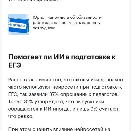
Юрист напомнила об обязанности
работодателя повышать зарплату
сотрудника
Помогает ли ИИ в подготовке к
ЕГЭ
Ранее стало известно, что школьники довольно
часто
используют
нейросети при подготовке к
ЕГЭ, так заявили 37% опрошенных педагогов.
Также 31% утверждают, что выпускники
обращаются к ИИ иногда, и лишь 9% считают,
что редко.
При этом оценить влияние нейросетей на