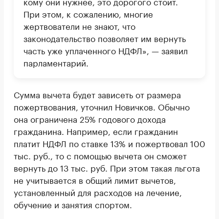
кому они нужнее, это дорогого стоит.
При этом, к сожалению, многие
жертвователи не знают, что
законодательство позволяет им вернуть
часть уже уплаченного НДФЛ», — заявил
парламентарий.
Сумма вычета будет зависеть от размера
пожертвования, уточнил Новичков. Обычно
она ограничена 25% годового дохода
гражданина. Например, если гражданин
платит НДФЛ по ставке 13% и пожертвовал 100
тыс. руб., то с помощью вычета он сможет
вернуть до 13 тыс. руб. При этом такая льгота
не учитывается в общий лимит вычетов,
установленный для расходов на лечение,
обучение и занятия спортом.