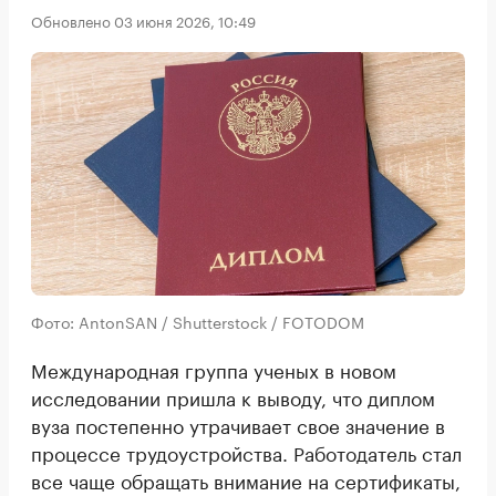
Обновлено 03 июня 2026, 10:49
Фото: AntonSAN / Shutterstock / FOTODOM
Международная группа ученых в новом
исследовании пришла к выводу, что диплом
вуза постепенно утрачивает свое значение в
процессе трудоустройства. Работодатель стал
все чаще обращать внимание на сертификаты,