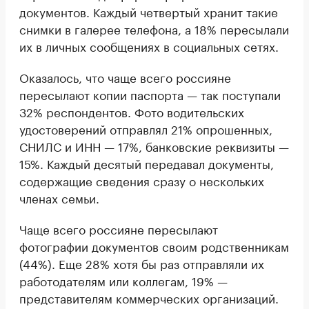
документов. Каждый четвертый хранит такие
снимки в галерее телефона, а 18% пересылали
их в личных сообщениях в социальных сетях.
Оказалось, что чаще всего россияне
пересылают копии паспорта — так поступали
32% респондентов. Фото водительских
удостоверений отправлял 21% опрошенных,
СНИЛС и ИНН — 17%, банковские реквизиты —
15%. Каждый десятый передавал документы,
содержащие сведения сразу о нескольких
членах семьи.
Чаще всего россияне пересылают
фотографии документов своим родственникам
(44%). Еще 28% хотя бы раз отправляли их
работодателям или коллегам, 19% —
представителям коммерческих организаций.