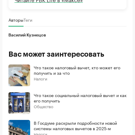
Авторы
Теги
Василий Кузнецов
Вас может заинтересовать
Что такое налоговый вычет, кто может его
получить и за что
Налоги
Что такое социальный налоговый вычет и как
его получить
Общество
В Госдуме раскрыли подробности новой
системы налоговых вычетов в 2025-м
Налоги