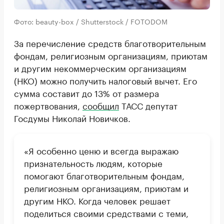
Фото: beauty-box / Shutterstock / FOTODOM
За перечисление средств благотворительным
фондам, религиозным организациям, приютам
и другим некоммерческим организациям
(НКО) можно получить налоговый вычет. Его
сумма составит до 13% от размера
пожертвования,
сообщил
ТАСС депутат
Госдумы Николай Новичков.
«Я особенно ценю и всегда выражаю
признательность людям, которые
помогают благотворительным фондам,
религиозным организациям, приютам и
другим НКО. Когда человек решает
поделиться своими средствами с теми,