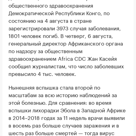
общественного здравоохранения
Демократической Республики Конго, по
состоянию на 4 августа в стране
зарегистрировали 3973 случая заболевания,
1801 человек погиб. В четверг, 6 августа,
генеральный директор Африканского органа
по надзору за общественным
здравоохранением Africa CDC Жан Касейя
сообщил журналистам, что число заболевших
превысило 4 тыс. человек.
Нынешняя вспышка стала второй по
масштабам за всю историю наблюдений за
этой болезнью. Для сравнения: во время
вспышки лихорадки Эбола в Западной Африке
в 2014–2018 годах за 11 недель врачи выявили
в восемь раз больше случаев заражения и в
шесть раз больше смертей — тогда вирус