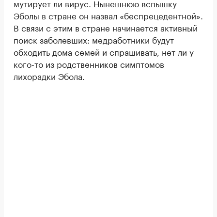
мутирует ли вирус. Нынешнюю вспышку
Эболы в стране он назвал «беспрецедентной».
В связи с этим в стране начинается активный
поиск заболевших: медработники будут
обходить дома семей и спрашивать, нет ли у
кого-то из родственников симптомов
лихорадки Эбола.