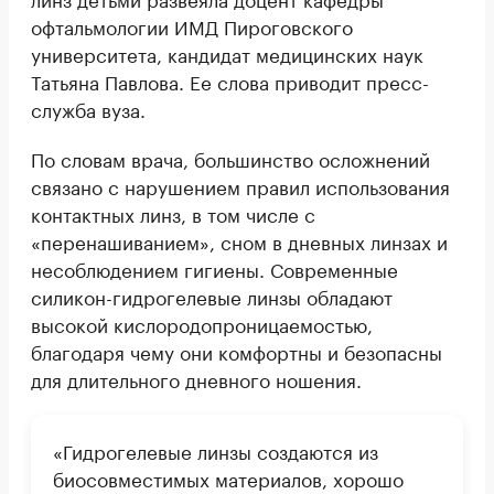
офтальмологии ИМД Пироговского
университета, кандидат медицинских наук
Татьяна Павлова. Ее слова приводит пресс-
служба вуза.
По словам врача, большинство осложнений
связано с нарушением правил использования
контактных линз, в том числе с
«перенашиванием», сном в дневных линзах и
несоблюдением гигиены. Современные
силикон-гидрогелевые линзы обладают
высокой кислородопроницаемостью,
благодаря чему они комфортны и безопасны
для длительного дневного ношения.
«Гидрогелевые линзы создаются из
биосовместимых материалов, хорошо