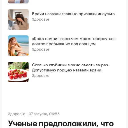
Врачи назвали главные признаки инсульта
Здоровье
«Кожа помнит все»: чем может обернуться
долгое пребывание под солнцем
Здоровье
Сколько клубники можно съесть за раз.
Допустимую порцию назвали врачи
Здоровье
Здоровье
07 августа, 06:55
Ученые предположили, что