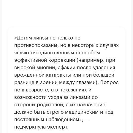
«Детям линзы не только не
противопоказаны, но в некоторых случаях
являются единственным способом
эффективной коррекции (например, при
высокой миопии, афакии после удаления
врожденной катаракты или при большой
разнице в зрении между глазами). Вопрос
не в возрасте, а в показаниях и
возможности ухода за линзами со
стороны родителей, а их назначение
должно быть строго медицинским и под
постоянным наблюдением», —
подчеркнула эксперт.