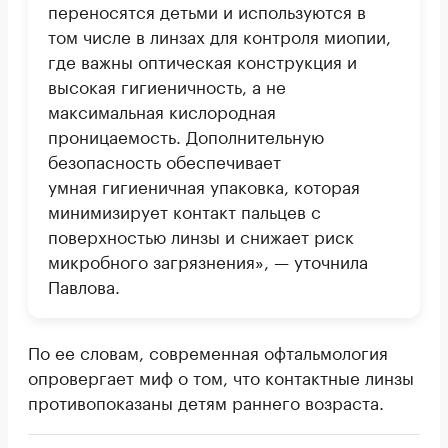
переносятся детьми и используются в
том числе в линзах для контроля миопии,
где важны оптическая конструкция и
высокая гигиеничность, а не
максимальная кислородная
проницаемость. Дополнительную
безопасность обеспечивает
умная гигиеничная упаковка, которая
минимизирует контакт пальцев с
поверхностью линзы и снижает риск
микробного загрязнения», — уточнила
Павлова.
По ее словам, современная офтальмология
опровергает миф о том, что контактные линзы
противопоказаны детям раннего возраста.