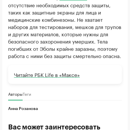
отсутствие необходимых средств защиты,
таких как защитные экраны для лица и
медицинские комбинезоны. Не хватает
наборов для тестирования, мешков для трупов
и других материалов, которые нужны для
безопасного захоронения умерших. Тела
погибших от Эболы крайне заразны, поэтому
работа с ними без защиты смертельно опасна.
Читайте РБК Life в «Максе»
Авторы
Теги
Анна Розанова
Вас может заинтересовать