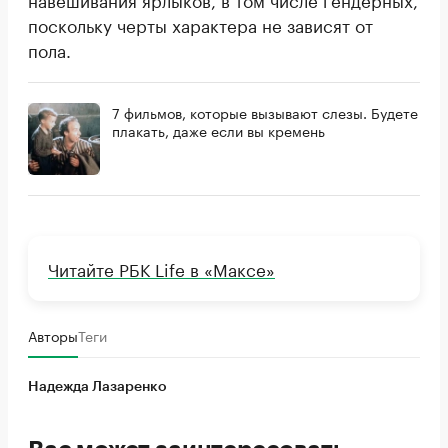
поскольку черты характера не зависят от
пола.
7 фильмов, которые вызывают слезы. Будете
плакать, даже если вы кремень
Читайте РБК Life в «Максе»
Авторы
Теги
Надежда Лазаренко