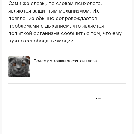
Сами же слезы, по словам психолога,
являются защитным механизмом. Их
появление обычно сопровождается
проблемами с дыханием, что является
попыткой организма сообщить о том, что ему
нужно освободить эмоции.
Почему у кошки слезятся глаза