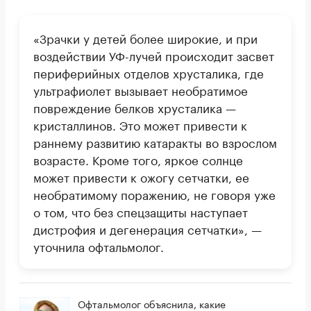
«Зрачки у детей более широкие, и при
воздействии УФ-лучей происходит засвет
периферийных отделов хрусталика, где
ультрафиолет вызывает необратимое
повреждение белков хрусталика —
кристаллинов. Это может привести к
раннему развитию катаракты во взрослом
возрасте. Кроме того, яркое солнце
может привести к ожогу сетчатки, ее
необратимому поражению, не говоря уже
о том, что без спецзащиты наступает
дистрофия и дегенерация сетчатки», —
уточнила офтальмолог.
Офтальмолог объяснила, какие