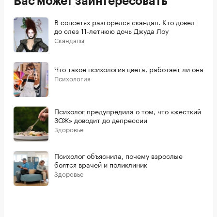
Вас может заинтересовать
В соцсетях разгорелся скандал. Кто довел
до слез 11-летнюю дочь Джуда Лоу
Скандалы
Что такое психология цвета, работает ли она
Психология
Психолог предупредила о том, что «жесткий
ЗОЖ» доводит до депрессии
Здоровье
Психолог объяснила, почему взрослые
боятся врачей и поликлиник
Здоровье