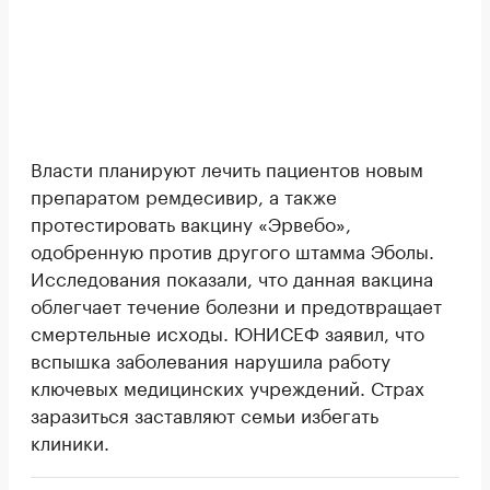
Власти планируют лечить пациентов новым
препаратом ремдесивир, а также
протестировать вакцину «Эрвебо»,
одобренную против другого штамма Эболы.
Исследования показали, что данная вакцина
облегчает течение болезни и предотвращает
смертельные исходы. ЮНИСЕФ заявил, что
вспышка заболевания нарушила работу
ключевых медицинских учреждений. Страх
заразиться заставляют семьи избегать
клиники.