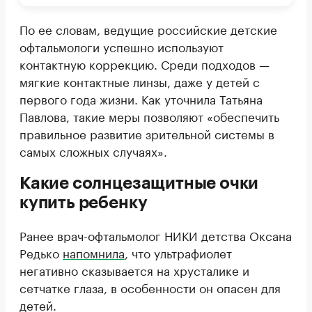
По ее словам, ведущие российские детские
офтальмологи успешно используют
контактную коррекцию. Среди подходов —
мягкие контактные линзы, даже у детей с
первого года жизни. Как уточнила Татьяна
Павлова, такие меры позволяют «обеспечить
правильное развитие зрительной системы в
самых сложных случаях».
Какие солнцезащитные очки
купить ребенку
Ранее врач-офтальмолог НИКИ детства Оксана
Редько
напомнила
, что ультрафиолет
негативно сказывается на хрусталике и
сетчатке глаза, в особенности он опасен для
детей.