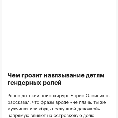
Чем грозит навязывание детям
гендерных ролей
Ранее детский нейрохирург Борис Олейников
рассказал
, что фразы вроде «не плачь, ты же
мужчина» или «будь послушной девочкой»
напрямую влияют на островковую долю