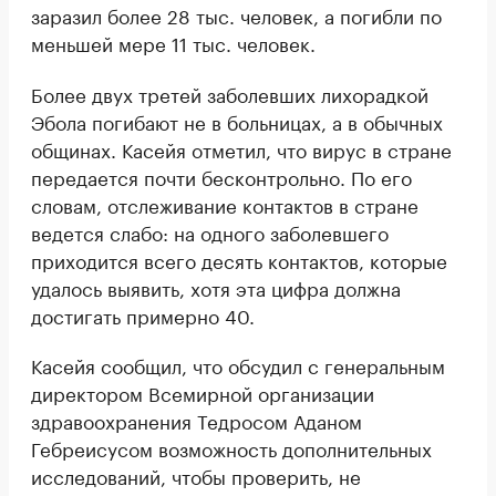
заразил более 28 тыс. человек, а погибли по
меньшей мере 11 тыс. человек.
Более двух третей заболевших лихорадкой
Эбола погибают не в больницах, а в обычных
общинах. Касейя отметил, что вирус в стране
передается почти бесконтрольно. По его
словам, отслеживание контактов в стране
ведется слабо: на одного заболевшего
приходится всего десять контактов, которые
удалось выявить, хотя эта цифра должна
достигать примерно 40.
Касейя сообщил, что обсудил с генеральным
директором Всемирной организации
здравоохранения Тедросом Аданом
Гебреисусом возможность дополнительных
исследований, чтобы проверить, не