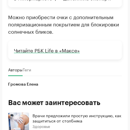
Можно приобрести очки с дополнительным
поляризационным покрытием для блокировки
солнечных бликов.
Читайте РБК Life в «Максе»
Авторы
Теги
Громова Елена
Вас может заинтересовать
Врачи предложили простую инструкцию, как
защититься от столбняка
Здоровье