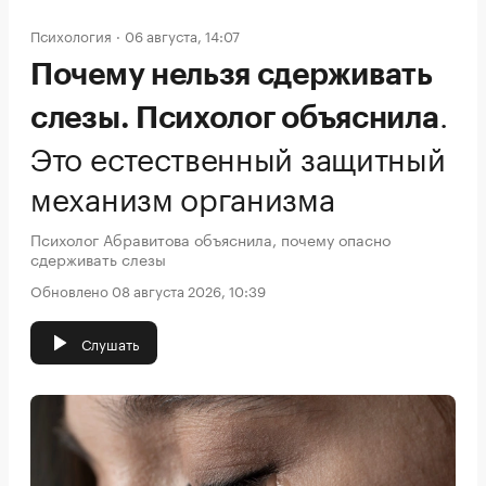
Психология
06 августа, 14:07
Почему нельзя сдерживать
.
слезы. Психолог объяснила
Это естественный защитный
механизм организма
Психолог Абравитова объяснила, почему опасно
сдерживать слезы
Обновлено 08 августа 2026, 10:39
Слушать