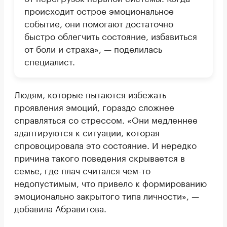
происходит острое эмоциональное
событие, они помогают достаточно
быстро облегчить состояние, избавиться
от боли и страха», — поделилась
специалист.
Людям, которые пытаются избежать
проявления эмоций, гораздо сложнее
справляться со стрессом. «Они медленнее
адаптируются к ситуации, которая
спровоцировала это состояние. И нередко
причина такого поведения скрывается в
семье, где плач считался чем-то
недопустимым, что привело к формированию
эмоционально закрытого типа личности», —
добавила Абравитова.