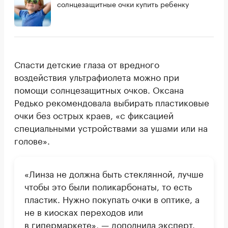
солнцезащитные очки купить ребенку
Спасти детские глаза от вредного
воздействия ультрафиолета можно при
помощи солнцезащитных очков. Оксана
Редько рекомендовала выбирать пластиковые
очки без острых краев, «с фиксацией
специальными устройствами за ушами или на
голове».
«Линза не должна быть стеклянной, лучше
чтобы это были поликарбонаты, то есть
пластик. Нужно покупать очки в оптике, а
не в киосках переходов или
в гипермаркете», — дополнила эксперт.