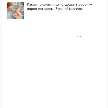
Какие прививки нужно сделать ребенку
перед детсадом. Врач объяснила