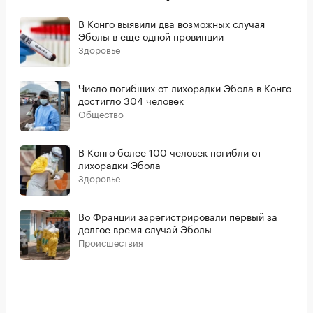
В Конго выявили два возможных случая
Эболы в еще одной провинции
Здоровье
Число погибших от лихорадки Эбола в Конго
достигло 304 человек
Общество
В Конго более 100 человек погибли от
лихорадки Эбола
Здоровье
Во Франции зарегистрировали первый за
долгое время случай Эболы
Происшествия