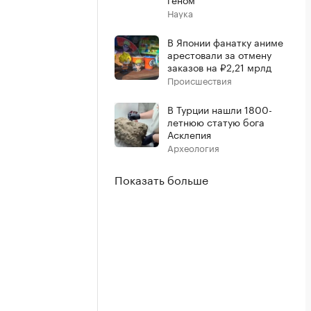
Наука
В Японии фанатку аниме
арестовали за отмену
заказов на ₽2,21 мрлд
Происшествия
В Турции нашли 1800-
летнюю статую бога
Асклепия
Археология
Показать больше