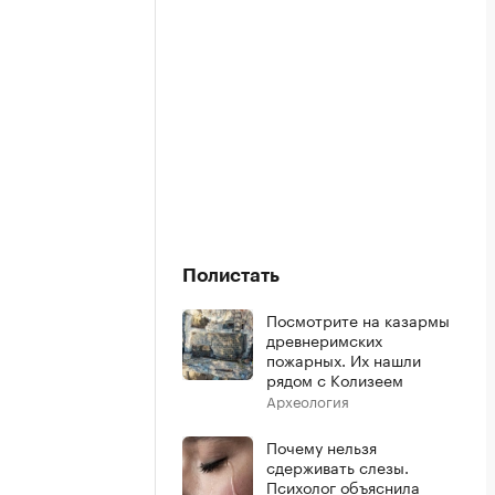
Полистать
Посмотрите на казармы
древнеримских
пожарных. Их нашли
рядом с Колизеем
Археология
Почему нельзя
сдерживать слезы.
Психолог объяснила