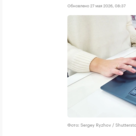
Обновлено 27 мая 2026, 08:37
Фото: Sergey Ryzhov / Shutters