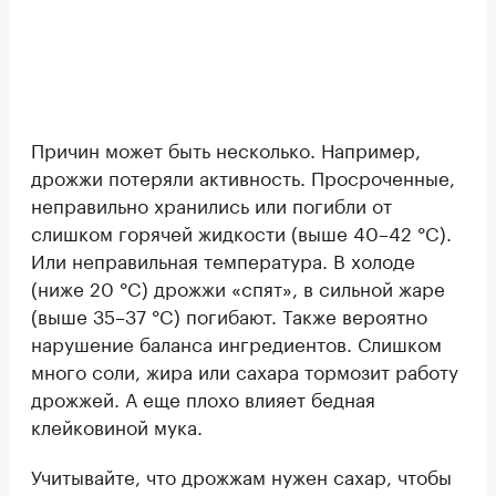
Причин может быть несколько. Например,
дрожжи потеряли активность. Просроченные,
неправильно хранились или погибли от
слишком горячей жидкости (выше 40–42 °C).
Или неправильная температура. В холоде
(ниже 20 °C) дрожжи «спят», в сильной жаре
(выше 35–37 °C) погибают. Также вероятно
нарушение баланса ингредиентов. Слишком
много соли, жира или сахара тормозит работу
дрожжей. А еще плохо влияет бедная
клейковиной мука.
Учитывайте, что дрожжам нужен сахар, чтобы