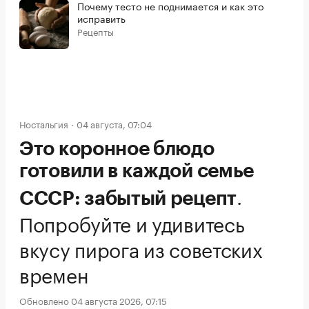
Почему тесто не поднимается и как это
исправить
Рецепты
Ностальгия
04 августа, 07:04
Это коронное блюдо
готовили в каждой семье
.
СССР: забытый рецепт
Попробуйте и удивитесь
вкусу пирога из советских
времен
Обновлено 04 августа 2026, 07:15