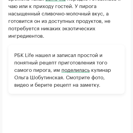
чаю или к приходу гостей. У пирога
насыщенный сливочно-молочный вкус, а
готовится он из доступных продуктов, не
потребуется никаких экзотических
ингредиентов.
РБК Life нашел и записал простой и
понятный рецепт приготовления того
самого пирога, им
поделилась
кулинар
Ольга Шобутинская. Смотрите фото,
видео и берите рецепт на заметку.