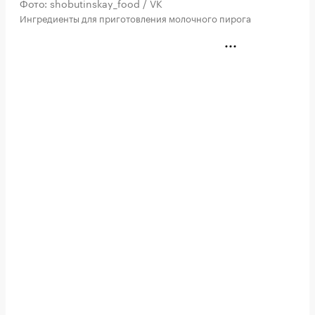
Фото: shobutinskay_food / VK
Ингредиенты для приготовления молочного пирога