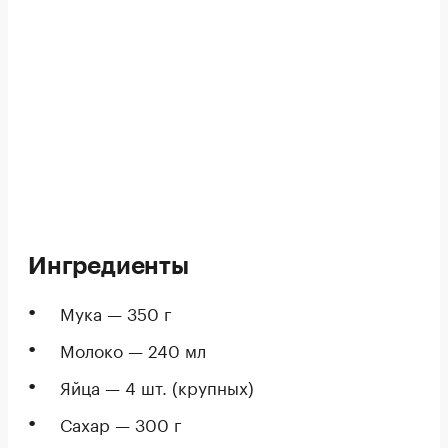
Ингредиенты
Мука — 350 г
Молоко — 240 мл
Яйца — 4 шт. (крупных)
Сахар — 300 г