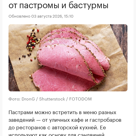
от пастромы и бастурмы
Обновлено 03 августа 2026, 15:10
Фото: DronG / Shutterstock / FOTODOM
Пастрами можно встретить в меню разных
заведений — от уличных кафе и гастробаров
до ресторанов с авторской кухней. Ее
используют как основу для сэндвичей,