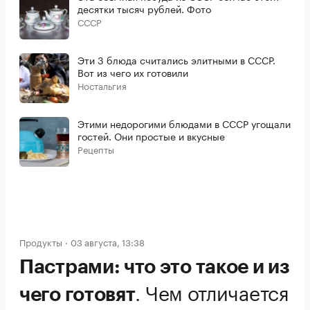
десятки тысяч рублей. Фото
СССР
Эти 3 блюда считались элитными в СССР.
Вот из чего их готовили
Ностальгия
Этими недорогими блюдами в СССР угощали
гостей. Они простые и вкусные
Рецепты
Продукты
03 августа, 13:38
Пастрами: что это такое и из
.
Чем отличается
чего готовят