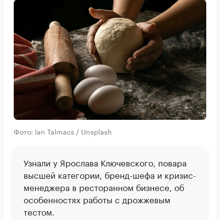
Фото: Ian Talmacs / Unsplash
Узнали у Ярослава Ключевского, повара
высшей категории, бренд-шефа и кризис-
менеджера в ресторанном бизнесе, об
особенностях работы с дрожжевым
тестом.