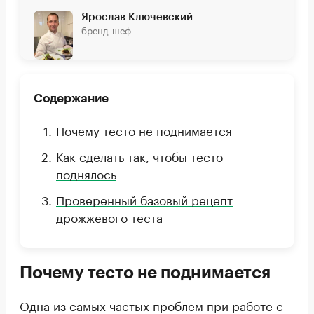
Ярослав Ключевский
бренд-шеф
Содержание
Почему тесто не поднимается
Как сделать так, чтобы тесто
поднялось
Проверенный базовый рецепт
дрожжевого теста
Почему тесто не поднимается
Одна из самых частых проблем при работе с