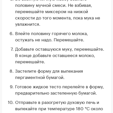
половину мучной смеси. Не взбивая,
перемешайте миксером на низкой
скорости до того момента, пока мука не
увлажнится.
Влейте половину горячего молока,
остужать не надо. Перемешайте.
Добавьте оставшуюся муку, перемешайте.
В конце добавьте оставшееся молоко,
перемешайте.
Застелите форму для выпекания
пергаментной бумагой.
Готовое жидкое тесто перелейте в форму,
предварительно застеленную бумагой.
Отправьте в разогретую духовую печь и
выпекайте при температуре 180 °С около