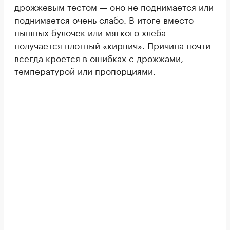
дрожжевым тестом — оно не поднимается или
поднимается очень слабо. В итоге вместо
пышных булочек или мягкого хлеба
получается плотный «кирпич». Причина почти
всегда кроется в ошибках с дрожжами,
температурой или пропорциями.