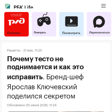
Погулять
Посмотреть
Рецепты
21 мая, 11:23
Почему тесто не
поднимается и как это
.
Бренд-шеф
исправить
Ярослав Ключевский
поделился секретом
Обновлено 05 июня 2026, 11:24