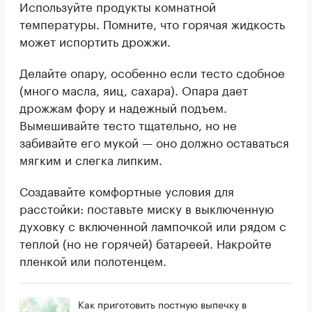
Используйте продукты комнатной
температуры. Помните, что горячая жидкость
может испортить дрожжи.
Делайте опару, особенно если тесто сдобное
(много масла, яиц, сахара). Опара дает
дрожжам фору и надежный подъем.
Вымешивайте тесто тщательно, но не
забивайте его мукой — оно должно оставаться
мягким и слегка липким.
Создавайте комфортные условия для
расстойки: поставьте миску в выключенную
духовку с включенной лампочкой или рядом с
теплой (но не горячей) батареей. Накройте
пленкой или полотенцем.
Как приготовить постную выпечку в