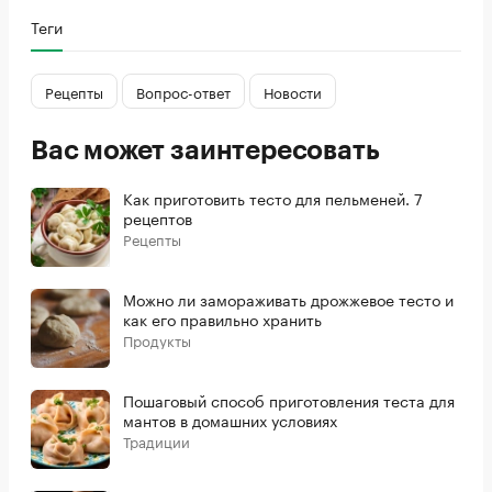
Теги
Рецепты
Вопрос-ответ
Новости
Вас может заинтересовать
Как приготовить тесто для пельменей. 7
рецептов
Рецепты
Можно ли замораживать дрожжевое тесто и
как его правильно хранить
Продукты
Пошаговый способ приготовления теста для
мантов в домашних условиях
Традиции