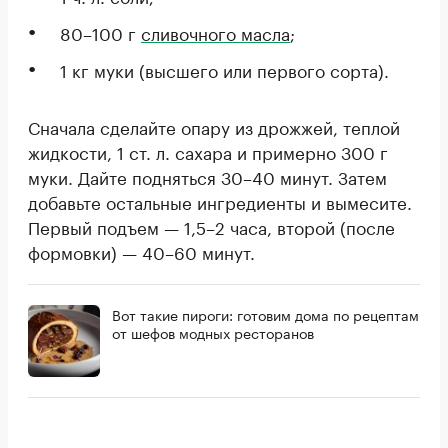
80–100 г
сливочного масла
;
1 кг муки (высшего или первого сорта).
Сначала сделайте опару из дрожжей, теплой
жидкости, 1 ст. л. сахара и примерно 300 г
муки. Дайте подняться 30–40 минут. Затем
добавьте остальные ингредиенты и вымесите.
Первый подъем — 1,5–2 часа, второй (после
формовки) — 40–60 минут.
Вот такие пироги: готовим дома по рецептам
от шефов модных ресторанов