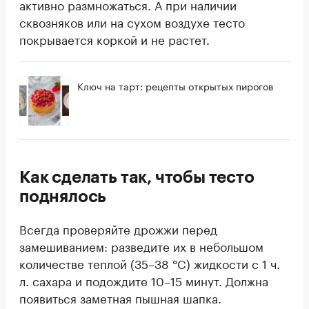
активно размножаться. А при наличии
сквозняков или на сухом воздухе тесто
покрывается коркой и не растет.
Ключ на тарт: рецепты открытых пирогов
Как сделать так, чтобы тесто
поднялось
Всегда проверяйте дрожжи перед
замешиванием: разведите их в небольшом
количестве теплой (35–38 °C) жидкости с 1 ч.
л. сахара и подождите 10–15 минут. Должна
появиться заметная пышная шапка.