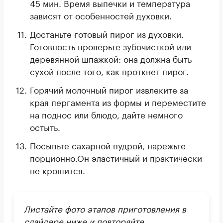
45 мин. Время выпечки и температура
зависят от особенностей духовки.
Достаньте готовый пирог из духовки.
Готовность проверьте зубочисткой или
деревянной шпажкой: она должна быть
сухой после того, как проткнет пирог.
Горячий молочный пирог извлеките за
края пергамента из формы и переместите
на поднос или блюдо, дайте немного
остыть.
Посыпьте сахарной пудрой, нарежьте
порционно.Он эластичный и практически
не крошится.
Листайте фото этапов приготовления в
слайдере ниже и повторяйте
.