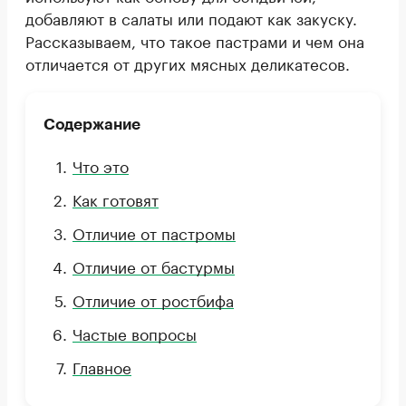
добавляют в салаты или подают как закуску.
Рассказываем, что такое пастрами и чем она
отличается от других мясных деликатесов.
Содержание
Что это
Как готовят
Отличие от пастромы
Отличие от бастурмы
Отличие от ростбифа
Частые вопросы
Главное