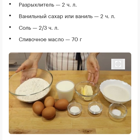
Разрыхлитель — 2 ч. л.
Ванильный сахар или ваниль — 2 ч. л.
Соль — 2/3 ч. л.
Сливочное масло — 70 г