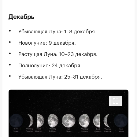
Декабрь
Убывающая Луна: 1–8 декабря.
Новолуние: 9 декабря.
Растущая Луна: 10–23 декабря.
Полнолуние: 24 декабря.
Убывающая Луна: 25–31 декабря.