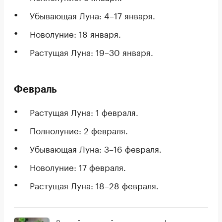
Убывающая Луна: 4–17 января.
Новолуние: 18 января.
Растущая Луна: 19–30 января.
Февраль
Растущая Луна: 1 февраля.
Полнолуние: 2 февраля.
Убывающая Луна: 3–16 февраля.
Новолуние: 17 февраля.
Растущая Луна: 18–28 февраля.
Лунный посевной календарь на февраль