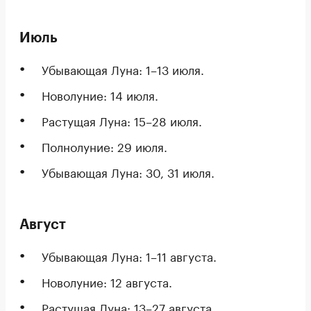
Июль
Убывающая Луна: 1–13 июля.
Новолуние: 14 июля.
Растущая Луна: 15–28 июля.
Полнолуние: 29 июля.
Убывающая Луна: 30, 31 июля.
Август
Убывающая Луна: 1–11 августа.
Новолуние: 12 августа.
Растущая Луна: 13–27 августа.