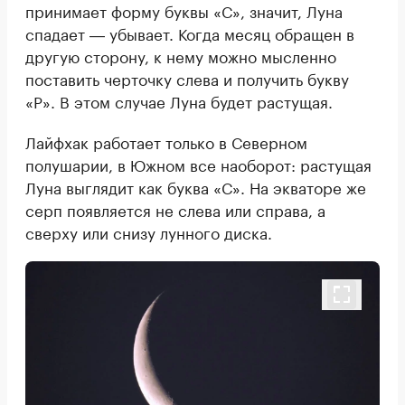
принимает форму буквы «С», значит, Луна
спадает ― убывает. Когда месяц обращен в
другую сторону, к нему можно мысленно
поставить черточку слева и получить букву
«Р». В этом случае Луна будет растущая.
Лайфхак работает только в Северном
полушарии, в Южном все наоборот: растущая
Луна выглядит как буква «С». На экваторе же
серп появляется не слева или справа, а
сверху или снизу лунного диска.