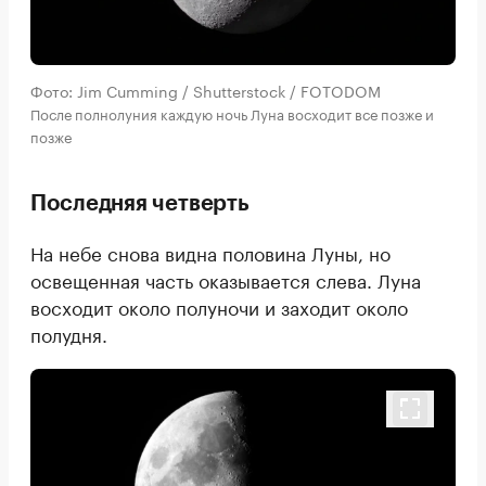
Фото: Jim Cumming / Shutterstock / FOTODOM
После полнолуния каждую ночь Луна восходит все позже и
позже
Последняя четверть
На небе снова видна половина Луны, но
освещенная часть оказывается слева. Луна
восходит около полуночи и заходит около
полудня.