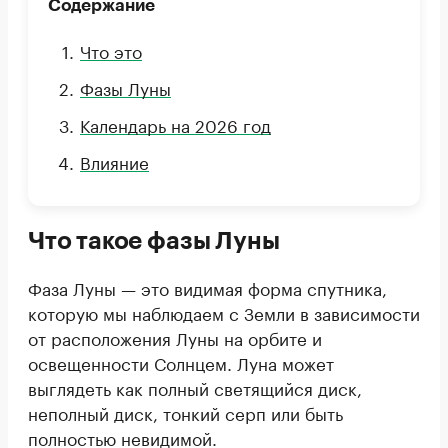
Содержание
Что это
Фазы Луны
Календарь на 2026 год
Влияние
Что такое фазы Луны
Фаза Луны — это видимая форма спутника,
которую мы наблюдаем с Земли в зависимости
от расположения Луны на орбите и
освещенности Солнцем. Луна может
выглядеть как полный светящийся диск,
неполный диск, тонкий серп или быть
полностью невидимой.