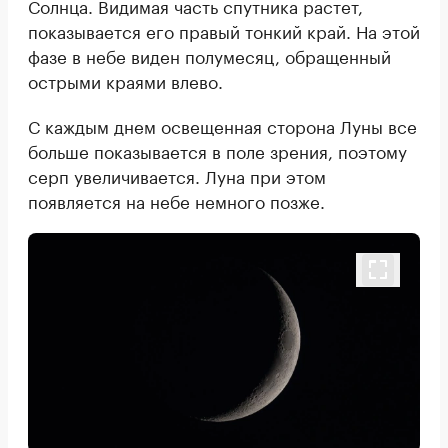
Солнца. Видимая часть спутника растет,
показывается его правый тонкий край. На этой
фазе в небе виден полумесяц, обращенный
острыми краями влево.
С каждым днем освещенная сторона Луны все
больше показывается в поле зрения, поэтому
серп увеличивается. Луна при этом
появляется на небе немного позже.