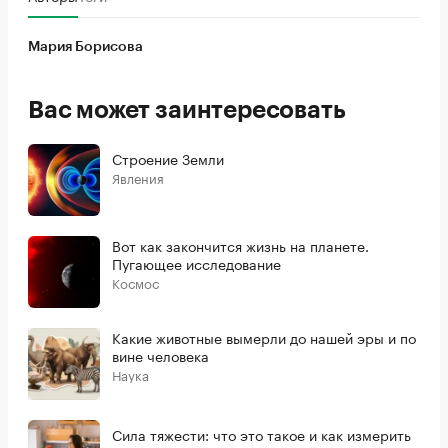
Мария Борисова
Вас может заинтересовать
Строение Земли
Явления
Вот как закончится жизнь на планете.
Пугающее исследование
Космос
Какие животные вымерли до нашей эры и по
вине человека
Наука
Сила тяжести: что это такое и как измерить