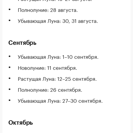
Полнолуние: 28 августа.
Убывающая Луна: 30, 31 августа.
Сентябрь
Убывающая Луна: 1–10 сентября.
Новолуние: 11 сентября.
Растущая Луна: 12–25 сентября.
Полнолуние: 26 сентября.
Убывающая Луна: 27–30 сентября.
Октябрь