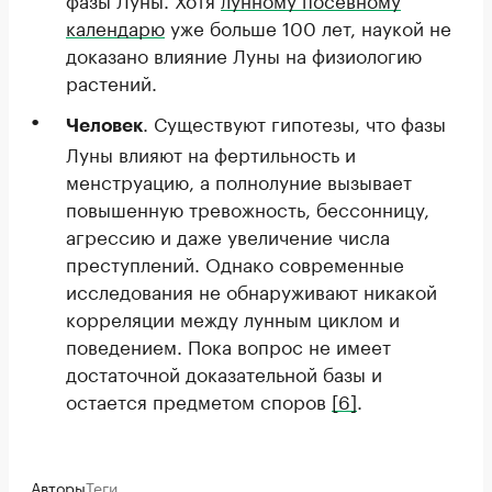
календарю
уже больше 100 лет, наукой не
доказано влияние Луны на физиологию
растений.
. Существуют гипотезы, что фазы
Человек
Луны влияют на фертильность и
менструацию, а полнолуние вызывает
повышенную тревожность, бессонницу,
агрессию и даже увеличение числа
преступлений. Однако современные
исследования не обнаруживают никакой
корреляции между лунным циклом и
поведением. Пока вопрос не имеет
достаточной доказательной базы и
остается предметом споров
[6]
.
Авторы
Теги