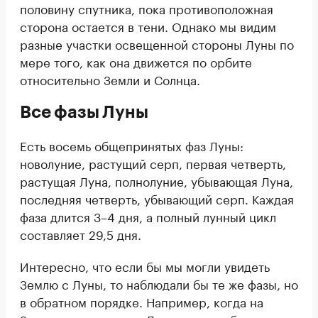
половину спутника, пока противоположная
сторона остается в тени. Однако мы видим
разные участки освещенной стороны Луны по
мере того, как она движется по орбите
относительно Земли и Солнца.
Все фазы Луны
Есть восемь общепринятых фаз Луны:
новолуние, растущий серп, первая четверть,
растущая Луна, полнолуние, убывающая Луна,
последняя четверть, убывающий серп. Каждая
фаза длится 3–4 дня, а полный лунный цикл
составляет 29,5 дня.
Интересно, что если бы мы могли увидеть
Землю с Луны, то наблюдали бы те же фазы, но
в обратном порядке. Например, когда на