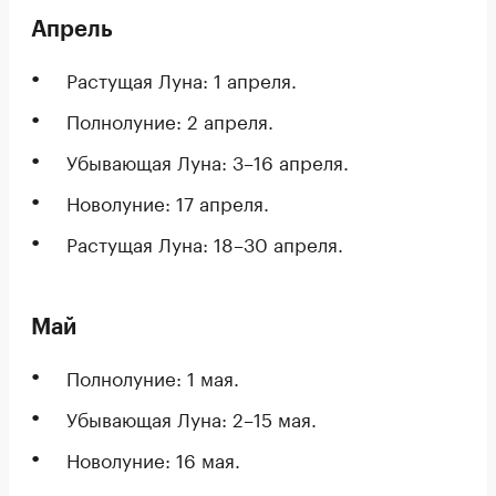
Апрель
Растущая Луна: 1 апреля.
Полнолуние: 2 апреля.
Убывающая Луна: 3–16 апреля.
Новолуние: 17 апреля.
Растущая Луна: 18–30 апреля.
Май
Полнолуние: 1 мая.
Убывающая Луна: 2–15 мая.
Новолуние: 16 мая.