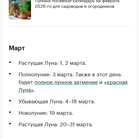
2026-го для садоводов и огородников
Март
Растущая Луна: 1, 2 марта.
Полнолуние: 3 марта. Также в этот день
будет
полное лунное затмение
и
«красная
Луна»
.
Убывающая Луна: 4–18 марта.
Новолуние: 19 марта.
Растущая Луна: 20–31 марта.