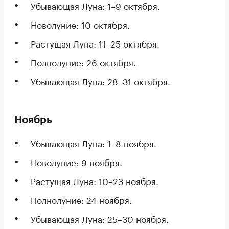
Убывающая Луна: 1–9 октября.
Новолуние: 10 октября.
Растущая Луна: 11–25 октября.
Полнолуние: 26 октября.
Убывающая Луна: 28–31 октября.
Ноябрь
Убывающая Луна: 1–8 ноября.
Новолуние: 9 ноября.
Растущая Луна: 10–23 ноября.
Полнолуние: 24 ноября.
Убывающая Луна: 25–30 ноября.