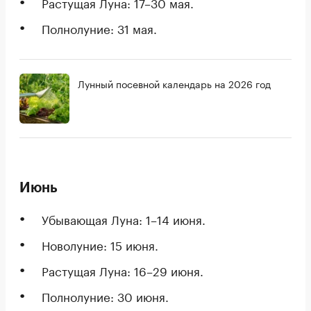
Растущая Луна: 17–30 мая.
Полнолуние: 31 мая.
Лунный посевной календарь на 2026 год
Июнь
Убывающая Луна: 1–14 июня.
Новолуние: 15 июня.
Растущая Луна: 16–29 июня.
Полнолуние: 30 июня.