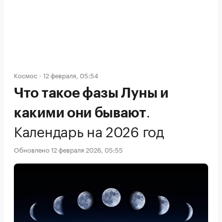
Космос
12 февраля, 05:54
Что такое фазы Луны и
.
какими они бывают
Календарь на 2026 год
Обновлено 12 февраля 2026, 05:55