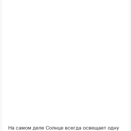
На самом деле Солнце всегда освещает одну