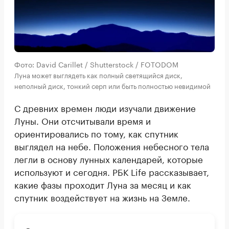
Фото: David Carillet / Shutterstock / FOTODOM
Луна может выглядеть как полный светящийся диск,
неполный диск, тонкий серп или быть полностью невидимой
С древних времен люди изучали движение
Луны. Они отсчитывали время и
ориентировались по тому, как спутник
выглядел на небе. Положения небесного тела
легли в основу лунных календарей, которые
используют и сегодня. РБК Life рассказывает,
какие фазы проходит Луна за месяц и как
спутник воздействует на жизнь на Земле.