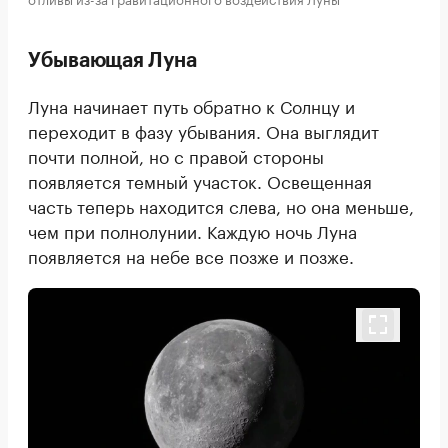
Убывающая Луна
Луна начинает путь обратно к Солнцу и
переходит в фазу убывания. Она выглядит
почти полной, но с правой стороны
появляется темный участок. Освещенная
часть теперь находится слева, но она меньше,
чем при полнолунии. Каждую ночь Луна
появляется на небе все позже и позже.