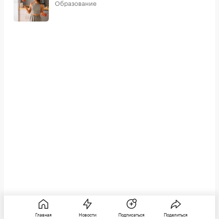
Образование
Главная
Новости
Подписаться
Поделиться