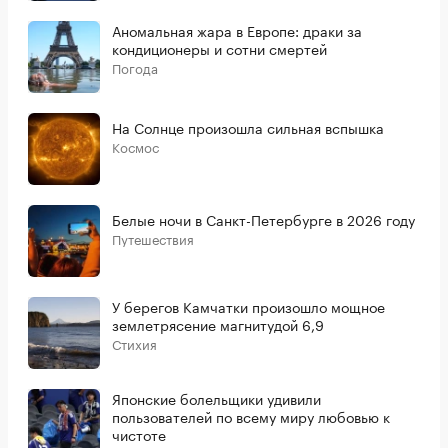
Аномальная жара в Европе: драки за
кондиционеры и сотни смертей
Погода
На Солнце произошла сильная вспышка
Космос
Белые ночи в Санкт-Петербурге в 2026 году
Путешествия
У берегов Камчатки произошло мощное
землетрясение магнитудой 6,9
Стихия
Японские болельщики удивили
пользователей по всему миру любовью к
чистоте