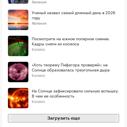
Явления
Ученый назвал самый длинный день в 2026
году
Явления
Посмотрите на южное полярное сияние.
Кадры сняли из космоса
Космос
«Хоть теорему Пифагора проверяй»: на
Солнце образовалась треугольная дыра
Космос
На Солнце зафиксировали сильную вспышку.
В чем ее особенность
Космос
Загрузить еще