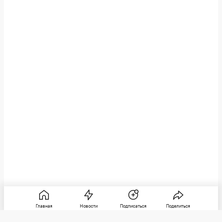
Главная
Новости
Подписаться
Поделиться