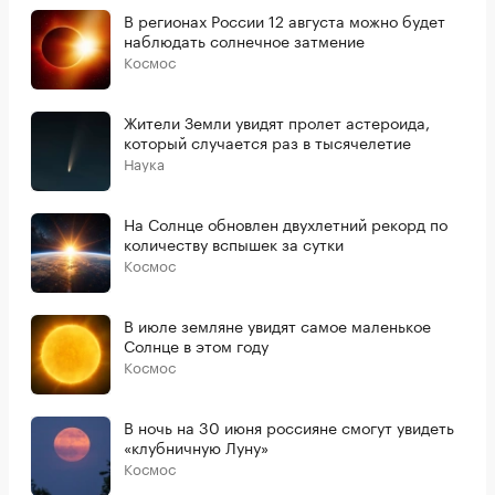
В регионах России 12 августа можно будет
наблюдать солнечное затмение
Космос
Жители Земли увидят пролет астероида,
который случается раз в тысячелетие
Наука
На Солнце обновлен двухлетний рекорд по
количеству вспышек за сутки
Космос
В июле земляне увидят самое маленькое
Солнце в этом году
Космос
В ночь на 30 июня россияне смогут увидеть
«клубничную Луну»
Космос