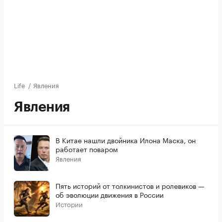
Life
/
Явления
Явления
В Китае нашли двойника Илона Маска, он
работает поваром
Явления
Пять историй от толкинистов и ролевиков —
об эволюции движения в России
Истории