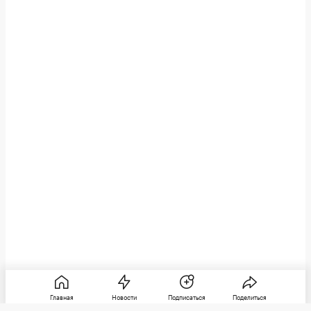
Главная
Новости
Подписаться
Поделиться