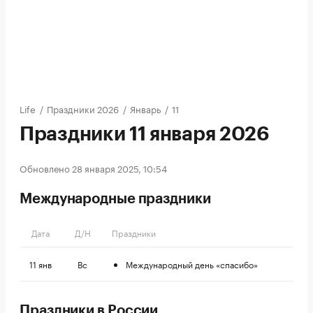
Life
/
Праздники 2026
/
Январь
/
11
Праздники 11 января 2026
Обновлено 28 января 2025, 10:54
Международные праздники
Дата
Д/Н
Праздники
11 янв
Вс
Международный день «спасибо»
Праздники в России