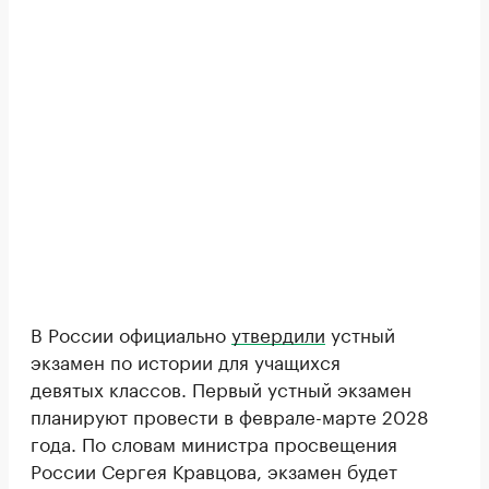
В России официально
утвердили
устный
экзамен по истории для учащихся
девятых классов. Первый устный экзамен
планируют провести в феврале-марте 2028
года. По словам министра просвещения
России Сергея Кравцова, экзамен будет