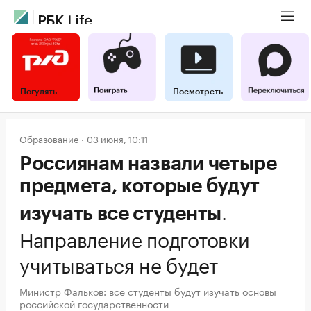
Погулять
Посмотреть
Образование
03 июня, 10:11
Россиянам назвали четыре
предмета, которые будут
.
изучать все студенты
Направление подготовки
учитываться не будет
Министр Фальков: все студенты будут изучать основы
российской государственности