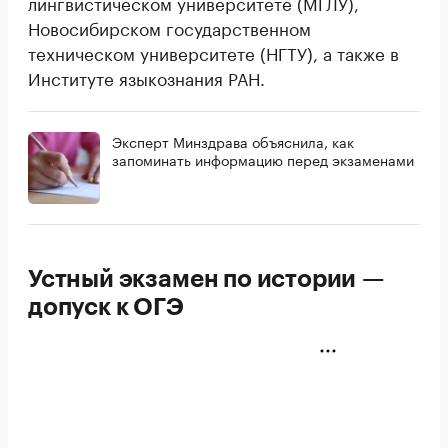
лингвистическом университете (МГЛУ),
Новосибирском государственном
техническом университете (НГТУ), а также в
Институте языкознания РАН.
Эксперт Минздрава объяснила, как
запоминать информацию перед экзаменами
Устный экзамен по истории —
допуск к ОГЭ