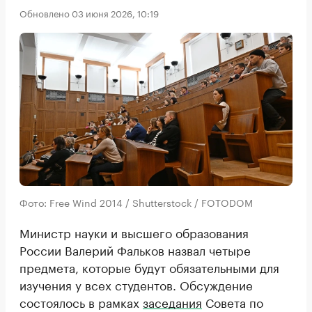
Обновлено 03 июня 2026, 10:19
Фото: Free Wind 2014 / Shutterstock / FOTODOM
Министр науки и высшего образования
России Валерий Фальков назвал четыре
предмета, которые будут обязательными для
изучения у всех студентов. Обсуждение
состоялось в рамках
заседания
Совета по