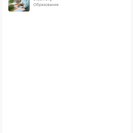
Образование