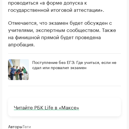
проводиться «в форме допуска к
государственной итоговой аттестации».
Отмечается, что экзамен будет обсужден с
учителями, экспертным сообществом. Также
на финишной прямой будет проведена
апробация.
Поступление без ЕГЭ. Где учиться, если не
сдал или провалил экзамен
Читайте РБК Life в «Максе»
Авторы
Теги