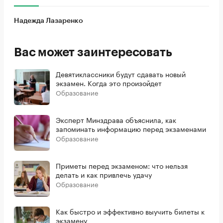
Надежда Лазаренко
Вас может заинтересовать
Девятиклассники будут сдавать новый
экзамен. Когда это произойдет
Образование
Эксперт Минздрава объяснила, как
запоминать информацию перед экзаменами
Образование
Приметы перед экзаменом: что нельзя
делать и как привлечь удачу
Образование
Как быстро и эффективно выучить билеты к
экзамену