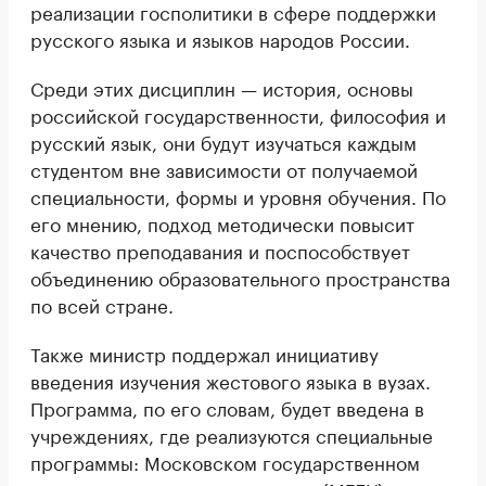
реализации госполитики в сфере поддержки
русского языка и языков народов России.
Среди этих дисциплин — история, основы
российской государственности, философия и
русский язык, они будут изучаться каждым
студентом вне зависимости от получаемой
специальности, формы и уровня обучения. По
его мнению, подход методически повысит
качество преподавания и поспособствует
объединению образовательного пространства
по всей стране.
Также министр поддержал инициативу
введения изучения жестового языка в вузах.
Программа, по его словам, будет введена в
учреждениях, где реализуются специальные
программы: Московском государственном