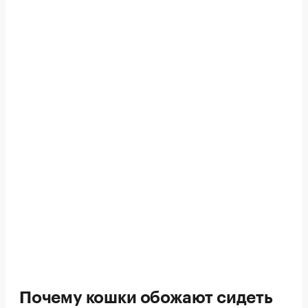
Почему кошки обожают сидеть