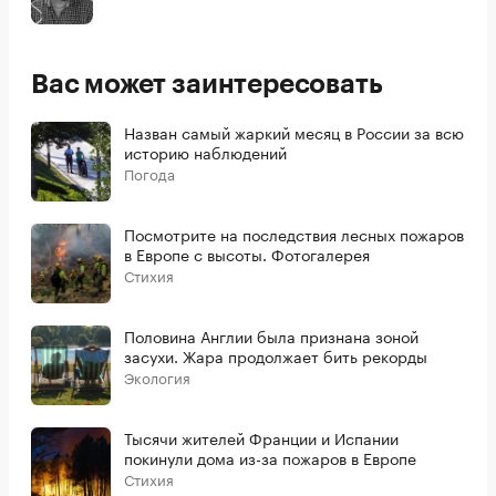
Вас может заинтересовать
Назван самый жаркий месяц в России за всю
историю наблюдений
Погода
Посмотрите на последствия лесных пожаров
в Европе с высоты. Фотогалерея
Стихия
Половина Англии была признана зоной
засухи. Жара продолжает бить рекорды
Экология
Тысячи жителей Франции и Испании
покинули дома из-за пожаров в Европе
Стихия