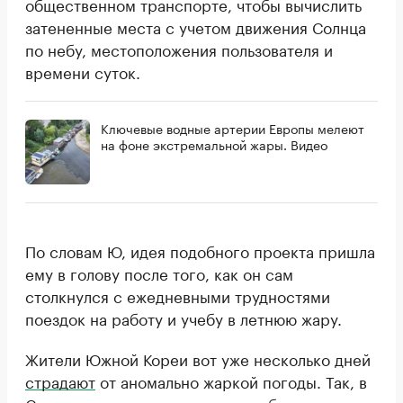
общественном транспорте, чтобы вычислить
затененные места с учетом движения Солнца
по небу, местоположения пользователя и
времени суток.
Ключевые водные артерии Европы мелеют
на фоне экстремальной жары. Видео
По словам Ю, идея подобного проекта пришла
ему в голову после того, как он сам
столкнулся с ежедневными трудностями
поездок на работу и учебу в летнюю жару.
Жители Южной Кореи вот уже несколько дней
страдают
от аномально жаркой погоды. Так, в
Сеуле дневная температура приближается к