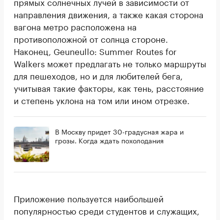
прямых солнечных лучей в зависимости от
направления движения, а также какая сторона
вагона метро расположена на
противоположной от солнца стороне.
Наконец, Geuneullo: Summer Routes for
Walkers может предлагать не только маршруты
для пешеходов, но и для любителей бега,
учитывая такие факторы, как тень, расстояние
и степень уклона на том или ином отрезке.
В Москву придет 30-градусная жара и
грозы. Когда ждать похолодания
Приложение пользуется наибольшей
популярностью среди студентов и служащих,