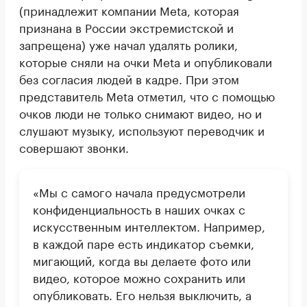
(принадлежит компании Meta, которая
признана в России экстремистской и
запрещена) уже начал удалять ролики,
которые сняли на очки Meta и опубликовали
без согласия людей в кадре. При этом
представитель Meta отметил, что с помощью
очков люди не только снимают видео, но и
слушают музыку, используют переводчик и
совершают звонки.
«Мы с самого начала предусмотрели
конфиденциальность в наших очках с
искусственным интеллектом. Например,
в каждой паре есть индикатор съемки,
мигающий, когда вы делаете фото или
видео, которое можно сохранить или
опубликовать. Его нельзя выключить, а