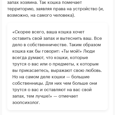
запах хозяина. Так кошка помечает
территорию, заявляя права на устройство (и,
возможно, на самого человека).
«Скорее всего, ваша кошка хочет
оставить свой запах и вытеснить ваш. Все
дело в собственничестве. Таким образом
кошка как бы говорит: «Ты мой!» Люди
всегда думают, что кошки, которые
трутся о вас или о предметы, к которым
вы прикасаетесь, выражают свою любовь.
Но на самом деле кошки — большие
собственницы. Для них чем больше они
трутся о вас и оставляют на вас свой
запах, тем лучше!» — отмечает
зоопсихолог.