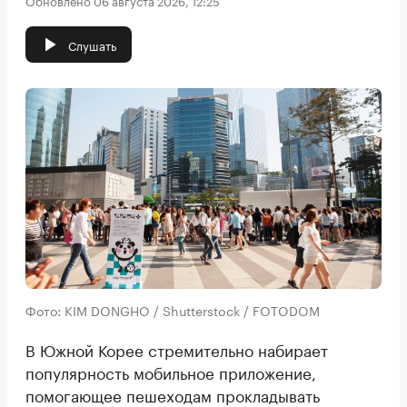
Обновлено 06 августа 2026, 12:25
Слушать
Фото: KIM DONGHO / Shutterstock / FOTODOM
В Южной Корее стремительно набирает
популярность мобильное приложение,
помогающее пешеходам прокладывать