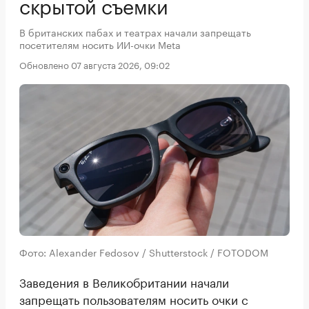
скрытой съемки
В британских пабах и театрах начали запрещать
посетителям носить ИИ-очки Meta
Обновлено 07 августа 2026, 09:02
Фото: Alexander Fedosov / Shutterstock / FOTODOM
Заведения в Великобритании начали
запрещать пользователям носить очки с