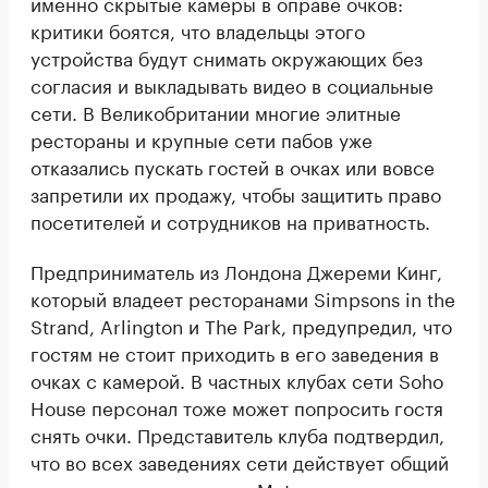
именно скрытые камеры в оправе очков:
критики боятся, что владельцы этого
устройства будут снимать окружающих без
согласия и выкладывать видео в социальные
сети. В Великобритании многие элитные
рестораны и крупные сети пабов уже
отказались пускать гостей в очках или вовсе
запретили их продажу, чтобы защитить право
посетителей и сотрудников на приватность.
Предприниматель из Лондона Джереми Кинг,
который владеет ресторанами Simpsons in the
Strand, Arlington и The Park, предупредил, что
гостям не стоит приходить в его заведения в
очках с камерой. В частных клубах сети Soho
House персонал тоже может попросить гостя
снять очки. Представитель клуба подтвердил,
что во всех заведениях сети действует общий