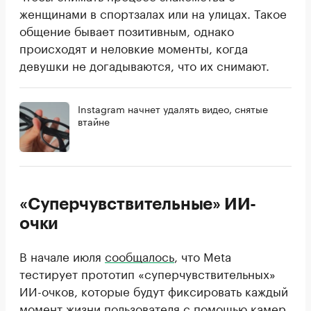
женщинами в спортзалах или на улицах. Такое
общение бывает позитивным, однако
происходят и неловкие моменты, когда
девушки не догадываются, что их снимают.
Instagram начнет удалять видео, снятые
втайне
«Суперчувствительные» ИИ-
очки
В начале июля
сообщалось
, что Meta
тестирует прототип «суперчувствительных»
ИИ-очков, которые будут фиксировать каждый
момент жизни пользователя с помощью камер