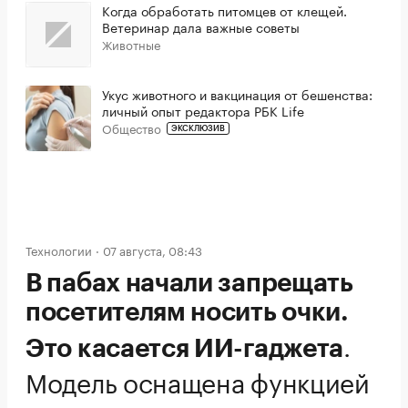
Когда обработать питомцев от клещей.
Ветеринар дала важные советы
Животные
Укус животного и вакцинация от бешенства:
личный опыт редактора РБК Life
Общество
ЭКСКЛЮЗИВ
Технологии
07 августа, 08:43
В пабах начали запрещать
посетителям носить очки.
.
Это касается ИИ-гаджета
Модель оснащена функцией