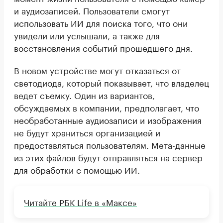
и аудиозаписей. Пользователи смогут
использовать ИИ для поиска того, что они
увидели или услышали, а также для
восстановления событий прошедшего дня.
В новом устройстве могут отказаться от
светодиода, который показывает, что владелец
ведет съемку. Один из вариантов,
обсуждаемых в компании, предполагает, что
необработанные аудиозаписи и изображения
не будут храниться организацией и
предоставляться пользователям. Мета-данные
из этих файлов будут отправляться на сервер
для обработки с помощью ИИ.
Читайте РБК Life в «Максе»