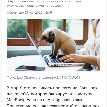
В App Store вышло приложение Cats Lock для
блокировки клавиатуры от кошек
Обновлено 25 мая 2026, 12:05
Фото: Lee Charlie / Shutterstock / FOTODOM
В App Store появилось приложение Cats Lock
для macOS, которое блокирует клавиатуру
MacBook, если на нее забралась кошка.
Приложение создал независимый разработчик