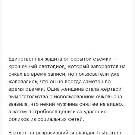
Единственная защита от скрытой съемки —
крошечный светодиод, который загорается на
очках во время записи, но пользователи уже
жаловались, что он не всегда заметен во
время съемки. Одна женщина стала жертвой
вымогательства с использованием очков: она
заявила, что некий мужчина снял ее на видео,
а затем потребовал деньги за удаление
роликов из социальных сетей.
В ответ на разразившийся скандал Instagram