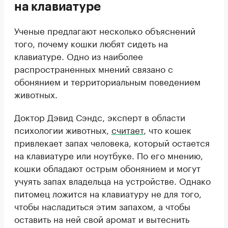
на клавиатуре
Ученые предлагают несколько объяснений
того, почему кошки любят сидеть на
клавиатуре. Одно из наиболее
распространенных мнений связано с
обонянием и территориальным поведением
животных.
Доктор Дэвид Сэндс, эксперт в области
психологии животных,
считает
, что кошек
привлекает запах человека, который остается
на клавиатуре или ноутбуке. По его мнению,
кошки обладают острым обонянием и могут
учуять запах владельца на устройстве. Однако
питомец ложится на клавиатуру не для того,
чтобы насладиться этим запахом, а чтобы
оставить на ней свой аромат и вытеснить