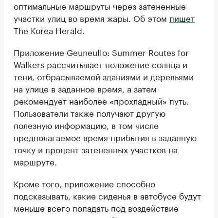
оптимальные маршруты через затененные
участки улиц во время жары. Об этом
пишет
The Korea Herald.
Приложение Geuneullo: Summer Routes for
Walkers рассчитывает положение солнца и
тени, отбрасываемой зданиями и деревьями
на улице в заданное время, а затем
рекомендует наиболее «прохладный» путь.
Пользователи также получают другую
полезную информацию, в том числе
предполагаемое время прибытия в заданную
точку и процент затененных участков на
маршруте.
Кроме того, приложение способно
подсказывать, какие сиденья в автобусе будут
меньше всего попадать под воздействие