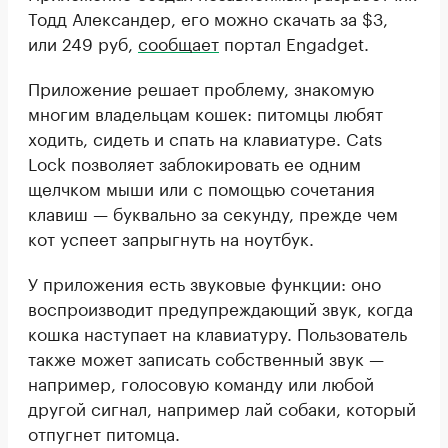
Тодд Александер, его можно скачать за $3,
или 249 руб,
сообщает
портал Engadget.
Приложение решает проблему, знакомую
многим владельцам кошек: питомцы любят
ходить, сидеть и спать на клавиатуре. Cats
Lock позволяет заблокировать ее одним
щелчком мыши или с помощью сочетания
клавиш — буквально за секунду, прежде чем
кот успеет запрыгнуть на ноутбук.
У приложения есть звуковые функции: оно
воспроизводит предупреждающий звук, когда
кошка наступает на клавиатуру. Пользователь
также может записать собственный звук —
например, голосовую команду или любой
другой сигнал, например лай собаки, который
отпугнет питомца.