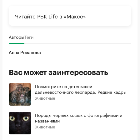
Читайте РБК Life в «Максе»
Авторы
Теги
Анна Розанова
Вас может заинтересовать
Посмотрите на детенышей
дальневосточного леопарда. Редкие кадры
Животные
Породы черных кошек с фотографиями и
названиями
Животные