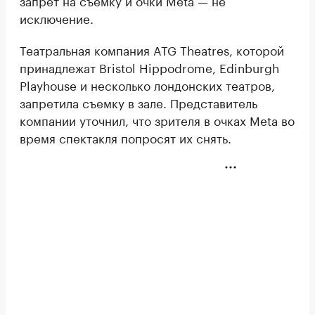
запрет на съемку и очки Meta — не
исключение.
Театральная компания ATG Theatres, которой
принадлежат Bristol Hippodrome, Edinburgh
Playhouse и несколько лондонских театров,
запретила съемку в зале. Представитель
компании уточнил, что зрителя в очках Meta во
время спектакля попросят их снять.