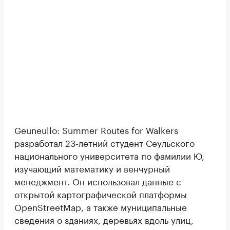
Geuneullo: Summer Routes for Walkers
разработал 23-летний студент Сеульского
национального университета по фамилии Ю,
изучающий математику и венчурный
менеджмент. Он использовал данные с
открытой картографической платформы
OpenStreetMap, а также муниципальные
сведения о зданиях, деревьях вдоль улиц,