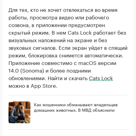
Для тех, кто не хочет отвлекаться во время
работы, просмотра видео или рабочего
созвона, в приложении предусмотрен
скрытый режим. В нем Cats Lock работает без
визуальных наложений на экране и без
звуковых сигналов. Если экран уйдет в спящий
режим, блокировка снимется автоматически.
Приложение совместимо с macOS версии
14.0 (Sonoma) и более поздними
обновлениями. Найти и скачать
Cats Lock
можно в App Store.
Как мошенники обманывают владельцев
домашних животных. В МВД объяснили