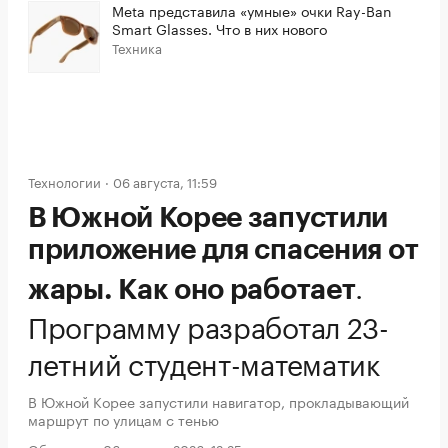
Meta представила «умные» очки Ray-Ban
Smart Glasses. Что в них нового
Техника
Технологии
06 августа, 11:59
В Южной Корее запустили
приложение для спасения от
.
жары. Как оно работает
Программу разработал 23-
летний студент-математик
В Южной Корее запустили навигатор, прокладывающий
маршрут по улицам с тенью