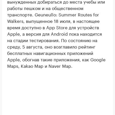
вынужденных добираться до места учебы или
работы пешком и на общественном
транспорте. Geuneullo: Summer Routes for
Walkers, выпущенное 18 июля, в настоящее
время доступно в App Store для устройств
Apple, а версия для Android пока находится
на стадии тестирования. По состоянию на
среду, 5 августа, оно возглавило рейтинг
бесплатных навигационных приложений
Apple, обогнав такие приложения, как Google
Maps, Kakao Map и Naver Map.