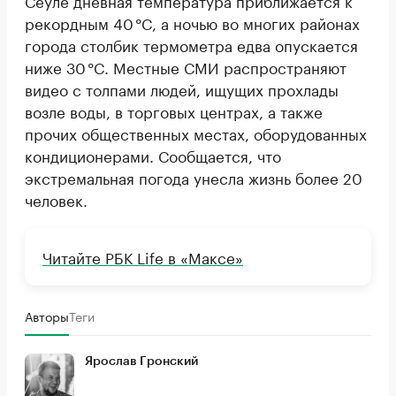
рекордным 40 °C, а ночью во многих районах
города столбик термометра едва опускается
ниже 30 °C. Местные СМИ распространяют
видео с толпами людей, ищущих прохлады
возле воды, в торговых центрах, а также
прочих общественных местах, оборудованных
кондиционерами. Сообщается, что
экстремальная погода унесла жизнь более 20
человек.
Читайте РБК Life в «Максе»
Авторы
Теги
Ярослав Гронский