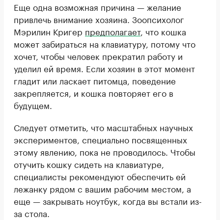
Еще одна возможная причина — желание
привлечь внимание хозяина. Зоопсихолог
Мэрилин Кригер
предполагает
, что кошка
может забираться на клавиатуру, потому что
хочет, чтобы человек прекратил работу и
уделил ей время. Если хозяин в этот момент
гладит или ласкает питомца, поведение
закрепляется, и кошка повторяет его в
будущем.
Следует отметить, что масштабных научных
экспериментов, специально посвященных
этому явлению, пока не проводилось. Чтобы
отучить кошку сидеть на клавиатуре,
специалисты рекомендуют обеспечить ей
лежанку рядом с вашим рабочим местом, а
еще — закрывать ноутбук, когда вы встали из-
за стола.