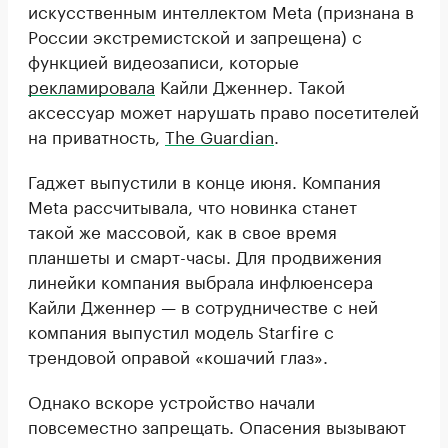
искусственным интеллектом Meta (признана в
России экстремистской и запрещена) с
функцией видеозаписи, которые
рекламировала
Кайли Дженнер. Такой
аксессуар может нарушать право посетителей
на приватность,
The Guardian
.
Гаджет выпустили в конце июня. Компания
Meta рассчитывала, что новинка станет
такой же массовой, как в свое время
планшеты и смарт-часы. Для продвижения
линейки компания выбрала инфлюенсера
Кайли Дженнер — в сотрудничестве с ней
компания выпустил модель Starfire с
трендовой оправой «кошачий глаз».
Однако вскоре устройство начали
повсеместно запрещать. Опасения вызывают