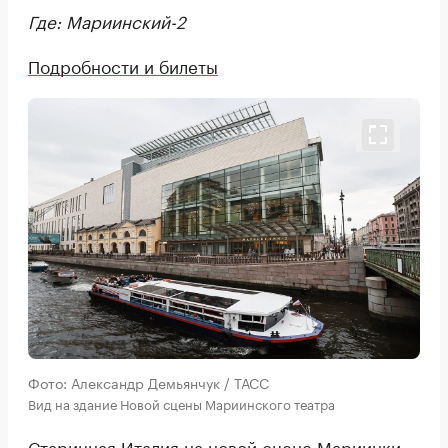
Где: Мариинский-2
Подробности и билеты
Фото: Александр Демьянчук / ТАСС
Вид на здание Новой сцены Мариинского театра
Старинная Италия на новой сцене Мариинки