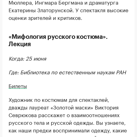
Мюллера, Ингмара Бергмана и драматурга
Екатерины Златорунской. У спектакля высокие
оценки зрителей и критиков.
«Мифология русского костюма».
Лекция
Когда: 25 июня
Где: Библиотека по естественным наукам РАН
Билеты
Художник по костюмам для спектаклей,
дважды лауреат «Золотой маски» Виктория
Севрюкова расскажет о взаимоотношениях
русского тела и русской одежды. Вы узнаете,
как наши предки воспринимали одежду, какие