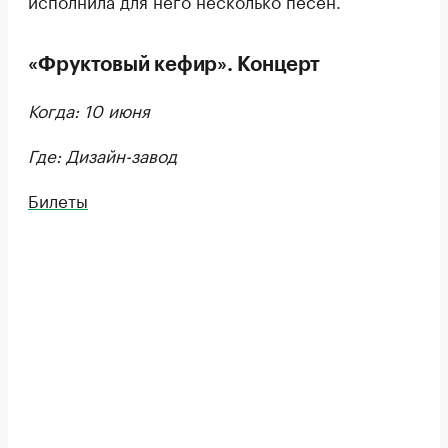
«Фруктовый кефир». Концерт
Когда: 10 июня
Где: Дизайн-завод
Билеты