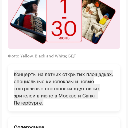
Фото: Yellow, Black and White; БДТ
Концерты на летних открытых площадках,
специальные кинопоказы и новые
театральные постановки ждут своих
зрителей в июне в Москве и Санкт-
Петербурге.
Содержание