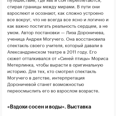
стирая границы между мирами. В пути они
взрослеют и осознают, как сложно устроено
все вокруг, что не всегда все ясно и логично и
как важно постигать реальность сердцем, а не
умом. Автор постановки — Лиза Дороничева,
ученица Андрея Могучего. Она восстановила
спектакль своего учителя, который давали в
Александринском театре в 2011 году. Его
сюжет отталкивался от «Синей птицы» Мориса
Метерлинка, чтобы вырасти в оригинальную
историю. Для тех, кто смотрел спектакль
Могучего в детстве, интерпретация
Дороничевой станет возможностью
переосмыслить его во взрослом возрасте.
«Вздохи сосен и воды». Выставка