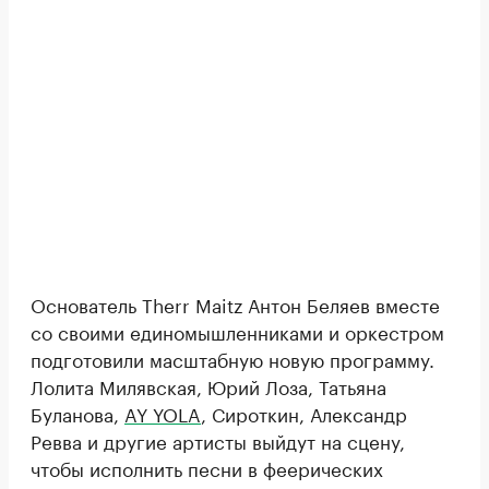
Основатель Therr Maitz Антон Беляев вместе
со своими единомышленниками и оркестром
подготовили масштабную новую программу.
Лолита Милявская, Юрий Лоза, Татьяна
Буланова,
AY YOLA
, Сироткин, Александр
Ревва и другие артисты выйдут на сцену,
чтобы исполнить песни в феерических