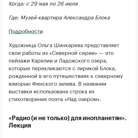
Когда: с 29 мая по 26 июля
Где: Музей-квартира Александра Блока
Подробности
Художница Ольга Шинкарева представляет
свои работы из «Северной серии» — это
пейзажи Карелии и Ладожского озера,
которые перекликаются с лирикой Блока,
рожденной в его путешествиях к северному
взморью Финского залива. В названии
выставки использована строка из
стихотворения поэта «Над озером».
«Радио (и не только) для инопланетян».
Лекция