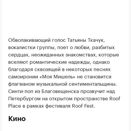
Обволакивающий голос Татьяны Ткачук,
вокалистки группы, поет о любви, разбитых
сердцах, неожиданных знакомствах, которые
вселяют романтические надежды, однако
благодаря сквозящей в некоторых песнях
самоиронии «Моя Мишель» не становится
флагманом музыкальной сентиментальщины.
Синти-поп из Благовещенска прозвучит над
Петербургом на открытом пространстве Roof
Place в рамках фестиваля Roof Fest.
Кино