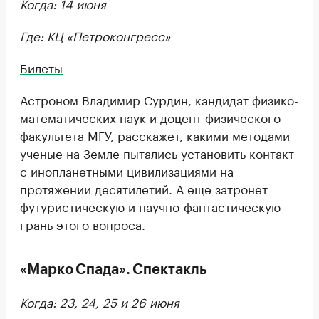
Когда: 14 июня
Где: КЦ «Петроконгресс»
Билеты
Астроном Владимир Сурдин, кандидат физико-
математических наук и доцент физического
факультета МГУ, расскажет, какими методами
ученые на Земле пытались установить контакт
с инопланетными цивилизациями на
протяжении десятилетий. А еще затронет
футуристическую и научно-фантастическую
грань этого вопроса.
«Марко Спада». Спектакль
Когда: 23, 24, 25 и 26 июня