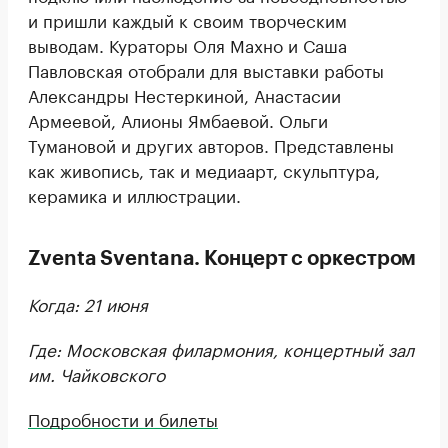
и пришли каждый к своим творческим
выводам. Кураторы Оля Махно и Саша
Павловская отобрали для выставки работы
Александры Нестеркиной, Анастасии
Армеевой, Алионы Ямбаевой. Ольги
Тумановой и других авторов. Представлены
как живопись, так и медиаарт, скульптура,
керамика и иллюстрации.
Zventa Sventana. Концерт с оркестром
Когда: 21 июня
Где: Московская филармония, концертный зал
им. Чайковского
Подробности и билеты