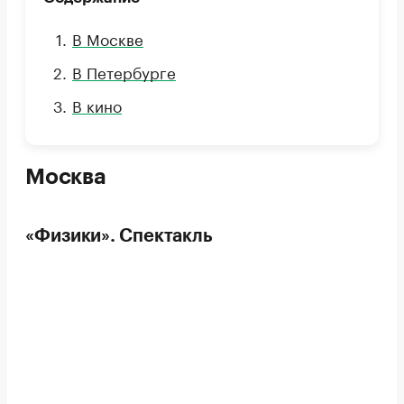
В Москве
В Петербурге
В кино
Москва
«Физики». Спектакль