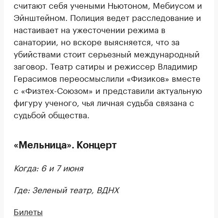
считают себя учеными Ньютоном, Мебиусом и
Эйнштейном. Полиция ведет расследование и
настаивает на ужесточении режима в
санатории, но вскоре выясняется, что за
убийствами стоит серьезный международный
заговор. Театр сатиры и режиссер Владимир
Герасимов переосмыслили «Физиков» вместе
с «Физтех-Союзом» и представили актуальную
фигуру ученого, чья личная судьба связана с
судьбой общества.
«Мельница». Концерт
Когда: 6 и 7 июня
Где: Зеленый театр, ВДНХ
Билеты