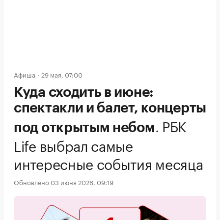
Афиша
29 мая, 07:00
Куда сходить в июне:
спектакли и балет, концерты
.
РБК
под открытым небом
Life выбрал самые
интересные события месяца
Обновлено 03 июня 2026, 09:19