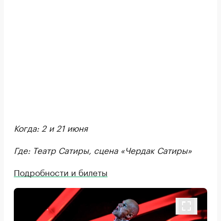
Когда: 2 и 21 июня
Где: Театр Сатиры, сцена «Чердак Сатиры»
Подробности и билеты