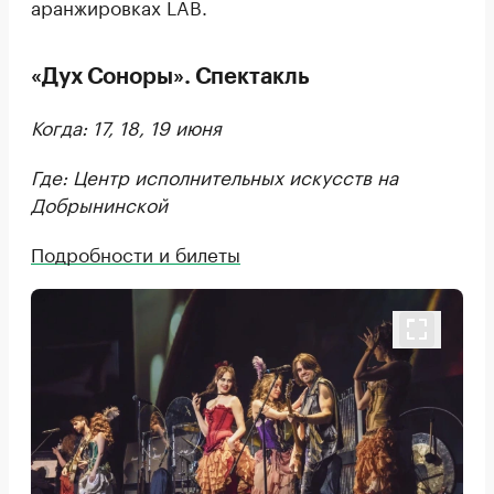
аранжировках LAB.
«Дух Соноры». Спектакль
Когда: 17, 18, 19 июня
Где: Центр исполнительных искусств на
Добрынинской
Подробности и билеты