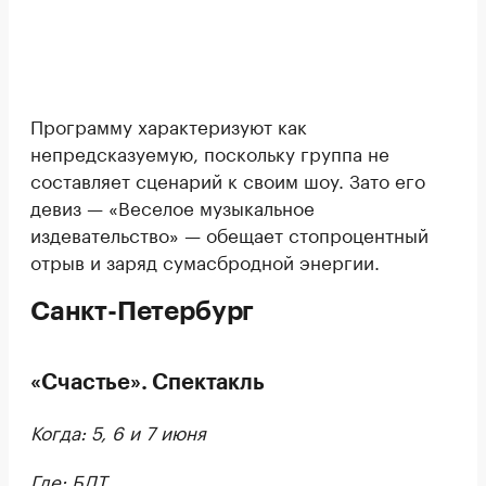
Программу характеризуют как
непредсказуемую, поскольку группа не
составляет сценарий к своим шоу. Зато его
девиз — «Веселое музыкальное
издевательство» — обещает стопроцентный
отрыв и заряд сумасбродной энергии.
Санкт-Петербург
«Счастье». Спектакль
Когда: 5, 6 и 7 июня
Где: БДТ