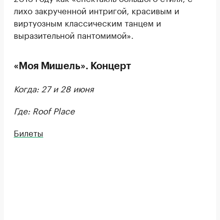
лихо закрученной интригой, красивым и
виртуозным классическим танцем и
выразительной пантомимой».
«Моя Мишель». Концерт
Когда: 27 и 28 июня
Где: Roof Place
Билеты