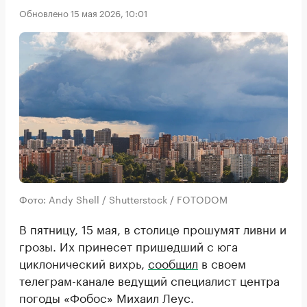
Обновлено 15 мая 2026, 10:01
Фото: Andy Shell / Shutterstock / FOTODOM
В пятницу, 15 мая, в столице прошумят ливни и
грозы. Их принесет пришедший с юга
циклонический вихрь,
сообщил
в своем
телеграм-канале ведущий специалист центра
погоды «Фобос» Михаил Леус.