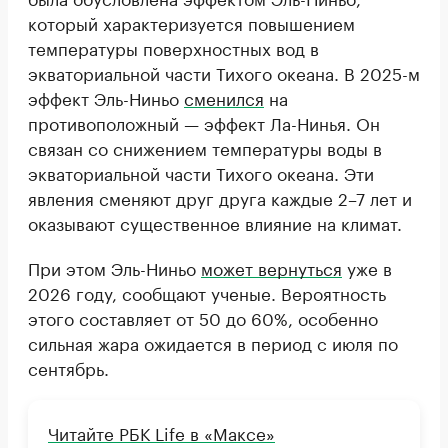
который характеризуется повышением
температуры поверхностных вод в
экваториальной части Тихого океана. В 2025-м
эффект Эль-Ниньо
сменился
на
противоположный — эффект Ла-Нинья. Он
связан со снижением температуры воды в
экваториальной части Тихого океана. Эти
явления сменяют друг друга каждые 2–7 лет и
оказывают существенное влияние на климат.
При этом Эль-Ниньо
может вернуться
уже в
2026 году, сообщают ученые. Вероятность
этого составляет от 50 до 60%, особенно
сильная жара ожидается в период с июля по
сентябрь.
Читайте РБК Life в «Максе»