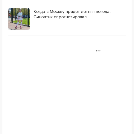
Когда в Москву придет летняя погода.
Синоптик спрогнозировал