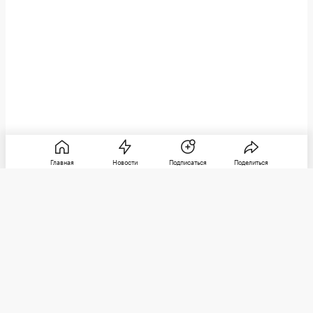
Главная
Новости
Подписаться
Поделиться
РБК
Категории