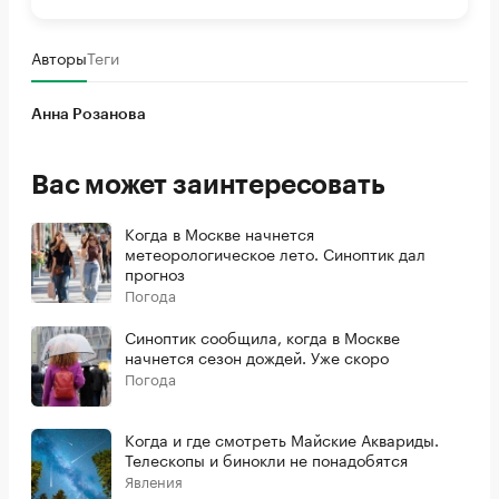
Авторы
Теги
Анна Розанова
Вас может заинтересовать
Когда в Москве начнется
метеорологическое лето. Синоптик дал
прогноз
Погода
Синоптик сообщила, когда в Москве
начнется сезон дождей. Уже скоро
Погода
Когда и где смотреть Майские Аквариды.
Телескопы и бинокли не понадобятся
Явления