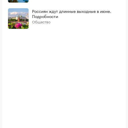
Россиян ждут длинные выходные в июне.
Подробности
Общество