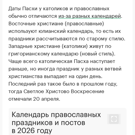
Даты Пасхи у католиков и православных
обычно отличаются
из-за разных календарей
.
Восточные христиане (православные)
используют юлианский календарь, то есть их
праздники рассчитываются по старому стилю.
Западные христиане (католики) живут по
григорианскому календарю (новый стиль).
Чаще всего католическая Пасха наступает
раньше, но иногда праздник у разных ветвей
христианства выпадает на один день.
Последний раз такое было в прошлом году,
тогда Светлое Христово Воскресение
отмечали 20 апреля.