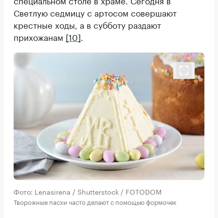
специальном столе в храме. Сегодня в
Светлую седмицу с артосом совершают
крестные ходы, а в субботу раздают
прихожанам
[10]
.
Фото: Lenasirena / Shutterstock / FOTODOM
Творожные пасхи часто делают с помощью формочек