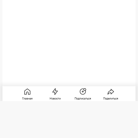
Главная
Новости
Подписаться
Поделиться