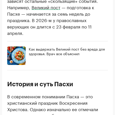
зависят остальные «скользящие» события.
Например,
Великий пост
— подготовка к
Пасхе — начинается за семь недель до
праздника. В 2026-м у православных
верующих он длится с 23 февраля по 11
апреля.
Как выдержать Великий пост без вреда для
здоровья. Врач все объяснил
История и суть Пасхи
В современном понимании Пасха — это
христианский праздник Воскресения
Христова. Однако изначально ее отмечали