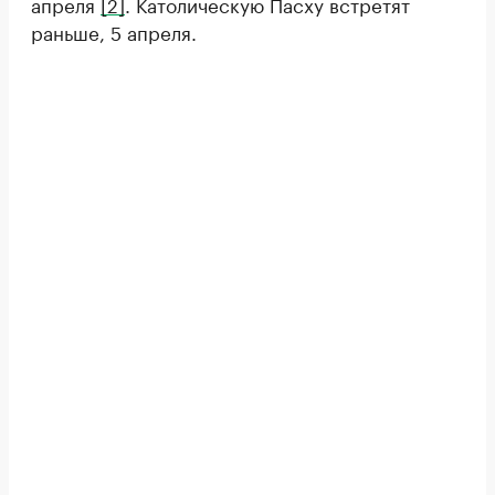
апреля
[2]
. Католическую Пасху встретят
раньше, 5 апреля.