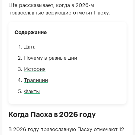
Life рассказывает, когда в 2026-м
православные верующие отметят Пасху.
Содержание
Дата
Почему в разные дни
История
Традиции
Факты
Когда Пасха в 2026 году
В 2026 году православную Пасху отмечают 12