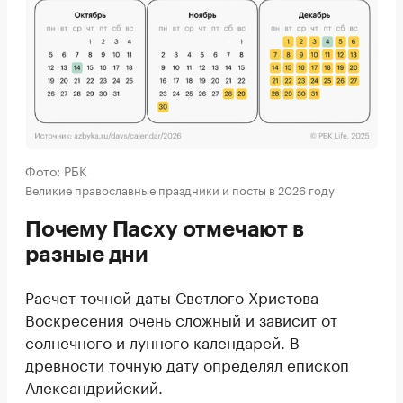
Фото: РБК
Великие православные праздники и посты в 2026 году
Почему Пасху отмечают в
разные дни
Расчет точной даты Светлого Христова
Воскресения очень сложный и зависит от
солнечного и лунного календарей. В
древности точную дату определял епископ
Александрийский.