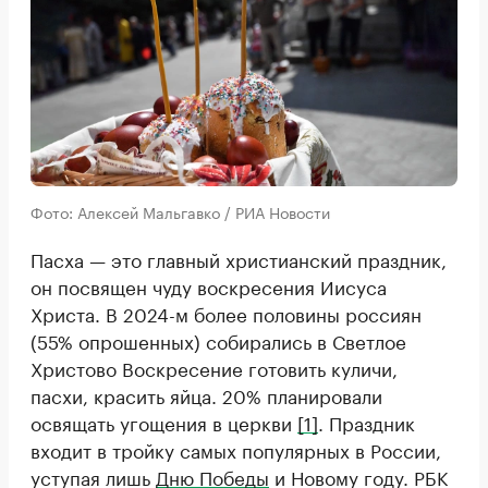
Фото: Алексей Мальгавко / РИА Новости
Пасха — это главный христианский праздник,
он посвящен чуду воскресения Иисуса
Христа. В 2024-м более половины россиян
(55% опрошенных) собирались в Светлое
Христово Воскресение готовить куличи,
пасхи, красить яйца. 20% планировали
освящать угощения в церкви
[1]
. Праздник
входит в тройку самых популярных в России,
уступая лишь
Дню Победы
и Новому году. РБК