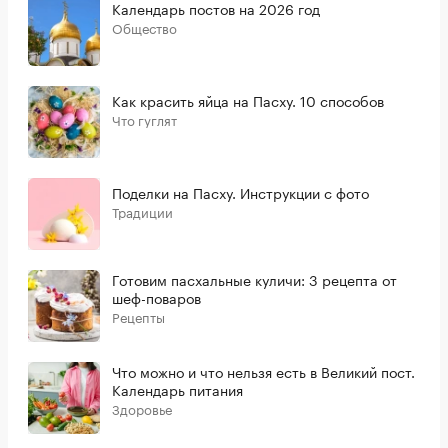
Календарь постов на 2026 год
Общество
Как красить яйца на Пасху. 10 способов
Что гуглят
Поделки на Пасху. Инструкции с фото
Традиции
Готовим пасхальные куличи: 3 рецепта от
шеф-поваров
Рецепты
Что можно и что нельзя есть в Великий пост.
Календарь питания
Здоровье