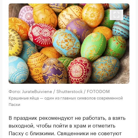
Фото: JurateBuiviene / Shutterstock / FOTODOM
Крашеные яйца — один из главных символов современной
Пасхи
В праздник рекомендуют не работать, а взять
выходной, чтобы пойти в храм и отметить
Пасху с близкими. Священники не советуют