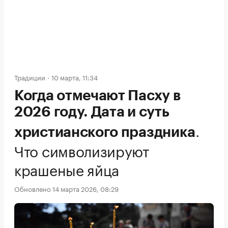
Традиции
10 марта, 11:34
Когда отмечают Пасху в
2026 году. Дата и суть
.
христианского праздника
Что символизируют
крашеные яйца
Обновлено 14 марта 2026, 08:29