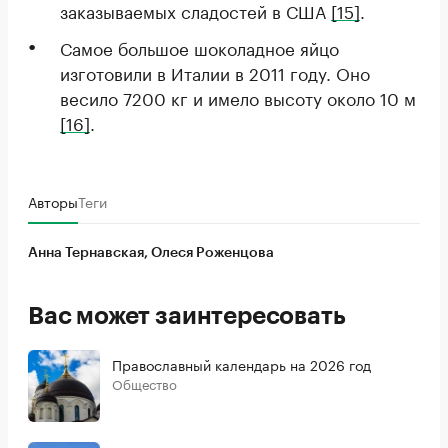
заказываемых сладостей в США
[15]
.
Самое большое шоколадное яйцо
изготовили в Италии в 2011 году. Оно
весило 7200 кг и имело высоту около 10 м
[16]
.
Авторы
Теги
Анна Тернавская, Олеся Роженцова
Вас может заинтересовать
Православный календарь на 2026 год
Общество