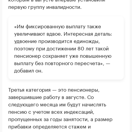
первую группу инвалидности.
«Им фиксированную выплату также
увеличивают вдвое. Интересная деталь:
удвоение производится единожды,
поэтому при достижении 80 лет такой
пенсионер сохраняет уже повышенную
выплату без повторного пересчета», —
добавил он.
Третья категория — это пенсионеры,
завершившие работу в августе. Со
следующего месяца им будут начислять
пенсию с учетом всех индексаций,
пропущенных за годы занятости, а размер
прибавки определяется стажем и