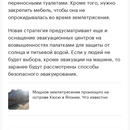
переносными туалетами. Кроме того, нужно
закрепить мебель, чтобы она не
опрокидывалась во время землетрясения.
Новая стратегия предусматривает еще и
оснащение эвакуационных центров на
возвышенностях палатками для защиты от
солнца и питьевой водой. Если у людей не
будет выбора, кроме эвакуации на машине, то
заранее будут рассмотрены способы
безопасного эвакуирования.
Мощное землетрясение произошло на
острове Кюсю в Японии. Что известно