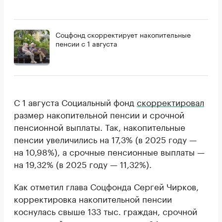
Соцфонд скорректирует накопительные
пенсии с 1 августа
С 1 августа Социальный фонд
скорректировал
размер накопительной пенсии и срочной
пенсионной выплаты. Так, накопительные
пенсии увеличились на 17,3% (в 2025 году —
на 10,98%), а срочные пенсионные выплаты —
на 19,32% (в 2025 году — 11,32%).
Как отметил глава Соцфонда Сергей Чирков,
корректировка накопительной пенсии
коснулась свыше 133 тыс. граждан, срочной