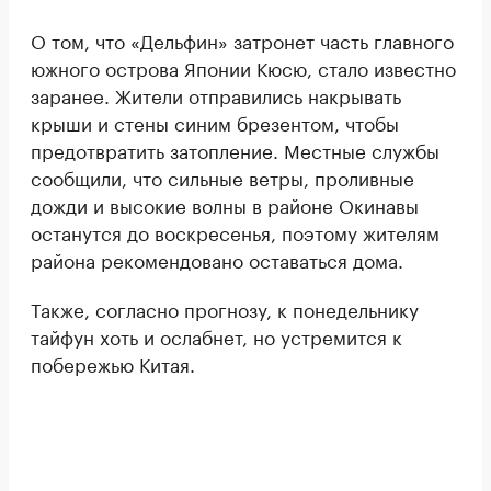
О том, что «Дельфин» затронет часть главного
южного острова Японии Кюсю, стало известно
заранее. Жители отправились накрывать
крыши и стены синим брезентом, чтобы
предотвратить затопление. Местные службы
сообщили, что сильные ветры, проливные
дожди и высокие волны в районе Окинавы
останутся до воскресенья, поэтому жителям
района рекомендовано оставаться дома.
Также, согласно прогнозу, к понедельнику
тайфун хоть и ослабнет, но устремится к
побережью Китая.