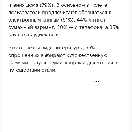
чтения дома (79%). В основном в полете
пользователи предпочитают обращаться к
электронным книгам (51%). 44% читают
бумажный вариант, 40% — с телефона, а 35%
слушают аудиокниги.
Что касается вида литературы, 75%
опрошенных выбирают художественную.
Самыми популярными жанрами для чтения в
путешествии стали: