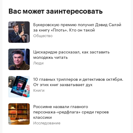
Вас может заинтересовать
Букеровскую премию получил Дэвид Салэй
за книгу «Плоть». Кто он такой
Общество
Цискаридзе рассказал, как заставить
молодежь читать
Люди
10 главных триллеров и детективов октября.
От этих книг захватывает дух
Книги
Россияне назвали главного
персонажа-«редфлага» среди героев
классики
Исследование