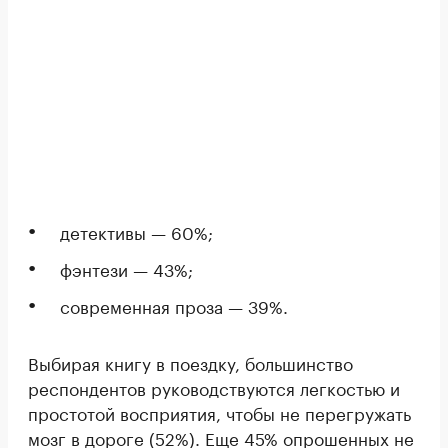
детективы — 60%;
фэнтези — 43%;
современная проза — 39%.
Выбирая книгу в поездку, большинство
респондентов руководствуются легкостью и
простотой восприятия, чтобы не перегружать
мозг в дороге (52%). Еще 45% опрошенных не