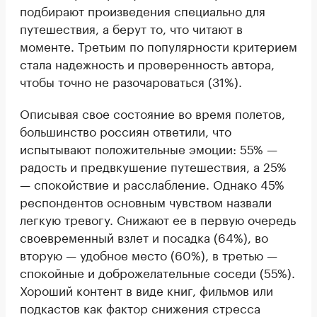
подбирают произведения специально для
путешествия, а берут то, что читают в
моменте. Третьим по популярности критерием
стала надежность и проверенность автора,
чтобы точно не разочароваться (31%).
Описывая свое состояние во время полетов,
большинство россиян ответили, что
испытывают положительные эмоции: 55% —
радость и предвкушение путешествия, а 25%
— спокойствие и расслабление. Однако 45%
респондентов основным чувством назвали
легкую тревогу. Снижают ее в первую очередь
своевременный взлет и посадка (64%), во
вторую — удобное место (60%), в третью —
спокойные и доброжелательные соседи (55%).
Хороший контент в виде книг, фильмов или
подкастов как фактор снижения стресса