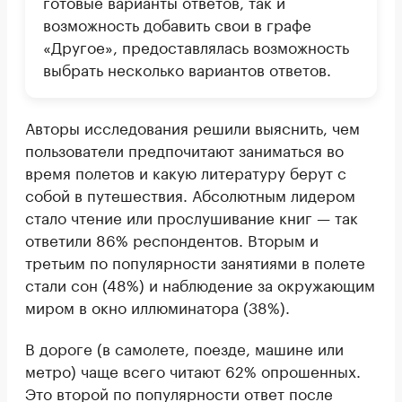
готовые варианты ответов, так и
возможность добавить свои в графе
«Другое», предоставлялась возможность
выбрать несколько вариантов ответов.
Авторы исследования решили выяснить, чем
пользователи предпочитают заниматься во
время полетов и какую литературу берут с
собой в путешествия. Абсолютным лидером
стало чтение или прослушивание книг — так
ответили 86% респондентов. Вторым и
третьим по популярности занятиями в полете
стали сон (48%) и наблюдение за окружающим
миром в окно иллюминатора (38%).
В дороге (в самолете, поезде, машине или
метро) чаще всего читают 62% опрошенных.
Это второй по популярности ответ после