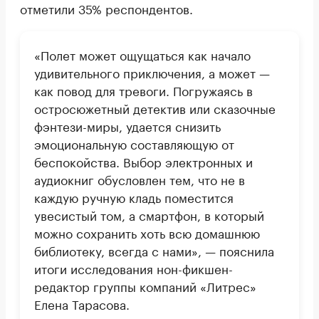
отметили 35% респондентов.
«Полет может ощущаться как начало
удивительного приключения, а может —
как повод для тревоги. Погружаясь в
остросюжетный детектив или сказочные
фэнтези-миры, удается снизить
эмоциональную составляющую от
беспокойства. Выбор электронных и
аудиокниг обусловлен тем, что не в
каждую ручную кладь поместится
увесистый том, а смартфон, в который
можно сохранить хоть всю домашнюю
библиотеку, всегда с нами», — пояснила
итоги исследования нон-фикшен-
редактор группы компаний «Литрес»
Елена Тарасова.