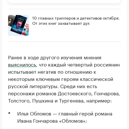
10 главных триллеров и детективов октября.
От этих книг захватывает дух
Ранее в ходе другого изучения мнения
выяснилось
, что каждый четвертый россиянин
испытывает негатив по отношению к
некоторым ключевым героям классической
русской литературы. Среди них есть
персонажи романов Достоевского, Гончарова,
Толстого, Пушкина и Тургенева, например:
Илья Обломов — главный герой романа
Ивана Гончарова «Обломов»;