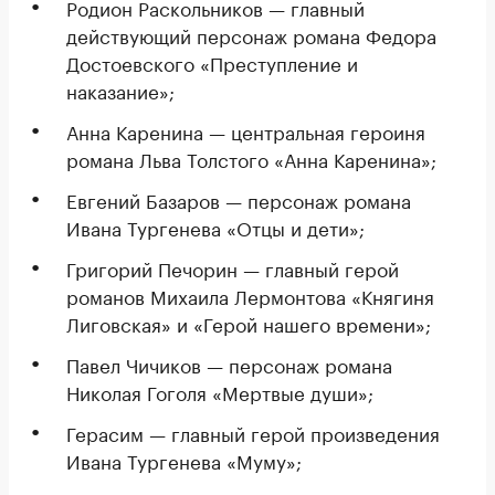
Родион Раскольников — главный
действующий персонаж романа Федора
Достоевского «Преступление и
наказание»;
Анна Каренина — центральная героиня
романа Льва Толстого «Анна Каренина»;
Евгений Базаров — персонаж романа
Ивана Тургенева «Отцы и дети»;
Григорий Печорин — главный герой
романов Михаила Лермонтова «Княгиня
Лиговская» и «Герой нашего времени»;
Павел Чичиков — персонаж романа
Николая Гоголя «Мертвые души»;
Герасим — главный герой произведения
Ивана Тургенева «Муму»;