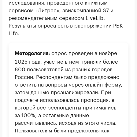
исследования, проведенного книжным
сервисом «Литрес», авиакомпанией S7 и
рекомендательным сервисом LiveLib.
Результаты опроса есть в распоряжении РБК
Life.
опрос проведен в ноябре
Методология:
2025 года, участие в нем приняли более
800 пользователей из разных городов
России. Респондентам было предложено
ответить на вопросы через онлайн-форму,
затем данные проанализировали. При
подсчете использовалась пропорция, в
которой все респонденты принимались
за 100%, а остальные данные
рассчитывались, исходя из этого числа.
Пользователям были предложены как