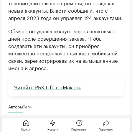
течение длительного времени, он создавал
новые аккаунты. Власти сообщили, что с
апреля 2023 года он управлял 124 аккаунтами.
Обычно он удалял аккаунт через несколько
дней после совершения заказа. Чтобы
создавать эти аккаунты, он приобрел
множество предоплаченных карт мобильной
связи, зарегистрировав их на вымышленные
имена и адреса.
Читайте РБК Life в «Максе»
Авторы
Теги
Василий Кузнецов
Главная
Новости
Подписаться
Поделиться