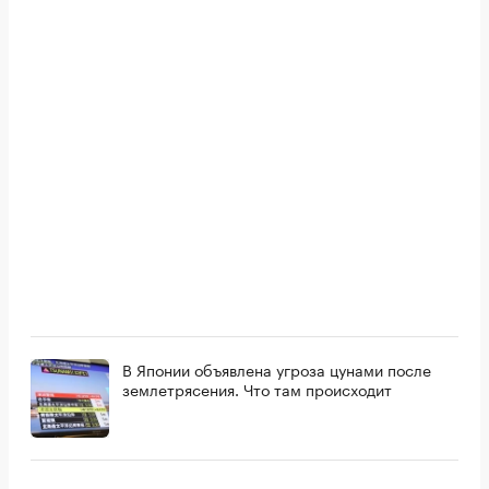
В Японии объявлена угроза цунами после
землетрясения. Что там происходит