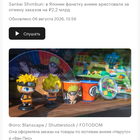
Sankei Shimbun: в Японии фанатку аниме арестовали за
отмену заказов на ₽2,2 млрд
Обновлено 06 августа 2026, 13:56
Слушать
Фото: Blanscape / Shutterstock / FOTODOM
Она оформляла заказы на товары по мотивам аниме «Наруто»
и «Ван Пис»