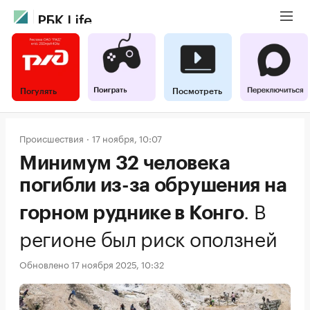
Погулять
Посмотреть
Происшествия
17 ноября, 10:07
Минимум 32 человека
погибли из-за обрушения на
.
В
горном руднике в Конго
регионе был риск оползней
Обновлено 17 ноября 2025, 10:32