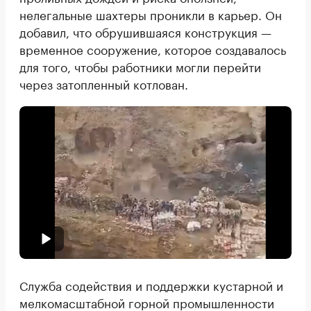
нелегальные шахтеры проникли в карьер. Он
добавил, что обрушившаяся конструкция —
временное сооружение, которое создавалось
для того, чтобы работники могли перейти
через затопленный котлован.
Служба содействия и поддержки кустарной и
мелкомасштабной горной промышленности