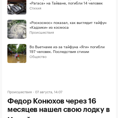
«Рагаса» на Тайване, погибли 14 человек
Стихия
«Роскосмос» показал, как выглядит тайфун
«Кадзики» из космоса
Происшествия
Во Вьетнаме из-за тайфуна «Яги» погибли
197 человек. Последствия стихии
Общество
Происшествия
07 августа, 14:07
Федор Конюхов через 16
месяцев нашел свою лодку в