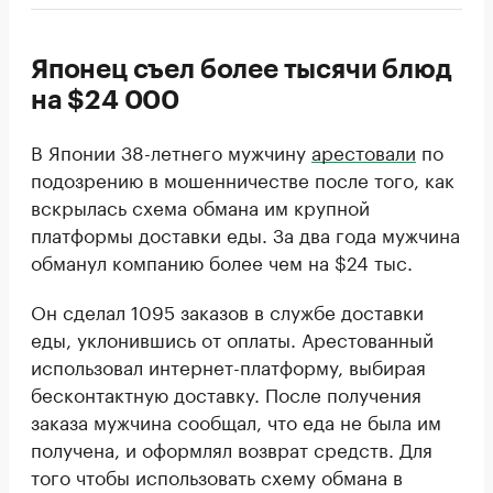
Японец съел более тысячи блюд
на $24 000
В Японии 38-летнего мужчину
арестовали
по
подозрению в мошенничестве после того, как
вскрылась схема обмана им крупной
платформы доставки еды. За два года мужчина
обманул компанию более чем на $24 тыс.
Он сделал 1095 заказов в службе доставки
еды, уклонившись от оплаты. Арестованный
использовал интернет-платформу, выбирая
бесконтактную доставку. После получения
заказа мужчина сообщал, что еда не была им
получена, и оформлял возврат средств. Для
того чтобы использовать схему обмана в