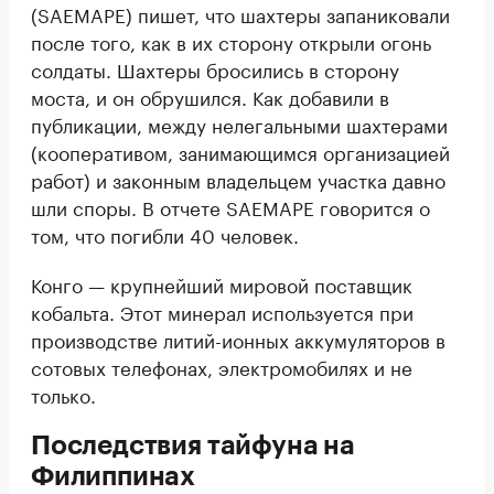
(SAEMAPE) пишет, что шахтеры запаниковали
после того, как в их сторону открыли огонь
солдаты. Шахтеры бросились в сторону
моста, и он обрушился. Как добавили в
публикации, между нелегальными шахтерами
(кооперативом, занимающимся организацией
работ) и законным владельцем участка давно
шли споры. В отчете SAEMAPE говорится о
том, что погибли 40 человек.
Конго — крупнейший мировой поставщик
кобальта. Этот минерал используется при
производстве литий-ионных аккумуляторов в
сотовых телефонах, электромобилях и не
только.
Последствия тайфуна на
Филиппинах