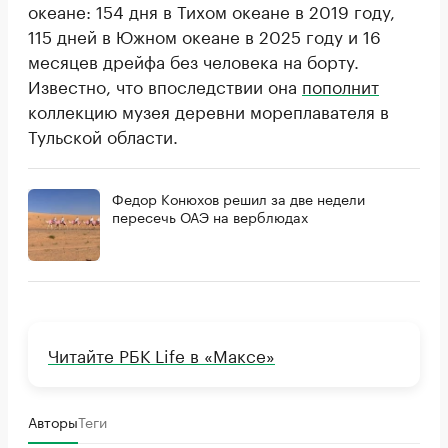
океане: 154 дня в Тихом океане в 2019 году,
115 дней в Южном океане в 2025 году и 16
месяцев дрейфа без человека на борту.
Известно, что впоследствии она
пополнит
коллекцию музея деревни мореплавателя в
Тульской области.
Федор Конюхов решил за две недели
пересечь ОАЭ на верблюдах
Читайте РБК Life в «Максе»
Авторы
Теги