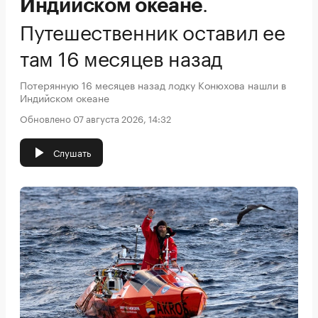
.
Индийском океане
Путешественник оставил ее
там 16 месяцев назад
Потерянную 16 месяцев назад лодку Конюхова нашли в
Индийском океане
Обновлено 07 августа 2026, 14:32
Слушать