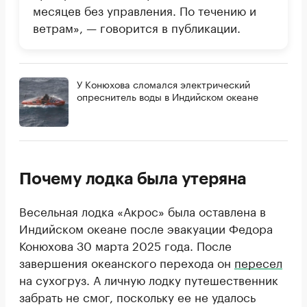
месяцев без управления. По течению и
ветрам», — говорится в публикации.
У Конюхова сломался электрический
опреснитель воды в Индийском океане
Почему лодка была утеряна
Весельная лодка «Акрос» была оставлена в
Индийском океане после эвакуации Федора
Конюхова 30 марта 2025 года. После
завершения океанского перехода он
пересел
на сухогруз. А личную лодку путешественник
забрать не смог, поскольку ее не удалось