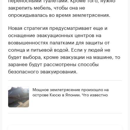
закрепить мебель, чтобы она не
опрокидывалась во время землетрясения.
Новая стратегия предусматривает еще и
оснащение эвакуационных центров на
возвышенностях палатками для защиты от
солнца и питьевой водой. Если у людей не
будет выбора, кроме эвакуации на машине, то
заранее будут рассмотрены способы
безопасного эвакуирования.
Мощное землетрясение произошло на
острове Кюсю в Японии. Что известно