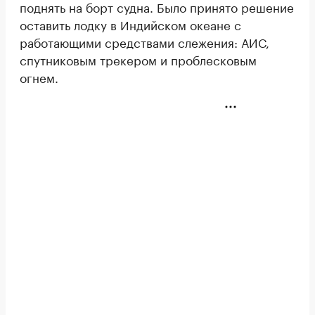
поднять на борт судна. Было принято решение
оставить лодку в Индийском океане с
работающими средствами слежения: АИС,
спутниковым трекером и проблесковым
огнем.