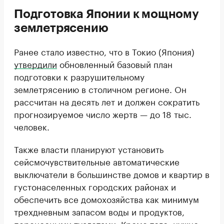
Подготовка Японии к мощному
землетрясению
Ранее стало известно, что в Токио (Япония)
утвердили
обновленный базовый план
подготовки к разрушительному
землетрясению в столичном регионе. Он
рассчитан на десять лет и должен сократить
прогнозируемое число жертв — до 18 тыс.
человек.
Также власти планируют установить
сейсмочувствительные автоматические
выключатели в большинстве домов и квартир в
густонаселенных городских районах и
обеспечить все домохозяйства как минимум
трехдневным запасом воды и продуктов,
переносными туалетами. Кроме того, нужно