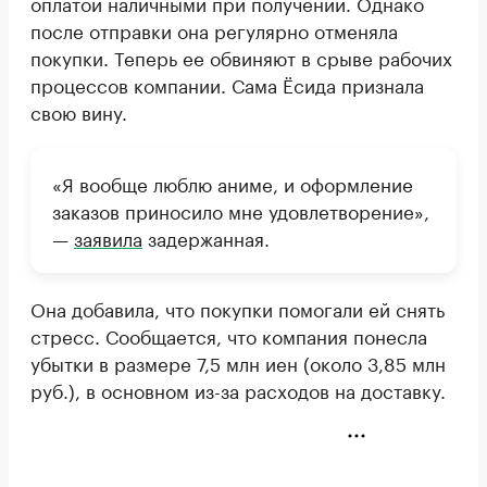
оплатой наличными при получении. Однако
после отправки она регулярно отменяла
покупки. Теперь ее обвиняют в срыве рабочих
процессов компании. Сама Ёсида признала
свою вину.
«Я вообще люблю аниме, и оформление
заказов приносило мне удовлетворение»,
—
заявила
задержанная.
Она добавила, что покупки помогали ей снять
стресс. Сообщается, что компания понесла
убытки в размере 7,5 млн иен (около 3,85 млн
руб.), в основном из-за расходов на доставку.