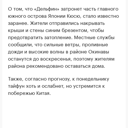
О том, что «Дельфин» затронет часть главного
южного острова Японии Кюсю, стало известно
заранее. Жители отправились накрывать
крыши и стены синим брезентом, чтобы
предотвратить затопление. Местные службы
сообщили, что сильные ветры, проливные
дожди и высокие волны в районе Окинавы
останутся до воскресенья, поэтому жителям
района рекомендовано оставаться дома.
Также, согласно прогнозу, к понедельнику
тайфун хоть и ослабнет, но устремится к
побережью Китая.