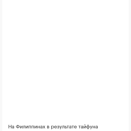
На Филиппинах в результате тайфуна