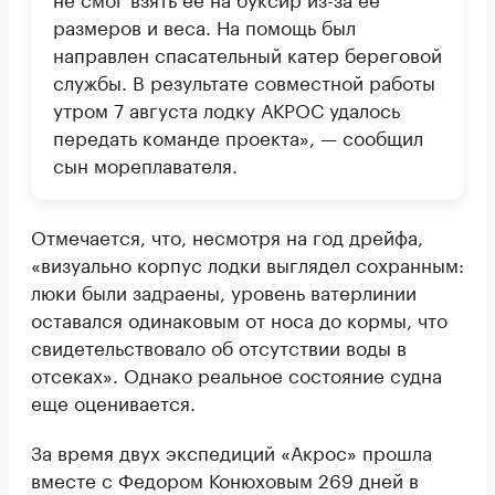
размеров и веса. На помощь был
направлен спасательный катер береговой
службы. В результате совместной работы
утром 7 августа лодку АКРОС удалось
передать команде проекта», — сообщил
сын мореплавателя.
Отмечается, что, несмотря на год дрейфа,
«визуально корпус лодки выглядел сохранным:
люки были задраены, уровень ватерлинии
оставался одинаковым от носа до кормы, что
свидетельствовало об отсутствии воды в
отсеках». Однако реальное состояние судна
еще оценивается.
За время двух экспедиций «Акрос» прошла
вместе с Федором Конюховым 269 дней в