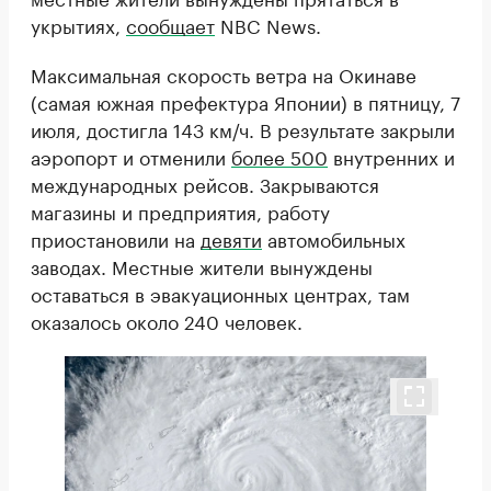
укрытиях,
сообщает
NBC News.
Максимальная скорость ветра на Окинаве
(самая южная префектура Японии) в пятницу, 7
июля, достигла 143 км/ч. В результате закрыли
аэропорт и отменили
более 500
внутренних и
международных рейсов. Закрываются
магазины и предприятия, работу
приостановили на
девяти
автомобильных
заводах. Местные жители вынуждены
оставаться в эвакуационных центрах, там
оказалось около 240 человек.