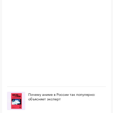
Почему аниме в России так популярно:
объясняет эксперт