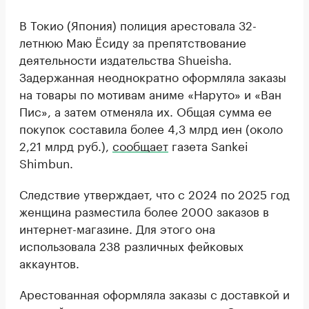
В Токио (Япония) полиция арестовала 32-
летнюю Маю Ёсиду за препятствование
деятельности издательства Shueisha.
Задержанная неоднократно оформляла заказы
на товары по мотивам аниме «Наруто» и «Ван
Пис», а затем отменяла их. Общая сумма ее
покупок составила более 4,3 млрд иен (около
2,21 млрд руб.),
сообщает
газета Sankei
Shimbun.
Следствие утверждает, что с 2024 по 2025 год
женщина разместила более 2000 заказов в
интернет-магазине. Для этого она
использовала 238 различных фейковых
аккаунтов.
Арестованная оформляла заказы с доставкой и