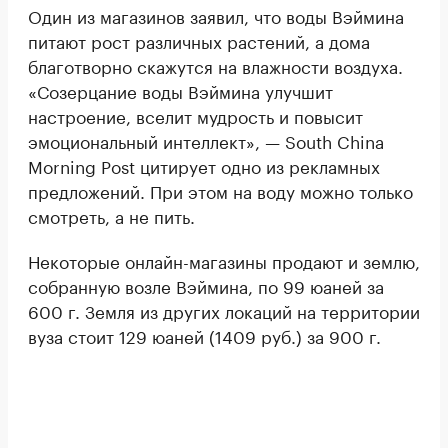
Один из магазинов заявил, что воды Вэймина
питают рост различных растений, а дома
благотворно скажутся на влажности воздуха.
«Созерцание воды Вэймина улучшит
настроение, вселит мудрость и повысит
эмоциональный интеллект», — South China
Morning Post цитирует одно из рекламных
предложений. При этом на воду можно только
смотреть, а не пить.
Некоторые онлайн-магазины продают и землю,
собранную возле Вэймина, по 99 юаней за
600 г. Земля из других локаций на территории
вуза стоит 129 юаней (1409 руб.) за 900 г.