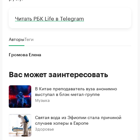
Читать РБК Life в Telegram
Авторы
Теги
Громова Елена
Вас может заинтересовать
В Китае преподаватель вуза анонимно
выступал в блэк-метал-группе
Музыка
Святая вода из Эфиопии стала причиной
случаев холеры в Европе
Здоровье