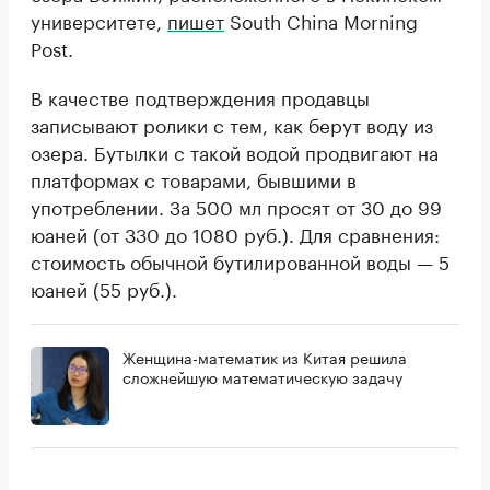
университете,
пишет
South China Morning
Post.
В качестве подтверждения продавцы
записывают ролики с тем, как берут воду из
озера. Бутылки с такой водой продвигают на
платформах с товарами, бывшими в
употреблении. За 500 мл просят от 30 до 99
юаней (от 330 до 1080 руб.). Для сравнения:
стоимость обычной бутилированной воды — 5
юаней (55 руб.).
Женщина-математик из Китая решила
сложнейшую математическую задачу