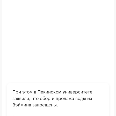
При этом в Пекинском университете
заявили, что сбор и продажа воды из
Вэймина запрещены.
Пекинский университет находится среди