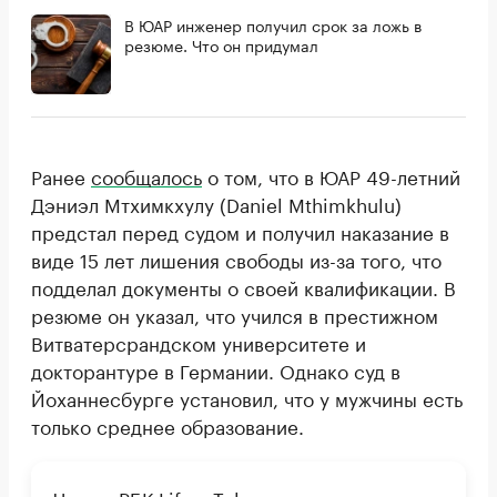
В ЮАР инженер получил срок за ложь в
резюме. Что он придумал
Ранее
сообщалось
о том, что в ЮАР 49-летний
Дэниэл Мтхимкхулу (Daniel Mthimkhulu)
предстал перед судом и получил наказание в
виде 15 лет лишения свободы из-за того, что
подделал документы о своей квалификации. В
резюме он указал, что учился в престижном
Витватерсрандском университете и
докторантуре в Германии. Однако суд в
Йоханнесбурге установил, что у мужчины есть
только среднее образование.