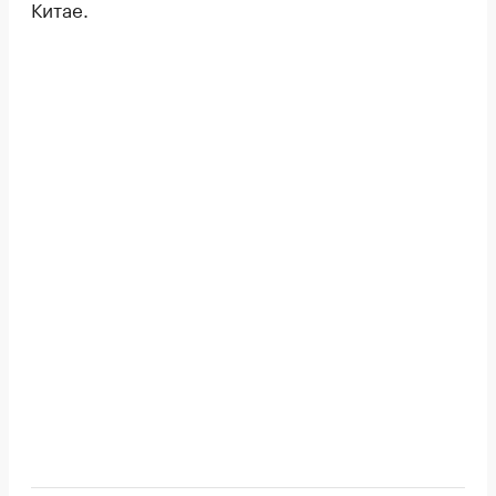
Китае.