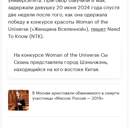
задержали девушку 20 июня 2024 года спустя
две недели после того, как она одержала
победу в конкурсе красоты Woman of the
Universe («Женщина Вселенной»),
пишет
Need
To Know (NTK).
На конкурсе Woman of the Universe Сы
Сюань представляла город Шэньчжэнь,
находящийся на юго-востоке Китая.
В Москве арестовали обвиняемого в смерти
участницы «Миссис Россия — 2019»