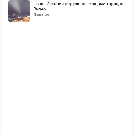
На юг Испании обрушился мощный торнадо.
Видео
Явления