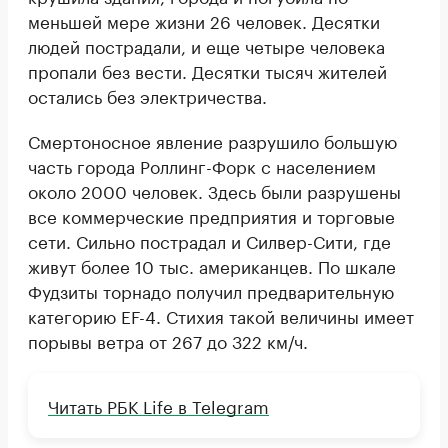
меньшей мере жизни 26 человек. Десятки
людей пострадали, и еще четыре человека
пропали без вести. Десятки тысяч жителей
остались без электричества.
Смертоносное явление разрушило большую
часть города Роллинг-Форк с населением
около 2000 человек. Здесь были разрушены
все коммерческие предприятия и торговые
сети. Сильно пострадал и Силвер-Сити, где
живут более 10 тыс. американцев. По шкале
Фудзиты торнадо получил предварительную
категорию EF-4. Стихия такой величины имеет
порывы ветра от 267 до 322 км/ч.
Читать РБК Life в Telegram