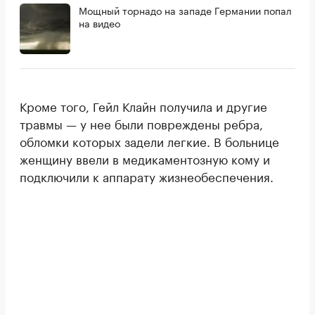
Мощный торнадо на западе Германии попал
на видео
Кроме того, Гейл Клайн получила и другие
травмы — у нее были повреждены ребра,
обломки которых задели легкие. В больнице
женщину ввели в медикаментозную кому и
подключили к аппарату жизнеобеспечения.