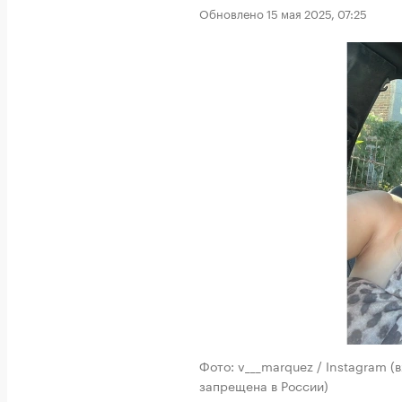
Обновлено 15 мая 2025, 07:25
Фото: v___marquez / Instagram 
запрещена в России)