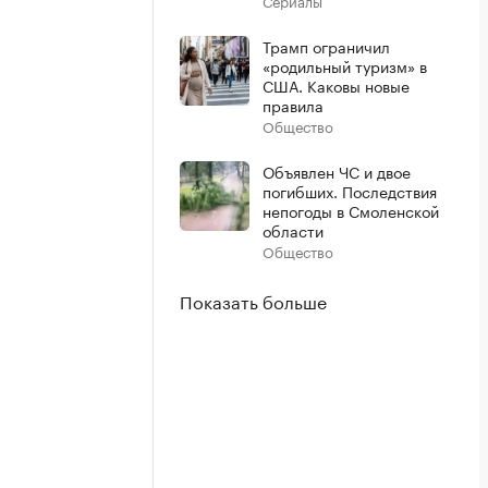
Сериалы
Трамп ограничил
«родильный туризм» в
США. Каковы новые
правила
Общество
Объявлен ЧС и двое
погибших. Последствия
непогоды в Смоленской
области
Общество
Показать больше