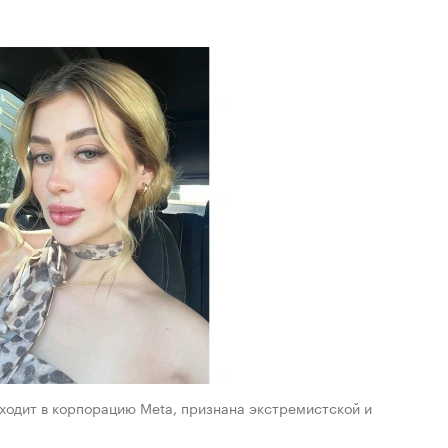
(входит в корпорацию Meta, признана экстремистской и