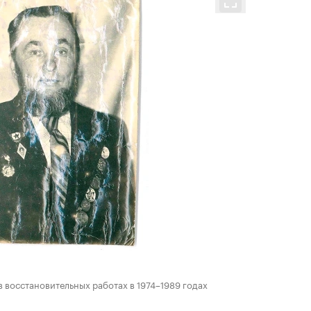
 восстановительных работах в 1974–1989 годах