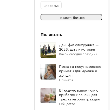
Здоровье
Показать больше
Полистать
День физкультурника —
2026: дата и история
Какой сегодня праздник
Прыщ на носу: народные
приметы для мужчин и
женщин
Приметы
В Госдуме напомнили о
прибавке к пенсии для
трех категорий граждан
Общество