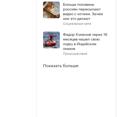
Больше половины
россиян пересылают
видео с котами. Зачем
они это делают
Социальные сети
Федор Конюхов через 16
месяцев нашел свою
лодку в Индийском
океане
Происшествия
Показать больше