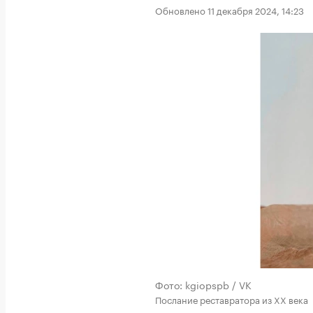
Обновлено 11 декабря 2024, 14:23
Фото: kgiopspb / VK
Послание реставратора из XX века