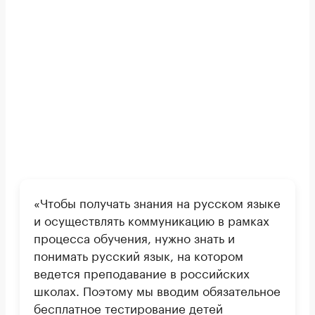
«Чтобы получать знания на русском языке
и осуществлять коммуникацию в рамках
процесса обучения, нужно знать и
понимать русский язык, на котором
ведется преподавание в российских
школах. Поэтому мы вводим обязательное
бесплатное тестирование детей