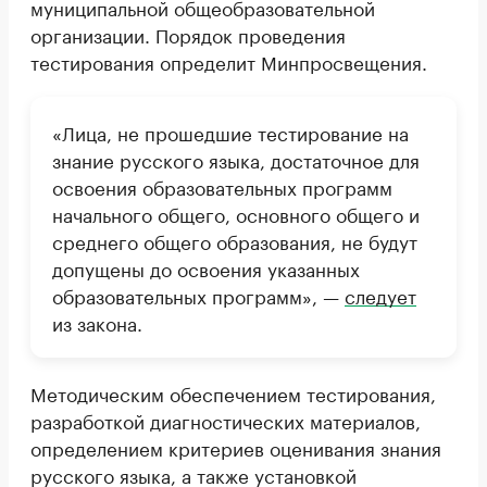
муниципальной общеобразовательной
организации. Порядок проведения
тестирования определит Минпросвещения.
«Лица, не прошедшие тестирование на
знание русского языка, достаточное для
освоения образовательных программ
начального общего, основного общего и
среднего общего образования, не будут
допущены до освоения указанных
образовательных программ», —
следует
из закона.
Методическим обеспечением тестирования,
разработкой диагностических материалов,
определением критериев оценивания знания
русского языка, а также установкой