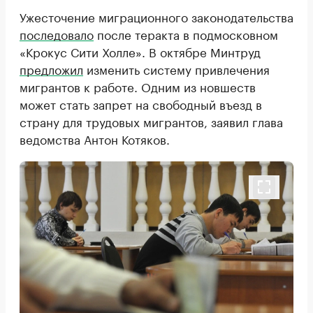
Ужесточение миграционного законодательства
последовало
после теракта в подмосковном
«Крокус Сити Холле». В октябре Минтруд
предложил
изменить систему привлечения
мигрантов к работе. Одним из новшеств
может стать запрет на свободный въезд в
страну для трудовых мигрантов, заявил глава
ведомства Антон Котяков.