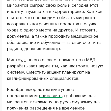
мигрантов сыграл свою роль и сегодня этот
институт нуждается в корректировке. Котяков
считает, что необходимо обязать мигранта
возвращать потраченные средства в случае
ухода с одного места на другое. И готовить
документы, а также проходить медицинское
обследование и обучение — за свой счет и на
родине, добавил министр.
Минтруд, по его словам, совместно с МВД
разрабатывает варианты, как настроить новую
систему. Сместить акцент планируют на
квалифицированных специалистов.
Рособрнадзор летом выступил с
предложением
приравнять
требования для
мигрантов к экзамену по русскому языку для
получения разрешения на временное