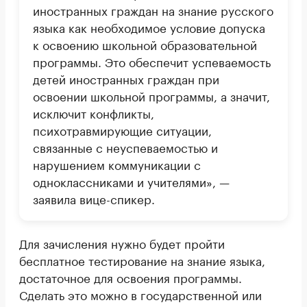
иностранных граждан на знание русского
языка как необходимое условие допуска
к освоению школьной образовательной
программы. Это обеспечит успеваемость
детей иностранных граждан при
освоении школьной программы, а значит,
исключит конфликты,
психотравмирующие ситуации,
связанные с неуспеваемостью и
нарушением коммуникации с
одноклассниками и учителями», —
заявила вице-спикер.
Для зачисления нужно будет пройти
бесплатное тестирование на знание языка,
достаточное для освоения программы.
Сделать это можно в государственной или