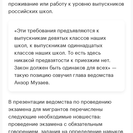
проживание или работу к уровню выпускников
российских школ.
«Эти требования предъявляются к
выпускникам девятых классов наших
школ, к выпускникам одиннадцатых
классов наших школ. То есть здесь
никакой предвзятости к приезжим нет.
Закон должен быть одинаков для всех» —
такую позицию озвучил глава ведомства
Анзор Музаев.
В презентации ведомства по проведению
экзамена для мигрантов перечислены
следующие необходимые новшества:
проведение экзамена с обязательным
говорением, задания на определение навыков