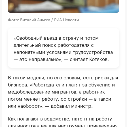
Фото: Виталий Аньков / РИА Новости
«Свободный въезд в страну и потом
длительный поиск работодателя с
непонятными условиями трудоустройства
— это неправильно», — считает Котяков.
В такой модели, по его словам, есть риски для
бизнеса. «Работодатели платят за обучение и
медобследование мигрантов, а работник
потом меняет работу: со стройки — в такси
или наоборот», — добавил министр.
Как полагают в ведомстве, патент на работу
для иностранцев как инструмент привлечения