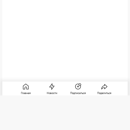
Главная
Новости
Подписаться
Поделиться