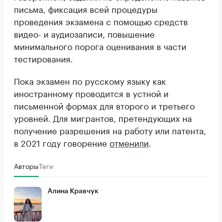
письма, фиксация всей процедуры
проведения экзамена с помощью средств
видео- и аудиозаписи, повышение
минимального порога оценивания в части
тестирования.
Пока экзамен по русскому языку как
иностранному проводится в устной и
письменной формах для второго и третьего
уровней. Для мигрантов, претендующих на
получение разрешения на работу или патента,
в 2021 году говорение
отменили
.
Авторы
Теги
Алина Кравчук