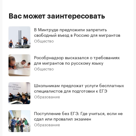
Вас может заинтересовать
В Минтруде предложили запретить
свободный въезд в Россию для мигрантов
Общество
Рособрнадзор высказался о требованиях
для мигрантов по русскому языку
Общество
Школьникам предложат услуги бесплатных
специалистов для подготовки к ЕГЭ
Образование
Поступление без ЕГЭ. Где учиться, если не
сдал или провалил экзамен
Образование