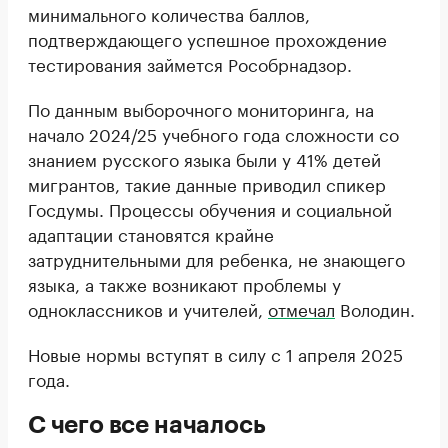
минимального количества баллов,
подтверждающего успешное прохождение
тестирования займется Рособрнадзор.
По данным выборочного мониторинга, на
начало 2024/25 учебного года сложности со
знанием русского языка были у 41% детей
мигрантов, такие данные приводил спикер
Госдумы. Процессы обучения и социальной
адаптации становятся крайне
затруднительными для ребенка, не знающего
языка, а также возникают проблемы у
одноклассников и учителей,
отмечал
Володин.
Новые нормы вступят в силу с 1 апреля 2025
года.
С чего все началось