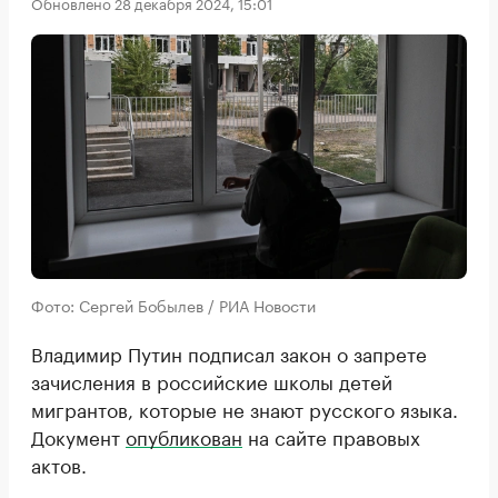
Обновлено 28 декабря 2024, 15:01
Фото: Сергей Бобылев / РИА Новости
Владимир Путин подписал закон о запрете
зачисления в российские школы детей
мигрантов, которые не знают русского языка.
Документ
опубликован
на сайте правовых
актов.