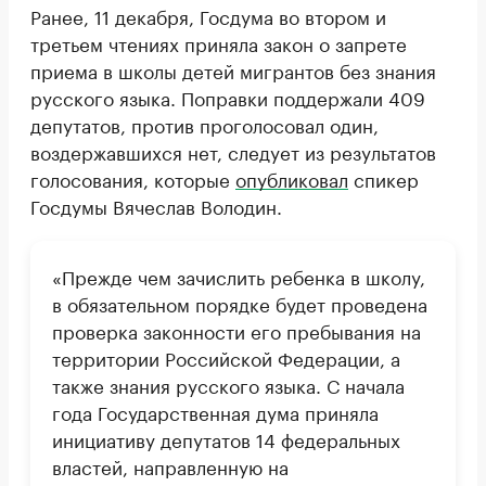
Ранее, 11 декабря, Госдума во втором и
третьем чтениях приняла закон о запрете
приема в школы детей мигрантов без знания
русского языка. Поправки поддержали 409
депутатов, против проголосовал один,
воздержавшихся нет, следует из результатов
голосования, которые
опубликовал
спикер
Госдумы Вячеслав Володин.
«Прежде чем зачислить ребенка в школу,
в обязательном порядке будет проведена
проверка законности его пребывания на
территории Российской Федерации, а
также знания русского языка. С начала
года Государственная дума приняла
инициативу депутатов 14 федеральных
властей, направленную на