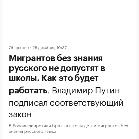
Общество
28 декабря, 10:37
Мигрантов без знания
русского не допустят в
школы. Как это будет
.
Владимир Путин
работать
подписал соответствующий
закон
В России запретили брать в школы детей мигрантов без
знания русского языка