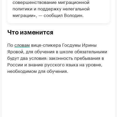
совершенствование миграционной
политики и поддержку нелегальной
миграции», — сообщил Володин.
Что изменится
По
словам
вице-спикера Госдумы Ирины
Яровой, для обучения в школе обязательными
будут два условия: законность пребывания в
России и знание русского языка на уровне,
необходимом для обучения.