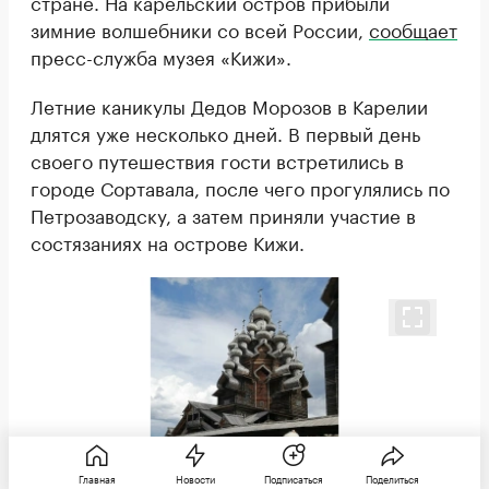
стране. На карельский остров прибыли
зимние волшебники со всей России,
сообщает
пресс-служба музея «Кижи».
Летние каникулы Дедов Морозов в Карелии
длятся уже несколько дней. В первый день
своего путешествия гости встретились в
городе Сортавала, после чего прогулялись по
Петрозаводску, а затем приняли участие в
состязаниях на острове Кижи.
Главная
Новости
Подписаться
Поделиться