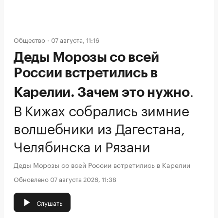
Общество
07 августа, 11:16
Деды Морозы со всей
России встретились в
.
Карелии. Зачем это нужно
В Кижах собрались зимние
волшебники из Дагестана,
Челябинска и Рязани
Деды Морозы со всей России встретились в Карелии
Обновлено 07 августа 2026, 11:38
Слушать