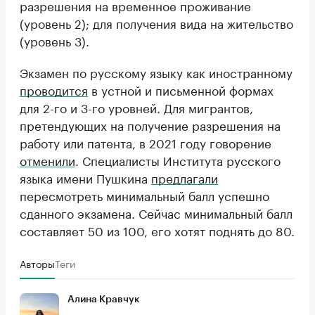
разрешения на временное проживание
(уровень 2); для получения вида на жительство
(уровень 3).
Экзамен по русскому языку как иностранному
проводится
в устной и письменной формах
для 2-го и 3-го уровней. Для мигрантов,
претендующих на получение разрешения на
работу или патента, в 2021 году говорение
отменили
. Специалисты Института русского
языка имени Пушкина
предлагали
пересмотреть минимальный балл успешно
сданного экзамена. Сейчас минимальный балл
составляет 50 из 100, его хотят поднять до 80.
Авторы
Теги
Алина Кравчук