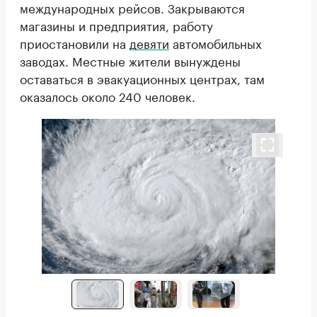
международных рейсов. Закрываются
магазины и предприятия, работу
приостановили на
девяти
автомобильных
заводах. Местные жители вынуждены
оставаться в эвакуационных центрах, там
оказалось около 240 человек.