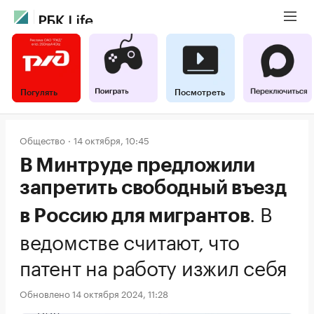
Погулять
Посмотреть
Общество
14 октября, 10:45
В Минтруде предложили
запретить свободный въезд
.
В
в Россию для мигрантов
ведомстве считают, что
патент на работу изжил себя
Обновлено 14 октября 2024, 11:28