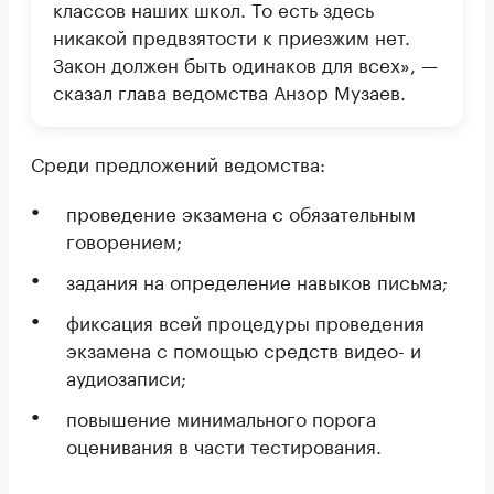
классов наших школ. То есть здесь
никакой предвзятости к приезжим нет.
Закон должен быть одинаков для всех», —
сказал глава ведомства Анзор Музаев.
Среди предложений ведомства:
проведение экзамена с обязательным
говорением;
задания на определение навыков письма;
фиксация всей процедуры проведения
экзамена с помощью средств видео- и
аудиозаписи;
повышение минимального порога
оценивания в части тестирования.