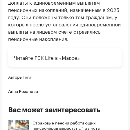
доплаты к единовременным выплатам
пенсионных накоплений, назначенным в 2025
году. Они положены только тем гражданам, у
которых после установления единовременной
выплаты на лицевом счете отразились
пенсионные накопления.
Читайте РБК Life в «Максе»
Авторы
Теги
Анна Розанова
Вас может заинтересовать
Страховые пенсии работающих
пенсионеров вырастут с 1 августа