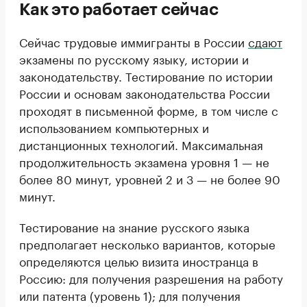
Как это работает сейчас
Сейчас трудовые иммигранты в России
сдают
экзамены по русскому языку, истории и
законодательству. Тестирование по истории
России и основам законодательства России
проходят в письменной форме, в том числе с
использованием компьютерных и
дистанционных технологий. Максимальная
продолжительность экзамена уровня 1 — не
более 80 минут, уровней 2 и 3 — не более 90
минут.
Тестирование на знание русского языка
предполагает несколько вариантов, которые
определяются целью визита иностранца в
Россию: для получения разрешения на работу
или патента (уровень 1); для получения