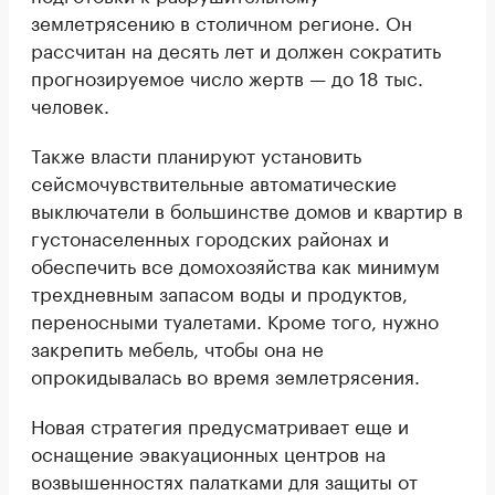
землетрясению в столичном регионе. Он
рассчитан на десять лет и должен сократить
прогнозируемое число жертв — до 18 тыс.
человек.
Также власти планируют установить
сейсмочувствительные автоматические
выключатели в большинстве домов и квартир в
густонаселенных городских районах и
обеспечить все домохозяйства как минимум
трехдневным запасом воды и продуктов,
переносными туалетами. Кроме того, нужно
закрепить мебель, чтобы она не
опрокидывалась во время землетрясения.
Новая стратегия предусматривает еще и
оснащение эвакуационных центров на
возвышенностях палатками для защиты от