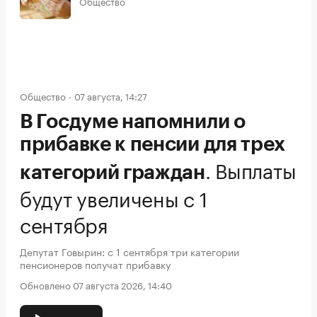
Общество
Общество
07 августа, 14:27
В Госдуме напомнили о
прибавке к пенсии для трех
.
Выплаты
категорий граждан
будут увеличены с 1
сентября
Депутат Говырин: с 1 сентября три категории
пенсионеров получат прибавку
Обновлено 07 августа 2026, 14:40