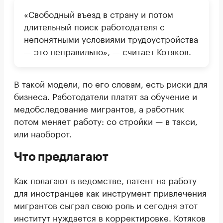
«Свободный въезд в страну и потом
длительный поиск работодателя с
непонятными условиями трудоустройства
— это неправильно», — считает Котяков.
В такой модели, по его словам, есть риски для
бизнеса. Работодатели платят за обучение и
медобследование мигрантов, а работник
потом меняет работу: со стройки — в такси,
или наоборот.
Что предлагают
Как полагают в ведомстве, патент на работу
для иностранцев как инструмент привлечения
мигрантов сыграл свою роль и сегодня этот
институт нуждается в корректировке. Котяков