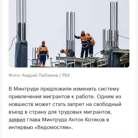
Фото: Андрей Любимов / РБК
В Минтруде предложили изменить систему
привлечения мигрантов к работе. Одним из
новшеств может стать запрет на свободный
въезд в страну для трудовых мигрантов,
заявил
глава Минтруда Антон Котяков в
интервью «Ведомостям».