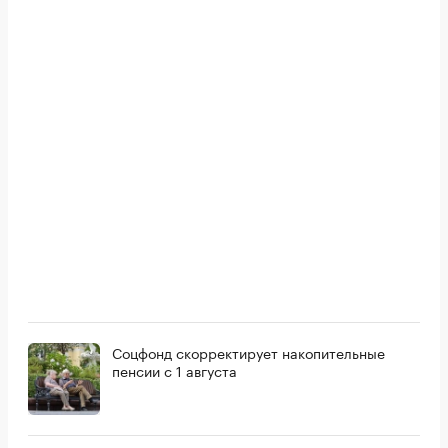
Соцфонд скорректирует накопительные
пенсии с 1 августа