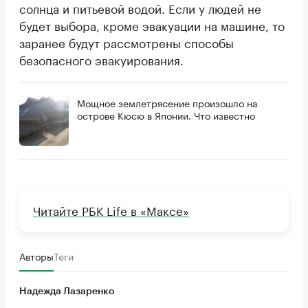
солнца и питьевой водой. Если у людей не
будет выбора, кроме эвакуации на машине, то
заранее будут рассмотрены способы
безопасного эвакуирования.
Мощное землетрясение произошло на
острове Кюсю в Японии. Что известно
Читайте РБК Life в «Максе»
Авторы
Теги
Надежда Лазаренко