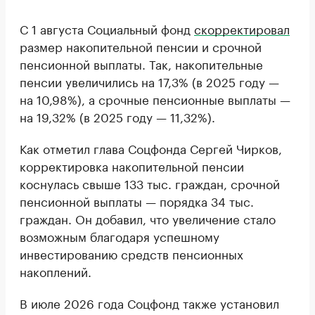
С 1 августа Социальный фонд
скорректировал
размер накопительной пенсии и срочной
пенсионной выплаты. Так, накопительные
пенсии увеличились на 17,3% (в 2025 году —
на 10,98%), а срочные пенсионные выплаты —
на 19,32% (в 2025 году — 11,32%).
Как отметил глава Соцфонда Сергей Чирков,
корректировка накопительной пенсии
коснулась свыше 133 тыс. граждан, срочной
пенсионной выплаты — порядка 34 тыс.
граждан. Он добавил, что увеличение стало
возможным благодаря успешному
инвестированию средств пенсионных
накоплений.
В июле 2026 года Соцфонд также установил