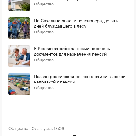
Общество
На Сахалине спасли пенсионера, девять
дней блуждавшего в лесу
Общество
В России заработал новый перечень
документов для назначения пенсий
Общество
Назван российский регион с самой высокой
надбавкой к пенсии
Общество
Общество
07 августа, 13:09