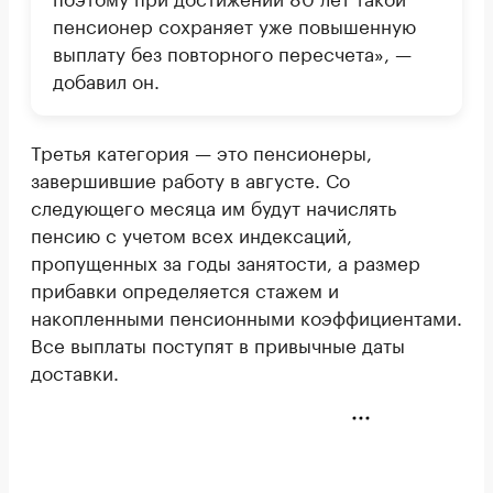
пенсионер сохраняет уже повышенную
выплату без повторного пересчета», —
добавил он.
Третья категория — это пенсионеры,
завершившие работу в августе. Со
следующего месяца им будут начислять
пенсию с учетом всех индексаций,
пропущенных за годы занятости, а размер
прибавки определяется стажем и
накопленными пенсионными коэффициентами.
Все выплаты поступят в привычные даты
доставки.