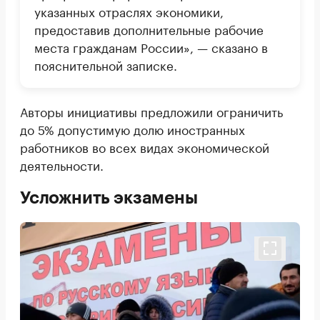
указанных отраслях экономики,
предоставив дополнительные рабочие
места гражданам России», — сказано в
пояснительной записке.
Авторы инициативы предложили ограничить
до 5% допустимую долю иностранных
работников во всех видах экономической
деятельности.
Усложнить экзамены