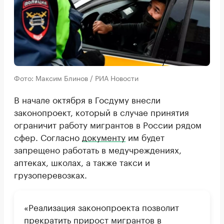
Фото: Максим Блинов / РИА Новости
В начале октября в Госдуму внесли
законопроект, который в случае принятия
ограничит работу мигрантов в России рядом
сфер. Согласно
документу
им будет
запрещено работать в медучреждениях,
аптеках, школах, а также такси и
грузоперевозках.
«Реализация законопроекта позволит
прекратить прирост мигрантов в