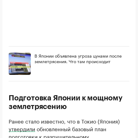
В Японии объявлена угроза цунами после
землетрясения. Что там происходит
Подготовка Японии к мощному
землетрясению
Ранее стало известно, что в Токио (Япония)
утвердили
обновленный базовый план
подготовки к разрушительному