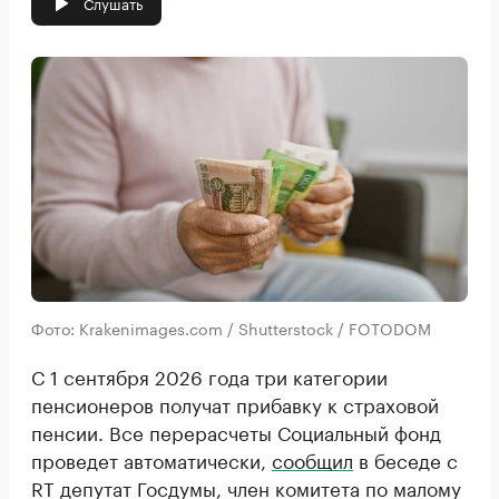
Слушать
Фото: Krakenimages.com / Shutterstock / FOTODOM
С 1 сентября 2026 года три категории
пенсионеров получат прибавку к страховой
пенсии. Все перерасчеты Социальный фонд
проведет автоматически,
сообщил
в беседе с
RT депутат Госдумы, член комитета по малому