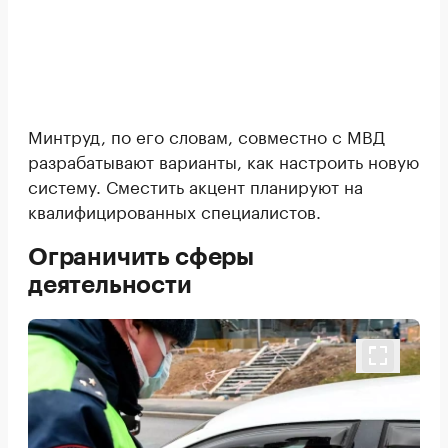
Минтруд, по его словам, совместно с МВД
разрабатывают варианты, как настроить новую
систему. Сместить акцент планируют на
квалифицированных специалистов.
Ограничить сферы
деятельности