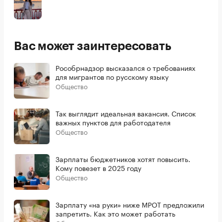
Вас может заинтересовать
Рособрнадзор высказался о требованиях
для мигрантов по русскому языку
Общество
Так выглядит идеальная вакансия. Список
важных пунктов для работодателя
Общество
Зарплаты бюджетников хотят повысить.
Кому повезет в 2025 году
Общество
Зарплату «на руки» ниже МРОТ предложили
запретить. Как это может работать