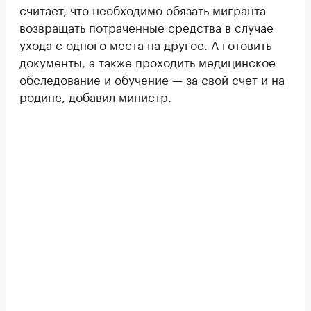
считает, что необходимо обязать мигранта
возвращать потраченные средства в случае
ухода с одного места на другое. А готовить
документы, а также проходить медицинское
обследование и обучение — за свой счет и на
родине, добавил министр.