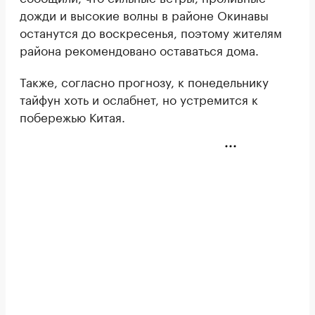
дожди и высокие волны в районе Окинавы
останутся до воскресенья, поэтому жителям
района рекомендовано оставаться дома.
Также, согласно прогнозу, к понедельнику
тайфун хоть и ослабнет, но устремится к
побережью Китая.