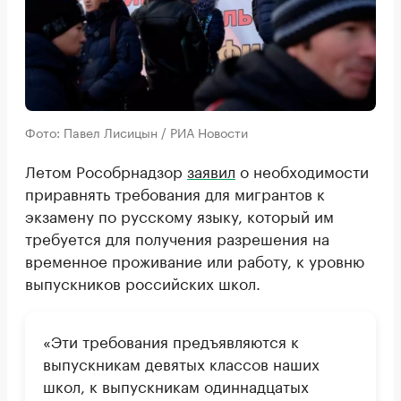
Фото: Павел Лисицын / РИА Новости
Летом Рособрнадзор
заявил
о необходимости
приравнять требования для мигрантов к
экзамену по русскому языку, который им
требуется для получения разрешения на
временное проживание или работу, к уровню
выпускников российских школ.
«Эти требования предъявляются к
выпускникам девятых классов наших
школ, к выпускникам одиннадцатых