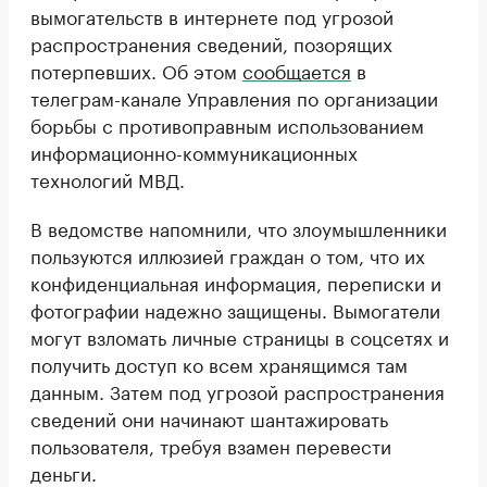
вымогательств в интернете под угрозой
распространения сведений, позорящих
потерпевших. Об этом
сообщается
в
телеграм-канале Управления по организации
борьбы с противоправным использованием
информационно-коммуникационных
технологий МВД.
В ведомстве напомнили, что злоумышленники
пользуются иллюзией граждан о том, что их
конфиденциальная информация, переписки и
фотографии надежно защищены. Вымогатели
могут взломать личные страницы в соцсетях и
получить доступ ко всем хранящимся там
данным. Затем под угрозой распространения
сведений они начинают шантажировать
пользователя, требуя взамен перевести
деньги.