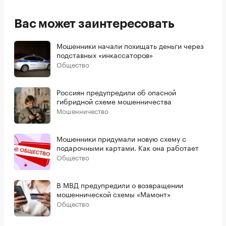
Вас может заинтересовать
Мошенники начали похищать деньги через
подставных «инкассаторов»
Общество
Россиян предупредили об опасной
гибридной схеме мошенничества
Мошенничество
Мошенники придумали новую схему с
подарочными картами. Как она работает
Общество
В МВД предупредили о возвращении
мошеннической схемы «Мамонт»
Общество