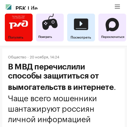
Погулять
Посмотреть
Общество
20 ноября, 14:24
В МВД перечислили
способы защититься от
.
вымогательств в интернете
Чаще всего мошенники
шантажируют россиян
личной информацией