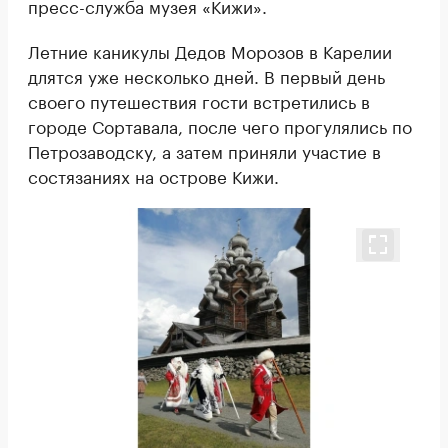
пресс-служба музея «Кижи».
Летние каникулы Дедов Морозов в Карелии
длятся уже несколько дней. В первый день
своего путешествия гости встретились в
городе Сортавала, после чего прогулялись по
Петрозаводску, а затем приняли участие в
состязаниях на острове Кижи.