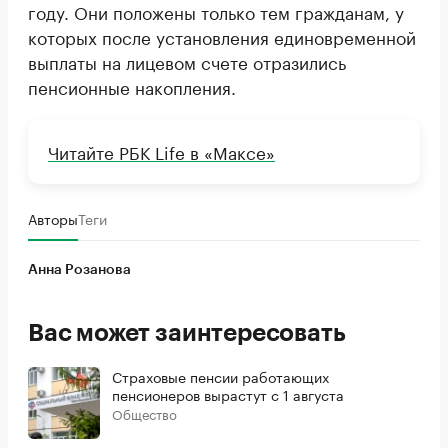
году. Они положены только тем гражданам, у
которых после установления единовременной
выплаты на лицевом счете отразились
пенсионные накопления.
Читайте РБК Life в «Максе»
Авторы
Теги
Анна Розанова
Вас может заинтересовать
Страховые пенсии работающих
пенсионеров вырастут с 1 августа
Общество