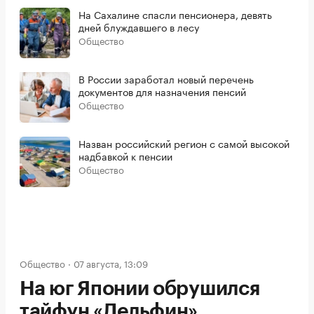
На Сахалине спасли пенсионера, девять
дней блуждавшего в лесу
Общество
В России заработал новый перечень
документов для назначения пенсий
Общество
Назван российский регион с самой высокой
надбавкой к пенсии
Общество
Общество
07 августа, 13:09
На юг Японии обрушился
тайфун «Дельфин».