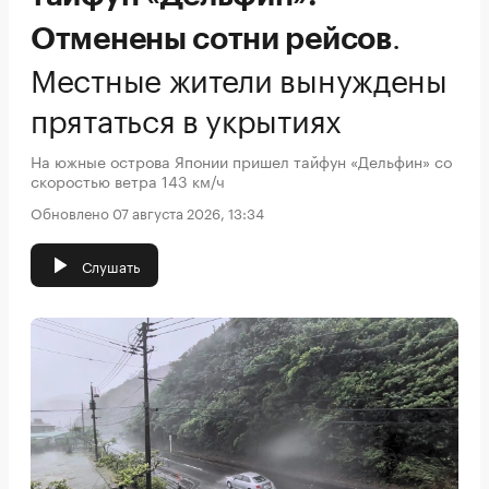
.
Отменены сотни рейсов
Местные жители вынуждены
прятаться в укрытиях
На южные острова Японии пришел тайфун «Дельфин» со
скоростью ветра 143 км/ч
Обновлено 07 августа 2026, 13:34
Слушать