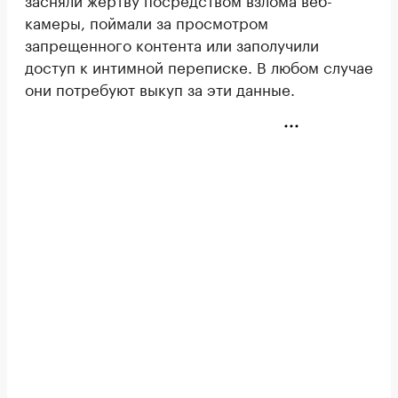
камеры, поймали за просмотром
запрещенного контента или заполучили
доступ к интимной переписке. В любом случае
они потребуют выкуп за эти данные.