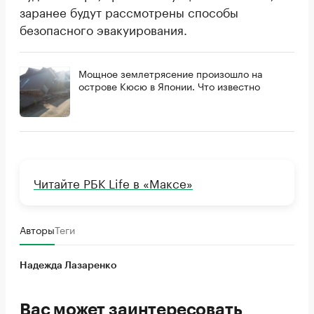
заранее будут рассмотрены способы
безопасного эвакуирования.
Мощное землетрясение произошло на
острове Кюсю в Японии. Что известно
Читайте РБК Life в «Максе»
Авторы
Теги
Надежда Лазаренко
Вас может заинтересовать