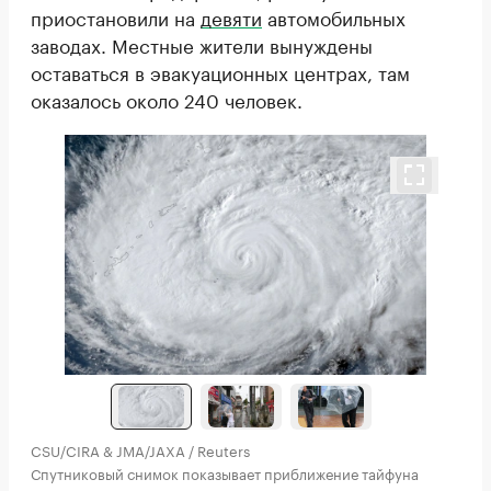
приостановили на
девяти
автомобильных
заводах. Местные жители вынуждены
оставаться в эвакуационных центрах, там
оказалось около 240 человек.
CSU/CIRA & JMA/JAXA / Reuters
Спутниковый снимок показывает приближение тайфуна