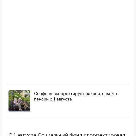
Соцфонд скорректирует накопительные
пенсии с 1 августа
С 1 августа Социальный фонд
скорректировал