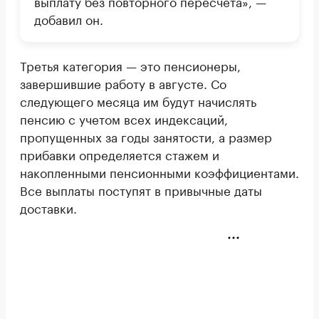
выплату без повторного пересчета», —
добавил он.
Третья категория — это пенсионеры,
завершившие работу в августе. Со
следующего месяца им будут начислять
пенсию с учетом всех индексаций,
пропущенных за годы занятости, а размер
прибавки определяется стажем и
накопленными пенсионными коэффициентами.
Все выплаты поступят в привычные даты
доставки.