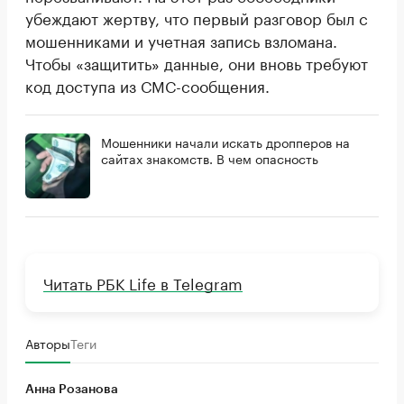
убеждают жертву, что первый разговор был с
мошенниками и учетная запись взломана.
Чтобы «защитить» данные, они вновь требуют
код доступа из СМС-сообщения.
Мошенники начали искать дропперов на
сайтах знакомств. В чем опасность
Читать РБК Life в Telegram
Авторы
Теги
Анна Розанова