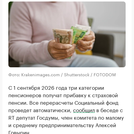
Фото: Krakenimages.com / Shutterstock / FOTODOM
С 1 сентября 2026 года три категории
пенсионеров получат прибавку к страховой
пенсии. Все перерасчеты Социальный фонд
проведет автоматически,
сообщил
в беседе с
RT депутат Госдумы, член комитета по малому
и среднему предпринимательству Алексей
Говырин.