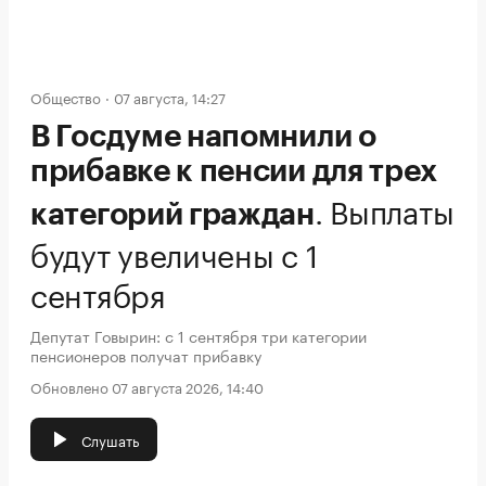
Общество
07 августа, 14:27
В Госдуме напомнили о
прибавке к пенсии для трех
.
Выплаты
категорий граждан
будут увеличены с 1
сентября
Депутат Говырин: с 1 сентября три категории
пенсионеров получат прибавку
Обновлено 07 августа 2026, 14:40
Слушать