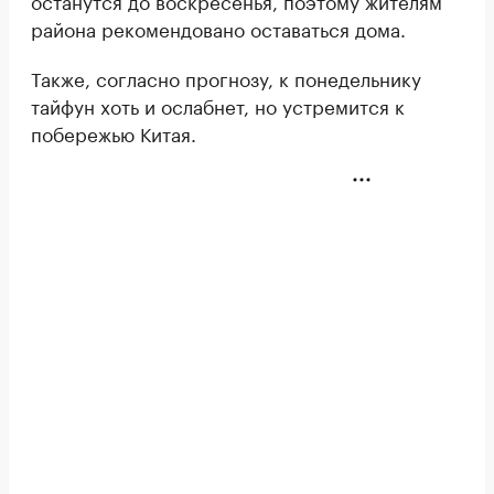
останутся до воскресенья, поэтому жителям
района рекомендовано оставаться дома.
Также, согласно прогнозу, к понедельнику
тайфун хоть и ослабнет, но устремится к
побережью Китая.