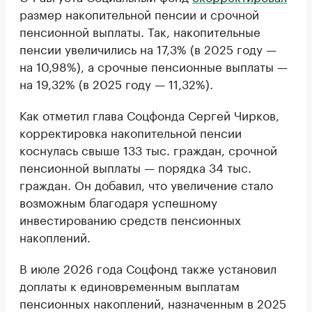
размер накопительной пенсии и срочной
пенсионной выплаты. Так, накопительные
пенсии увеличились на 17,3% (в 2025 году —
на 10,98%), а срочные пенсионные выплаты —
на 19,32% (в 2025 году — 11,32%).
Как отметил глава Соцфонда Сергей Чирков,
корректировка накопительной пенсии
коснулась свыше 133 тыс. граждан, срочной
пенсионной выплаты — порядка 34 тыс.
граждан. Он добавил, что увеличение стало
возможным благодаря успешному
инвестированию средств пенсионных
накоплений.
В июле 2026 года Соцфонд также установил
доплаты к единовременным выплатам
пенсионных накоплений, назначенным в 2025