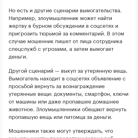
Но есть и другие сценарии вымогательства.
Например, злоумышленник может найти
жертву в бурном обсуждении в соцсетях и
пригрозить тюрьмой за комментарий. В этом
случае мошенник пишет от лица сотрудника
спецслужб с угрозами, а затем вымогает
деньги.
Другой сценарий — выкуп за утерянную вещь.
Вымогатель находит в соцсетях объявление с
просьбой вернуть за вознаграждение
утерянные вещи: документы, смартфон, ключи
от машины или даже пропавшее домашнее
животное. Злоумышленники обещают вернуть
пропавшую вещь или питомца за деньги.
Мошенники также могут утверждать, что
засняли жертву посредством взлома веб-