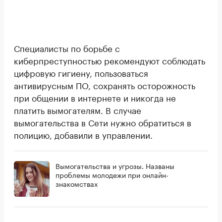
Специалисты по борьбе с
киберпреступностью рекомендуют соблюдать
цифровую гигиену, пользоваться
антивирусным ПО, сохранять осторожность
при общении в интернете и никогда не
платить вымогателям. В случае
вымогательства в Сети нужно обратиться в
полицию, добавили в управлении.
Вымогательства и угрозы. Названы
проблемы молодежи при онлайн-
знакомствах