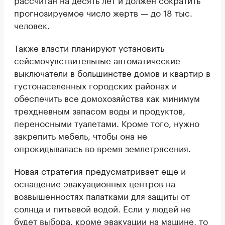
прогнозируемое число жертв — до 18 тыс.
человек.
Также власти планируют установить
сейсмочувствительные автоматические
выключатели в большинстве домов и квартир в
густонаселенных городских районах и
обеспечить все домохозяйства как минимум
трехдневным запасом воды и продуктов,
переносными туалетами. Кроме того, нужно
закрепить мебель, чтобы она не
опрокидывалась во время землетрясения.
Новая стратегия предусматривает еще и
оснащение эвакуационных центров на
возвышенностях палатками для защиты от
солнца и питьевой водой. Если у людей не
будет выбора, кроме эвакуации на машине, то