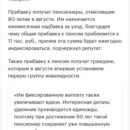
Прибавку получат пенсионеры, отметившие
80-летие в августе. Им назначается
ежемесячная надбавка за уход, благодаря
чему общая прибавка к пенсии приблизится к
11 тыс. руб., причем эта сумма будет ежегодно
индексироваться, подчеркнул депутат.
Также прибавку к пенсии получат граждане,
которым в августе впервые установили
первую группу инвалидности.
«Им фиксированную выплату также
увеличивают вдвое. Интересная деталь:
удвоение производится единожды,
поэтому при достижении 80 лет такой
пенсионер сохраняет уже повышенную