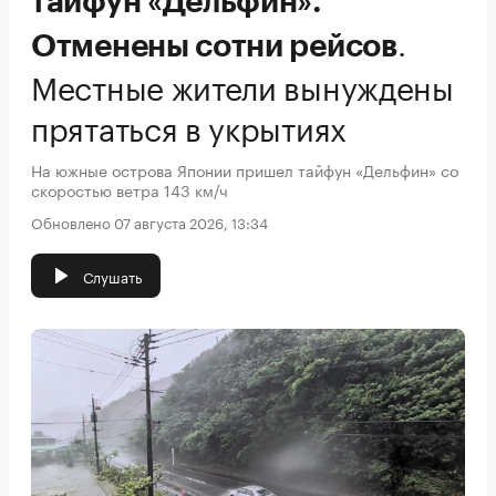
тайфун «Дельфин».
.
Отменены сотни рейсов
Местные жители вынуждены
прятаться в укрытиях
На южные острова Японии пришел тайфун «Дельфин» со
скоростью ветра 143 км/ч
Обновлено 07 августа 2026, 13:34
Слушать