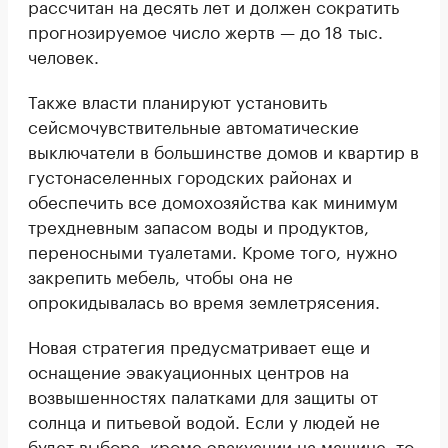
рассчитан на десять лет и должен сократить
прогнозируемое число жертв — до 18 тыс.
человек.
Также власти планируют установить
сейсмочувствительные автоматические
выключатели в большинстве домов и квартир в
густонаселенных городских районах и
обеспечить все домохозяйства как минимум
трехдневным запасом воды и продуктов,
переносными туалетами. Кроме того, нужно
закрепить мебель, чтобы она не
опрокидывалась во время землетрясения.
Новая стратегия предусматривает еще и
оснащение эвакуационных центров на
возвышенностях палатками для защиты от
солнца и питьевой водой. Если у людей не
будет выбора, кроме эвакуации на машине, то