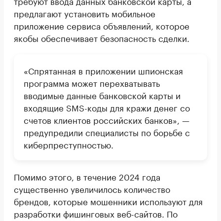
требуют ввода данных банковской карты, а
предлагают установить мобильное
приложение сервиса объявлений, которое
якобы обеспечивает безопасность сделки.
«Спрятанная в приложении шпионская
программа может перехватывать
вводимые данные банковской карты и
входящие SMS-коды для кражи денег со
счетов клиентов российских банков», —
предупредили специалисты по борьбе с
киберпреступностью.
Помимо этого, в течение 2024 года
существенно увеличилось количество
брендов, которые мошенники используют для
разработки фишинговых веб-сайтов. По