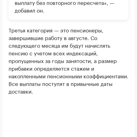
выплату без повторного пересчета», —
добавил он.
Третья категория — это пенсионеры,
завершившие работу в августе. Со
следующего месяца им будут начислять
пенсию с учетом всех индексаций,
пропущенных за годы занятости, а размер
прибавки определяется стажем и
накопленными пенсионными коэффициентами.
Все выплаты поступят в привычные даты
доставки.