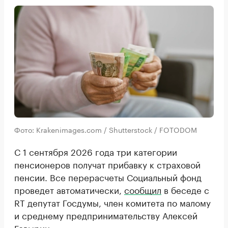
Фото: Krakenimages.com / Shutterstock / FOTODOM
С 1 сентября 2026 года три категории
пенсионеров получат прибавку к страховой
пенсии. Все перерасчеты Социальный фонд
проведет автоматически,
сообщил
в беседе с
RT депутат Госдумы, член комитета по малому
и среднему предпринимательству Алексей
Говырин.