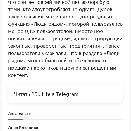
что
считает
своей личной целью борьбу с
теми, кто злоупотребляет Telegram. Дуров
также объявил, что из мессенджера
удалят
функцию «Люди рядом», которой пользовались
менее 0,1% пользователей. Вместо нее
появится «Бизнес рядом», «демонстрирующий
законные, проверенные предприятия». Ранее
пользователи указывали, что в разделе «Люди
рядом» можно было найти объявления о
продаже наркотиков и другой запрещенный
контент.
Читать РБК Life в Telegram
Авторы
Теги
Анна Розанова