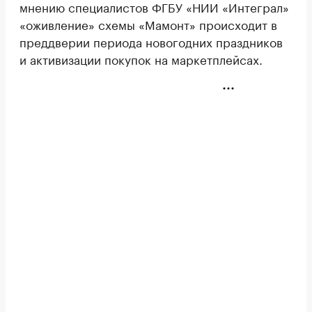
мнению специалистов ФГБУ «НИИ «Интеграл»
«оживление» схемы «Мамонт» происходит в
преддверии периода новогодних праздников
и активизации покупок на маркетплейсах.