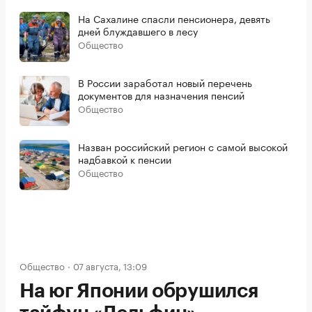
На Сахалине спасли пенсионера, девять
дней блуждавшего в лесу
Общество
В России заработал новый перечень
документов для назначения пенсий
Общество
Назван российский регион с самой высокой
надбавкой к пенсии
Общество
Общество
07 августа, 13:09
На юг Японии обрушился