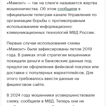
«Мамонт» — так на сленге называется жертва
мошенничества. Об этом
сообщили
в
официальном телеграм-канале Управления по
организации борьбы с противоправным
использованием информационно-
коммуникационных технологий МВД России.
Первые случаи использования схемы
«Мамонт» были зафиксированы летом 2019
года. В рамках этой стратегии мошенники
похищали деньги и банковские данные под
предлогом оформления фейковой покупки или
доставки с популярных маркетплейсов. Для
этого требовалось ввести данные на
фишинговом сайте.
В 2024 году мошенники усовершенствовали
схему, сообщили в МВД. Теперь они не