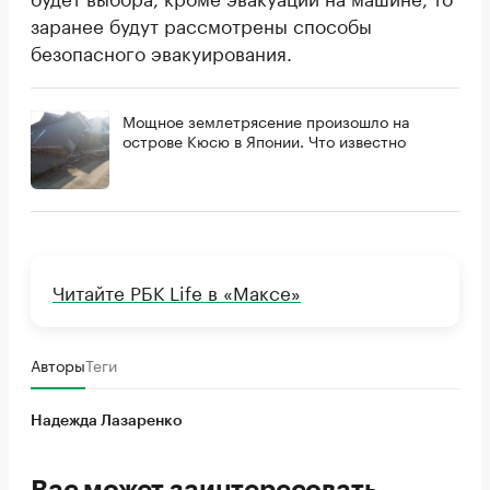
заранее будут рассмотрены способы
безопасного эвакуирования.
Мощное землетрясение произошло на
острове Кюсю в Японии. Что известно
Читайте РБК Life в «Максе»
Авторы
Теги
Надежда Лазаренко