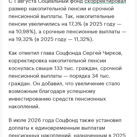
С 1 августа Социальный фонд
скорректировал
размер накопительной пенсии и срочной
пенсионной выплаты. Так, накопительные
пенсии увеличились на 17,3% (в 2025 году —
на 10,98%), а срочные пенсионные выплаты —
на 19,32% (в 2025 году — 11,32%).
Как отметил глава Соцфонда Сергей Чирков,
корректировка накопительной пенсии
коснулась свыше 133 тыс. граждан, срочной
пенсионной выплаты — порядка 34 тыс.
граждан. Он добавил, что увеличение стало
возможным благодаря успешному
инвестированию средств пенсионных
накоплений.
В июле 2026 года Соцфонд также установил
доплаты к единовременным выплатам
пенсионных накоплений, назначенным в 2025