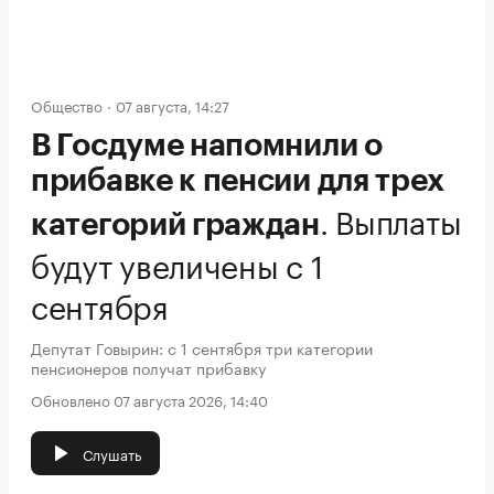
Общество
07 августа, 14:27
В Госдуме напомнили о
прибавке к пенсии для трех
.
Выплаты
категорий граждан
будут увеличены с 1
сентября
Депутат Говырин: с 1 сентября три категории
пенсионеров получат прибавку
Обновлено 07 августа 2026, 14:40
Слушать