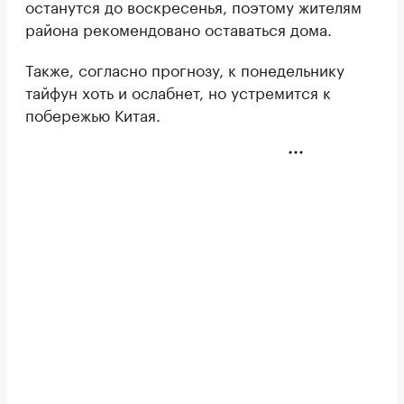
останутся до воскресенья, поэтому жителям
района рекомендовано оставаться дома.
Также, согласно прогнозу, к понедельнику
тайфун хоть и ослабнет, но устремится к
побережью Китая.