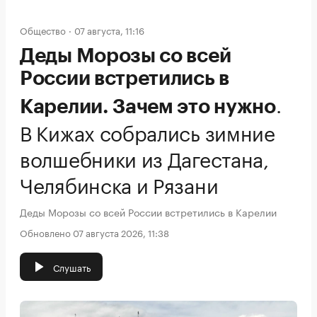
Общество
07 августа, 11:16
Деды Морозы со всей
России встретились в
.
Карелии. Зачем это нужно
В Кижах собрались зимние
волшебники из Дагестана,
Челябинска и Рязани
Деды Морозы со всей России встретились в Карелии
Обновлено 07 августа 2026, 11:38
Слушать