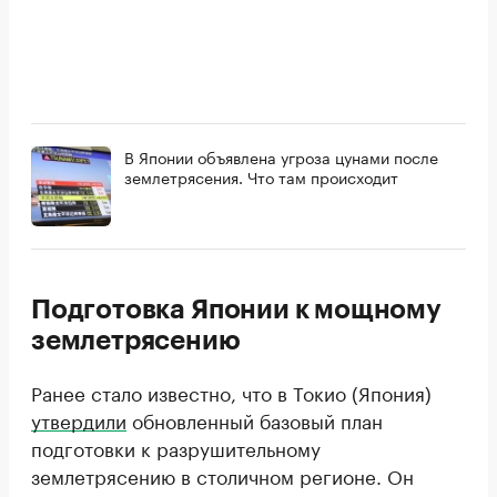
В Японии объявлена угроза цунами после
землетрясения. Что там происходит
Подготовка Японии к мощному
землетрясению
Ранее стало известно, что в Токио (Япония)
утвердили
обновленный базовый план
подготовки к разрушительному
землетрясению в столичном регионе. Он