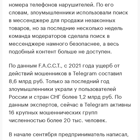
номера телефонов нарушителей. По его
словам, злоумышленники использовали поиск
в мессенджере для продажи незаконных
товаров, но за последние несколько недель
команда модераторов сделала поиск в
мессенджере намного безопаснее, а весь
подобный контент больше не доступен.
По данным F.A.C.C.T., с 2021 года ущерб от
действий мошенников в Telegram составил
8,6 млрд руб. Только за последний год
злоумышленники украли у пользователей
России и стран СНГ более 1,2 млрд руб. По
данным экспертов, сейчас в Telegram активны
16 крупных мошеннических групп
численностью более 20 тыс. человек.
В начале сентября предприниматель написал,