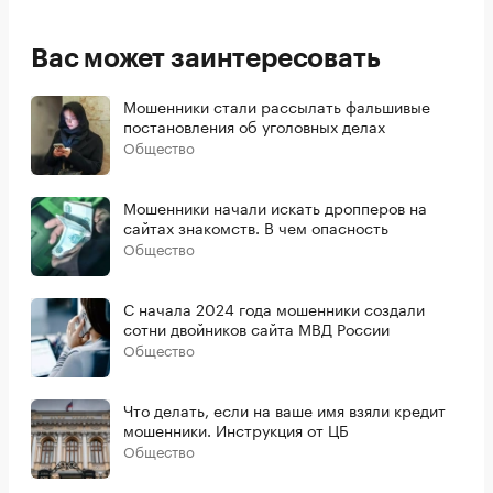
Вас может заинтересовать
Мошенники стали рассылать фальшивые
постановления об уголовных делах
Общество
Мошенники начали искать дропперов на
сайтах знакомств. В чем опасность
Общество
С начала 2024 года мошенники создали
сотни двойников сайта МВД России
Общество
Что делать, если на ваше имя взяли кредит
мошенники. Инструкция от ЦБ
Общество