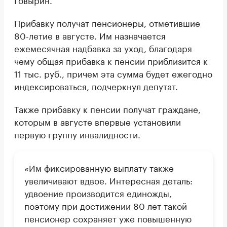
Прибавку получат пенсионеры, отметившие
80-летие в августе. Им назначается
ежемесячная надбавка за уход, благодаря
чему общая прибавка к пенсии приблизится к
11 тыс. руб., причем эта сумма будет ежегодно
индексироваться, подчеркнул депутат.
Также прибавку к пенсии получат граждане,
которым в августе впервые установили
первую группу инвалидности.
«Им фиксированную выплату также
увеличивают вдвое. Интересная деталь:
удвоение производится единожды,
поэтому при достижении 80 лет такой
пенсионер сохраняет уже повышенную