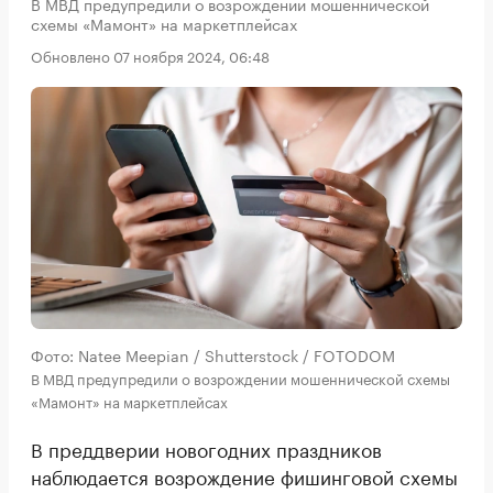
В МВД предупредили о возрождении мошеннической
схемы «Мамонт» на маркетплейсах
Обновлено 07 ноября 2024, 06:48
Фото: Natee Meepian / Shutterstock / FOTODOM
В МВД предупредили о возрождении мошеннической схемы
«Мамонт» на маркетплейсах
В преддверии новогодних праздников
наблюдается возрождение фишинговой схемы