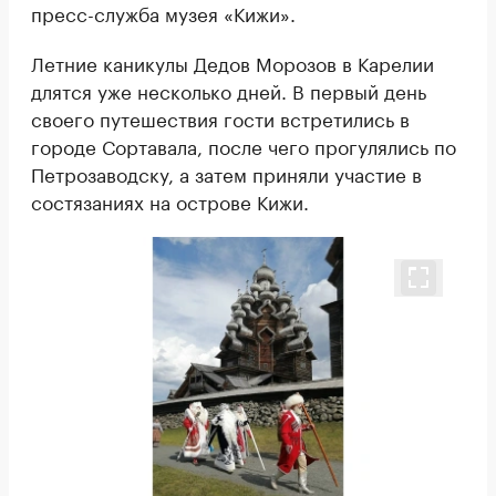
пресс-служба музея «Кижи».
Летние каникулы Дедов Морозов в Карелии
длятся уже несколько дней. В первый день
своего путешествия гости встретились в
городе Сортавала, после чего прогулялись по
Петрозаводску, а затем приняли участие в
состязаниях на острове Кижи.