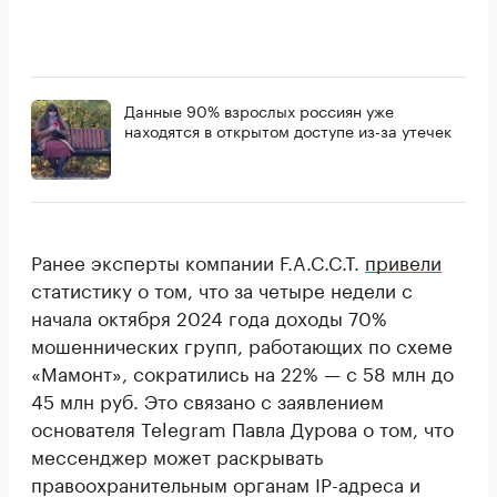
Данные 90% взрослых россиян уже
находятся в открытом доступе из-за утечек
Ранее эксперты компании F.A.C.C.T.
привели
статистику о том, что за четыре недели с
начала октября 2024 года доходы 70%
мошеннических групп, работающих по схеме
«Мамонт», сократились на 22% — с 58 млн до
45 млн руб. Это связано с заявлением
основателя Telegram Павла Дурова о том, что
мессенджер может раскрывать
правоохранительным органам IP-адреса и