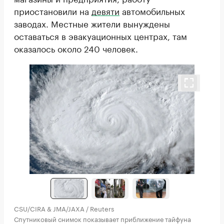
приостановили на
девяти
автомобильных
заводах. Местные жители вынуждены
оставаться в эвакуационных центрах, там
оказалось около 240 человек.
CSU/CIRA & JMA/JAXA / Reuters
Спутниковый снимок показывает приближение тайфуна