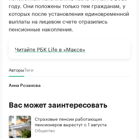
году. Они положены только тем гражданам, у
которых после установления единовременной
выплаты на лицевом счете отразились
пенсионные накопления.
Читайте РБК Life в «Максе»
Авторы
Теги
Анна Розанова
Вас может заинтересовать
Страховые пенсии работающих
пенсионеров вырастут с 1 августа
Общество