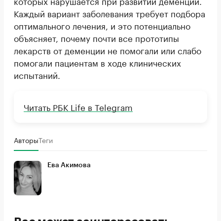
которых нарушается при развитии деменции.
Каждый вариант заболевания требует подбора
оптимального лечения, и это потенциально
объясняет, почему почти все прототипы
лекарств от деменции не помогали или слабо
помогали пациентам в ходе клинических
испытаний.
Читать РБК Life в Telegram
Авторы
Теги
Ева Акимова