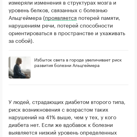
измеряли изменения в структурах мозга и
уровень белков, связанных с болезнью
Альцгеймера (
проявляется
потерей памяти,
нарушениям речи, потерей способности
ориентироваться в пространстве и ухаживать
за собой).
Избыток света в городе увеличивает риск
развития болезни Альцгеймера
У людей, страдающих диабетом второго типа,
риск возникновения с возрастом таких
нарушений на 41% выше, чем у тех, у кого
диабета нет. Если же вдобавок к болезни
выявляется низкий уровень определенных