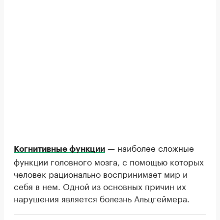
— наиболее сложные
Когнитивные функции
функции головного мозга, с помощью которых
человек рационально воспринимает мир и
себя в нем. Одной из основных причин их
нарушения является болезнь Альцгеймера.