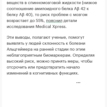
веществ в спинномозговой жидкости (низкое
соотношение амилоидного белка Aβ 42 к
белку Aβ 40), то риск проблем с мозгом
возрастает до 55%,
пояснил
детали
исследования Medical Xpress.
Эти выводы, полагают ученые, помогут
выявлять у людей склонность к болезни
Альцгеймера на ранней стадии по этим
неблагоприятным биомаркерам. Определяя
высокий риск, можно принять меры, чтобы
отсрочить или предотвратить начало
изменений в когнитивных функциях.