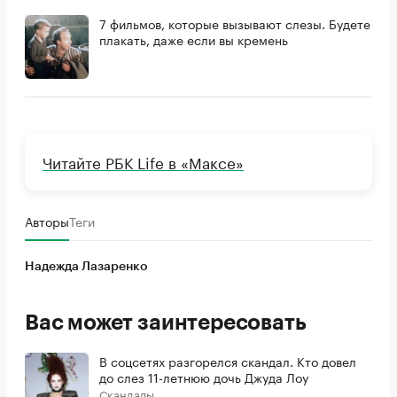
7 фильмов, которые вызывают слезы. Будете
плакать, даже если вы кремень
Читайте РБК Life в «Максе»
Авторы
Теги
Надежда Лазаренко
Вас может заинтересовать
В соцсетях разгорелся скандал. Кто довел
до слез 11-летнюю дочь Джуда Лоу
Скандалы