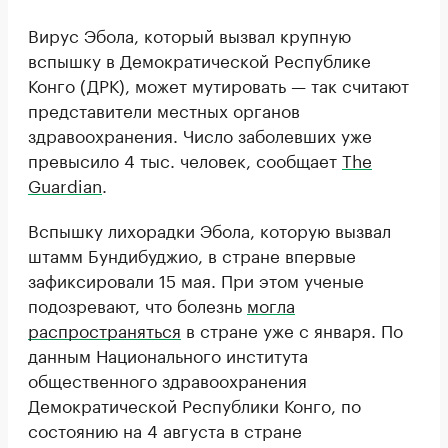
Вирус Эбола, который вызвал крупную
вспышку в Демократической Республике
Конго (ДРК), может мутировать — так считают
представители местных органов
здравоохранения. Число заболевших уже
превысило 4 тыс. человек, сообщает
The
Guardian
.
Вспышку лихорадки Эбола, которую вызвал
штамм Бундибуджио, в стране впервые
зафиксировали 15 мая. При этом ученые
подозревают, что болезнь
могла
распространяться
в стране уже с января. По
данным Национального института
общественного здравоохранения
Демократической Республики Конго, по
состоянию на 4 августа в стране