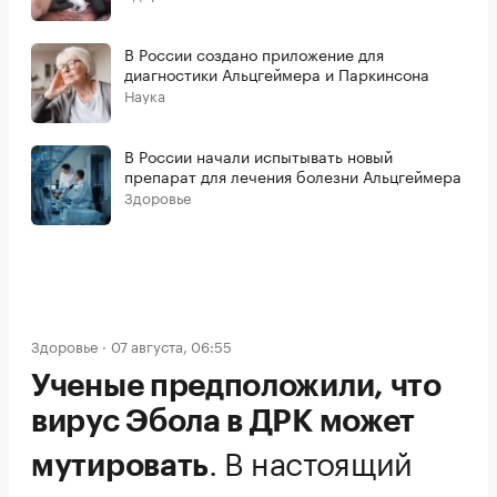
В России создано приложение для
диагностики Альцгеймера и Паркинсона
Наука
В России начали испытывать новый
препарат для лечения болезни Альцгеймера
Здоровье
Здоровье
07 августа, 06:55
Ученые предположили, что
вирус Эбола в ДРК может
.
В настоящий
мутировать