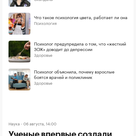
Что такое психология цвета, работает ли она
Психология
Психолог предупредила о том, что «жесткий
ЗОЖ» доводит до депрессии
Здоровье
Психолог объяснила, почему взрослые
боятся врачей и поликлиник
Здоровье
Наука
06 августа, 14:00
Ученые впервые создали