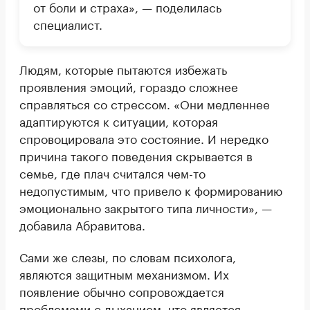
от боли и страха», — поделилась
специалист.
Людям, которые пытаются избежать
проявления эмоций, гораздо сложнее
справляться со стрессом. «Они медленнее
адаптируются к ситуации, которая
спровоцировала это состояние. И нередко
причина такого поведения скрывается в
семье, где плач считался чем-то
недопустимым, что привело к формированию
эмоционально закрытого типа личности», —
добавила Абравитова.
Сами же слезы, по словам психолога,
являются защитным механизмом. Их
появление обычно сопровождается
проблемами с дыханием, что является