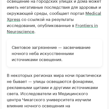
освещение на городских улицах и дома может
иметь негативные последствия для здоровья и
окружающей среды, сообщает портал
Medical
Xpress
со ссылкой на результаты
исследования, опубликованные в
Frontiers in
Neuroscience
.
Световое загрязнение — засвечивание
ночного неба искусственными
источниками освещения.
В некоторых регионах мира ночи практически
не бывает — улицы освещаются фонарями,
рекламными щитами и другими источниками
света. Исследователи из Медицинского
центра Чикагского университета изучили
влияние ночного освещения на