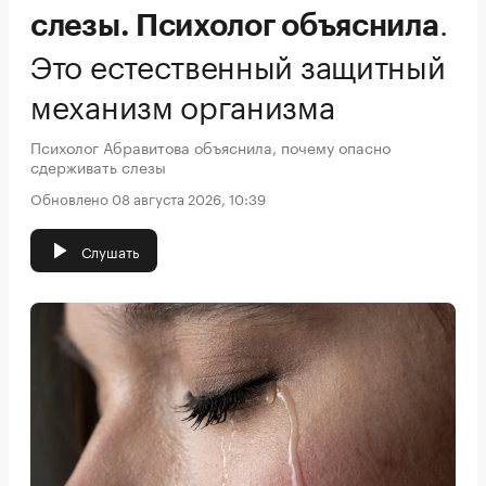
.
слезы. Психолог объяснила
Это естественный защитный
механизм организма
Психолог Абравитова объяснила, почему опасно
сдерживать слезы
Обновлено 08 августа 2026, 10:39
Слушать