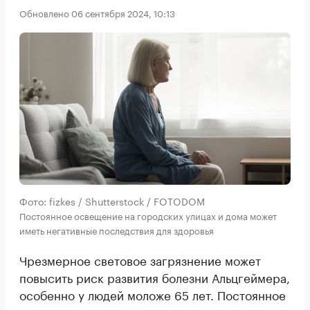
Обновлено 06 сентября 2024, 10:13
Фото: fizkes / Shutterstock / FOTODOM
Постоянное освещение на городских улицах и дома может
иметь негативные последствия для здоровья
Чрезмерное световое загрязнение может
повысить риск развития болезни Альцгеймера,
особенно у людей моложе 65 лет. Постоянное