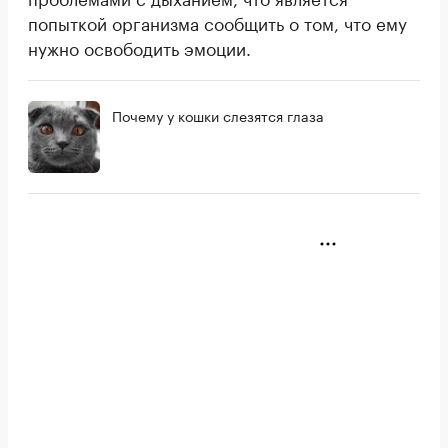
попыткой организма сообщить о том, что ему
нужно освободить эмоции.
Почему у кошки слезятся глаза