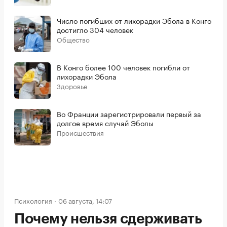
Число погибших от лихорадки Эбола в Конго
достигло 304 человек
Общество
В Конго более 100 человек погибли от
лихорадки Эбола
Здоровье
Во Франции зарегистрировали первый за
долгое время случай Эболы
Происшествия
Психология
06 августа, 14:07
Почему нельзя сдерживать