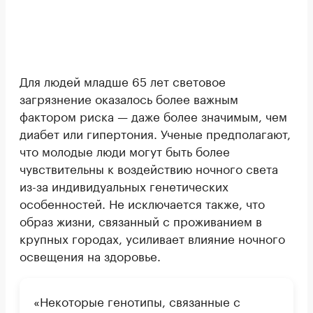
Для людей младше 65 лет световое
загрязнение оказалось более важным
фактором риска — даже более значимым, чем
диабет или гипертония. Ученые предполагают,
что молодые люди могут быть более
чувствительны к воздействию ночного света
из-за индивидуальных генетических
особенностей. Не исключается также, что
образ жизни, связанный с проживанием в
крупных городах, усиливает влияние ночного
освещения на здоровье.
«Некоторые генотипы, связанные с