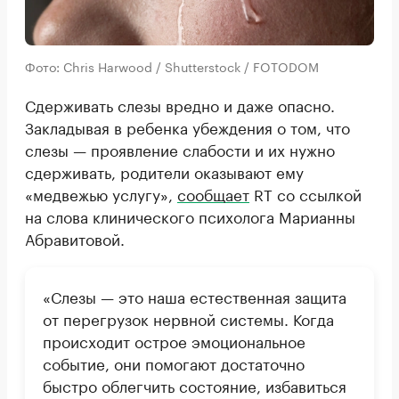
Фото: Chris Harwood / Shutterstock / FOTODOM
Сдерживать слезы вредно и даже опасно.
Закладывая в ребенка убеждения о том, что
слезы — проявление слабости и их нужно
сдерживать, родители оказывают ему
«медвежью услугу»,
сообщает
RT со ссылкой
на слова клинического психолога Марианны
Абравитовой.
«Слезы — это наша естественная защита
от перегрузок нервной системы. Когда
происходит острое эмоциональное
событие, они помогают достаточно
быстро облегчить состояние, избавиться