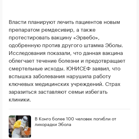
Власти планируют лечить пациентов новым
препаратом ремдесивир, а также
протестировать вакцину «Эрвебо»,
одобренную против другого штамма Эболы.
Исследования показали, что данная вакцина
облегчает течение болезни и предотвращает
смертельные исходы. ЮНИСЕФ заявил, что
вспышка заболевания нарушила работу
ключевых медицинских учреждений. Страх
заразиться заставляют семьи избегать
клиники.
В Конго более 100 человек погибли от
лихорадки Эбола