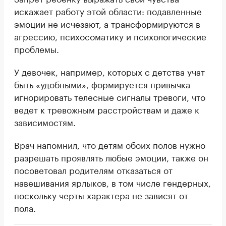
искажает работу этой области: подавленные
эмоции не исчезают, а трансформируются в
агрессию, психосоматику и психологические
проблемы.
У девочек, например, которых с детства учат
быть «удобными», формируется привычка
игнорировать телесные сигналы тревоги, что
ведет к тревожным расстройствам и даже к
зависимостям.
Врач напомнил, что детям обоих полов нужно
разрешать проявлять любые эмоции, также он
посоветовал родителям отказаться от
навешивания ярлыков, в том числе гендерных,
поскольку черты характера не зависят от
пола.