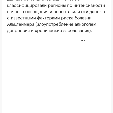
классифицировали регионы по интенсивности
ночного освещения и сопоставили эти данные
с известными факторами риска болезни
Альцгеймера (злоупотребление алкоголем,
депрессия и хронические заболевания).