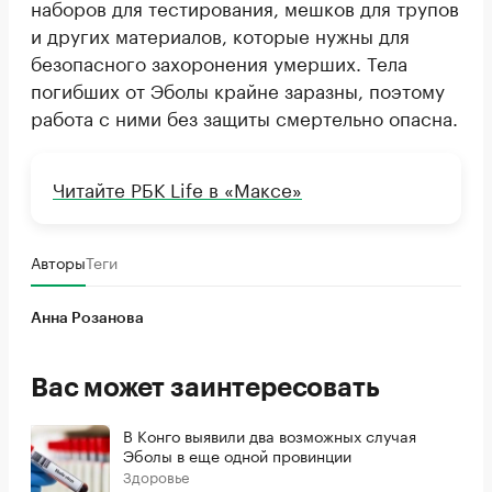
наборов для тестирования, мешков для трупов
и других материалов, которые нужны для
безопасного захоронения умерших. Тела
погибших от Эболы крайне заразны, поэтому
работа с ними без защиты смертельно опасна.
Читайте РБК Life в «Максе»
Авторы
Теги
Анна Розанова
Вас может заинтересовать
В Конго выявили два возможных случая
Эболы в еще одной провинции
Здоровье