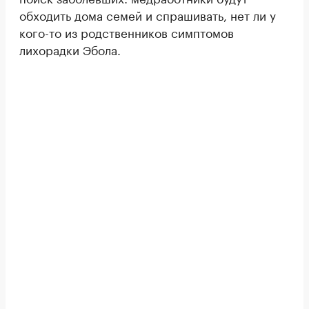
обходить дома семей и спрашивать, нет ли у
кого-то из родственников симптомов
лихорадки Эбола.