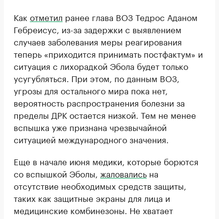
Как
отметил
ранее глава ВОЗ Тедрос Аданом
Гебреисус, из-за задержки с выявлением
случаев заболевания меры реагирования
теперь «приходится принимать постфактум» и
ситуация с лихорадкой Эбола будет только
усугубляться. При этом, по данным ВОЗ,
угрозы для остального мира пока нет,
вероятность распространения болезни за
пределы ДРК остается низкой. Тем не менее
вспышка уже признана чрезвычайной
ситуацией международного значения.
Еще в начале июня медики, которые борются
со вспышкой Эболы,
жаловались
на
отсутствие необходимых средств защиты,
таких как защитные экраны для лица и
медицинские комбинезоны. Не хватает