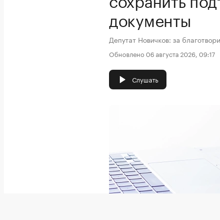
документы
Депутат Новичков: за благотвор
Обновлено 06 августа 2026, 09:17
Слушать