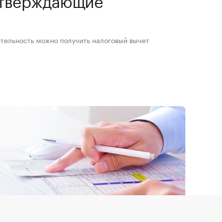
ительность можно получить налоговый вычет