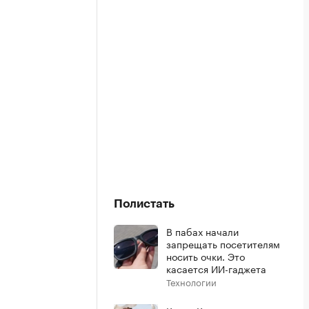
Полистать
В пабах начали
запрещать посетителям
носить очки. Это
касается ИИ-гаджета
Технологии