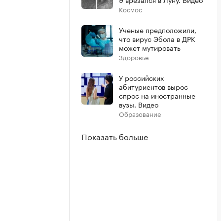
Космос
Ученые предположили,
что вирус Эбола в ДРК
может мутировать
Здоровье
У российских
абитуриентов вырос
спрос на иностранные
вузы. Видео
Образование
Показать больше