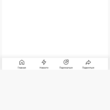
Главная
Новости
Подписаться
Поделиться