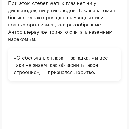
При этом стебельчатых глаз нет ни у
диплоподов, ни у хилоподов. Такая анатомия
больше характерна для полуводных или
водных организмов, как ракообразные.
Антроплерву же принято считать наземным
насекомым.
«Стебельчатые глаза — загадка, мы все-
таки не знаем, как объяснить такое
строение», — признался Леритье.