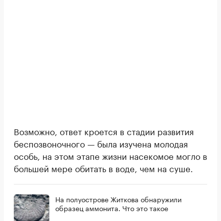
Возможно, ответ кроется в стадии развития
беспозвоночного — была изучена молодая
особь, на этом этапе жизни насекомое могло в
большей мере обитать в воде, чем на суше.
На полуострове Житкова обнаружили
образец аммонита. Что это такое