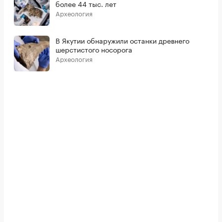
более 44 тыс. лет
Археология
В Якутии обнаружили останки древнего
шерстистого носорога
Археология