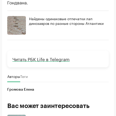
Гондвана.
Найдены одинаковые отпечатки лап
динозавров по разные стороны Атлантики
Читать РБК Life в Telegram
Авторы
Теги
Громова Елена
Вас может заинтересовать