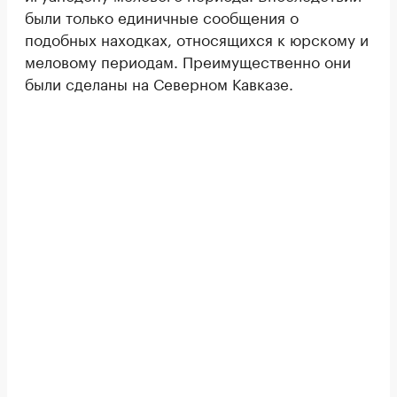
были только единичные сообщения о
подобных находках, относящихся к юрскому и
меловому периодам. Преимущественно они
были сделаны на Северном Кавказе.