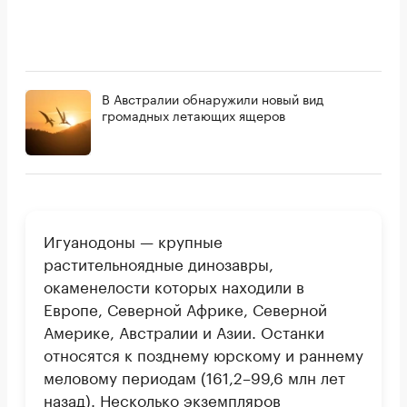
В Австралии обнаружили новый вид
громадных летающих ящеров
Игуанодоны — крупные
растительноядные динозавры,
окаменелости которых находили в
Европе, Северной Африке, Северной
Америке, Австралии и Азии. Останки
относятся к позднему юрскому и раннему
меловому периодам (161,2–99,6 млн лет
назад). Несколько экземпляров