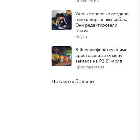
Психология
Ученые впервые создали
гипоаллергенных собак.
Они редактировали
геном
Наука
В Японии фанатку аниме
арестовали за отмену
заказов на ₽2,21 мрлд
Происшествия
Показать больше