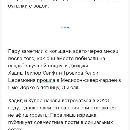
бутылки с водой.
Пару заметили с кольцами всего через месяц
после того, как они вместе побывали на
свадьбе лучшей подруги Джиджи
Хадид Тейлор Свифт и Трэвиса Келси.
Церемония
прошла
в Медисон-сквер-гарден в
Нью-Йорке в пятницу, 3 июля.
Хадид и Купер начали встречаться в 2023
году, однако свои отношения они стараются
не афишировать. Пара лишь изредка
публикует совместные посты в социальных
сетях.