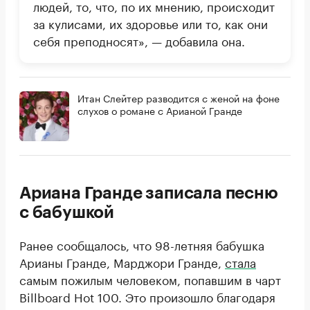
людей, то, что, по их мнению, происходит
за кулисами, их здоровье или то, как они
себя преподносят», — добавила она.
Итан Слейтер разводится с женой на фоне
слухов о романе с Арианой Гранде
Ариана Гранде записала песню
с бабушкой
Ранее сообщалось, что 98-летняя бабушка
Арианы Гранде, Марджори Гранде,
стала
самым пожилым человеком, попавшим в чарт
Billboard Hot 100. Это произошло благодаря