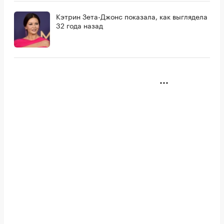
Кэтрин Зета-Джонс показала, как выглядела
32 года назад