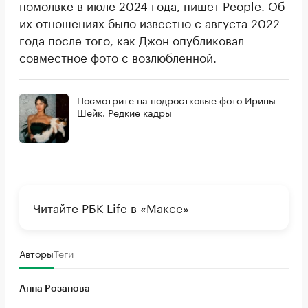
помолвке в июле 2024 года, пишет People. Об
их отношениях было известно с августа 2022
года после того, как Джон опубликовал
совместное фото с возлюбленной.
Посмотрите на подростковые фото Ирины
Шейк. Редкие кадры
Читайте РБК Life в «Максе»
Авторы
Теги
Анна Розанова