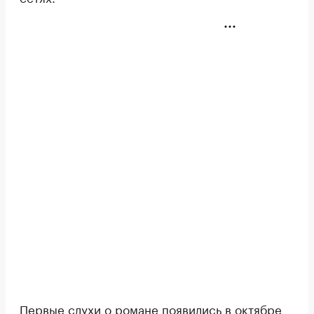
Первые слухи о романе появились в октябре