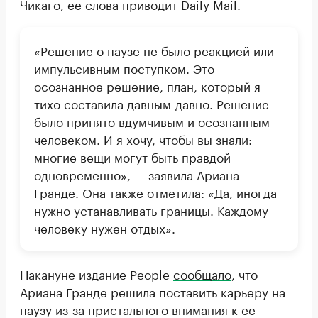
Чикаго, ее слова приводит Daily Mail.
«Решение о паузе не было реакцией или
импульсивным поступком. Это
осознанное решение, план, который я
тихо составила давным-давно. Решение
было принято вдумчивым и осознанным
человеком. И я хочу, чтобы вы знали:
многие вещи могут быть правдой
одновременно», — заявила Ариана
Гранде. Она также отметила: «Да, иногда
нужно устанавливать границы. Каждому
человеку нужен отдых».
Накануне издание People
сообщало
, что
Ариана Гранде решила поставить карьеру на
паузу из-за пристального внимания к ее