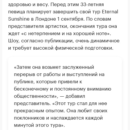
здоровью и весу. Перед этим 33-летняя
певица планирует завершить свой тур Eternal
Sunshine в Лондоне 1 сентября. По словам
представителя артистки, окончания тура она
ждет «с нетерпением и на хорошей ноте».
Шоу, согласно публикации, очень динамичное
и требует высокой физической подготовки.
«Затем она возьмет заслуженный
перерыв от работы и выступлений на
публике, которые привели к
бесконечному и постоянному вниманию
общественности», — добавил
представитель. «Этот тур стал для нее
прекрасным опытом. Она любит своих
поклонников и наслаждается каждой
минутой этого тура».