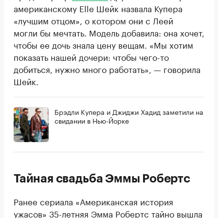
американскому Elle Шейк назвала Купера
«лучшим отцом», о котором они с Леей
могли бы мечтать. Модель добавила: она хочет,
чтобы ее дочь знала цену вещам. «Мы хотим
показать нашей дочери: чтобы чего-то
добиться, нужно много работать», — говорила
Шейк.
Брэдли Купера и Джиджи Хадид заметили на
свидании в Нью-Йорке
Тайная свадьба Эммы Робертс
Ранее сериала «Американская история
ужасов» 35-летняя Эмма Робертс
тайно вышла