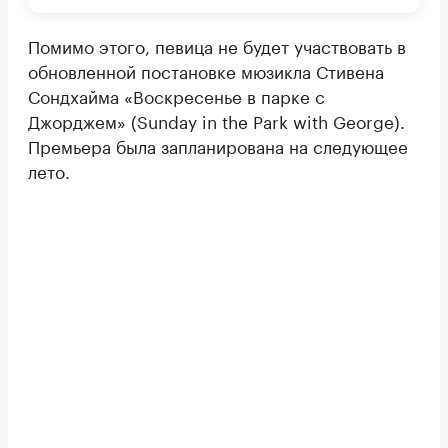
Помимо этого, певица не будет участвовать в
обновленной постановке мюзикла Стивена
Сондхайма «Воскресенье в парке с
Джорджем» (Sunday in the Park with George).
Премьера была запланирована на следующее
лето.