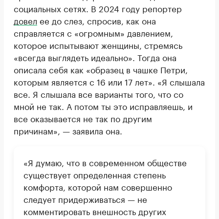
социальных сетях. В 2024 году репортер
довел
ее до слез, спросив, как она
справляется с «огромным» давлением,
которое испытывают женщины, стремясь
«всегда выглядеть идеально». Тогда она
описала себя как «образец в чашке Петри,
которым является с 16 или 17 лет». «Я слышала
все. Я слышала все варианты того, что со
мной не так. А потом ты это исправляешь, и
все оказывается не так по другим
причинам», — заявила она.
«Я думаю, что в современном обществе
существует определенная степень
комфорта, которой нам совершенно
следует придерживаться — не
комментировать внешность других