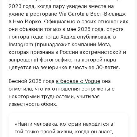
2023 года, когда пару увидели вместе на
ужине в ресторане Via Carota в Вест-Виллидж
в Нью-Йорке. Официально о своих отношениях
они объявили только в мае 2025 года, спустя
полтора года: тогда Хадид опубликовала в
Instagram (принадлежит компании Meta,
которая признана в России экстремистской и
запрещена) фотографию, на которой пара
целуется на вечеринке в честь ее 30-летия.
Весной 2025 года
в беседе с Vogue
она
отметила, что их отношения сопряжены с
некоторыми трудностями, учитывая
известность обоих.
«Найти человека, который находится в
той точке своей жизни, когда он знает,