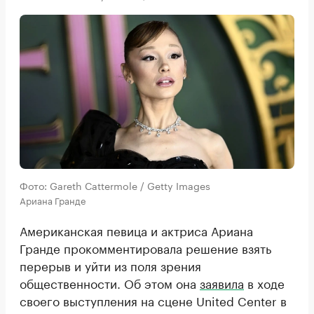
Фото: Gareth Cattermole / Getty Images
Ариана Гранде
Американская певица и актриса Ариана
Гранде прокомментировала решение взять
перерыв и уйти из поля зрения
общественности. Об этом она
заявила
в ходе
своего выступления на сцене United Center в