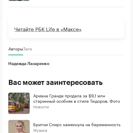
Читайте РБК Life в «Максе»
Авторы
Теги
Надежда Лазаренко
Вас может заинтересовать
Ариана Гранде продала за $9,1 млн
старинный особняк в стиле Тюдоров. Фото
Новости
Бритни Спирс намекнула на беременность
Музыка