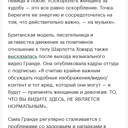
худобу — это все равно оскорбление. Точка.
Берегите ее энергию и сосредоточьтесь на
том, что действительно важно, — на музыке».
Британская модель, писательница и
активистка движения за позитивное
отношение к телу Шарлотта Ховард также
высказалась
после выхода музыкального
видео Гранде. Она опубликовала кадры оттуда
с подписью: «Я считаю крайне важным
обсуждать подобные изображения/видео/
контент и тот вред, который они могут — и
будут — причинять женщинам и девочкам. ТО,
ЧТО ВЫ ВИДИТЕ ЗДЕСЬ, НЕ ЯВЛЯЕТСЯ
НОРМАЛЬНЫМ».
Сама Гранде регулярно сталкивается с
проблемами со здоровьем и нападками в