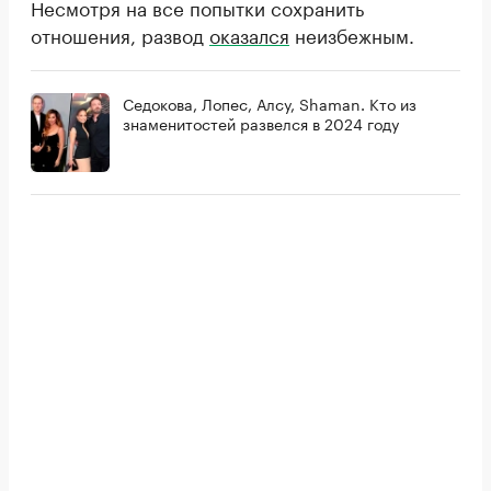
Несмотря на все попытки сохранить
отношения, развод
оказался
неизбежным.
Седокова, Лопес, Алсу, Shaman. Кто из
знаменитостей развелся в 2024 году