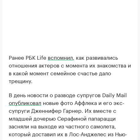
Ранее РБК Life
вспомнил
, как развивались
отношения актеров с момента их знакомства и
в какой момент семейное счастье дало
трещину.
В день новости о разводе супругов Daily Mail
опубликовал
новые фото Аффлека и его экс-
супруги Дженнифер Гарнер. Их вместе с
младшей дочерью Серафиной папарацци
засняли на выходе из частного самолета,
который доставил их в Лос-Анджелес из Нью-