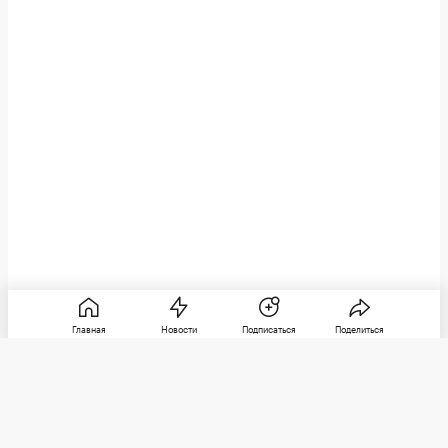
Главная
Новости
Подписаться
Поделиться