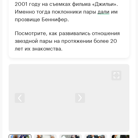
2001 году на съемках фильма «Джильи».
Именно тогда поклонники пары
дали
им
прозвище Беннифер.
Посмотрите, как развивались отношения
звездной пары на протяжении более 20
лет их знакомства.