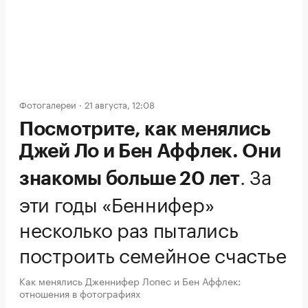
Фотогалереи
21 августа, 12:08
Посмотрите, как менялись
Джей Ло и Бен Аффлек. Они
.
За
знакомы больше 20 лет
эти годы «Беннифер»
несколько раз пытались
построить семейное счастье
Как менялись Дженнифер Лопес и Бен Аффлек:
отношения в фотографиях