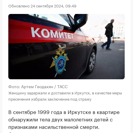
Обновлено 24 сентября 2024, 09:49
Фото: Артем Геодакян / ТАСС
Женщину задержали и доставили в Иркутск, в качестве меры
пресечения избрали заключение под стражу
В сентябре 1999 года в Иркутске в квартире
обнаружили тела двух малолетних детей с
признаками насильственной смерти.