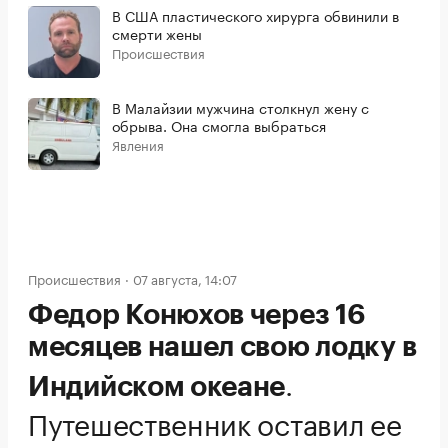
В США пластического хирурга обвинили в
смерти жены
Происшествия
В Малайзии мужчина столкнул жену с
обрыва. Она смогла выбраться
Явления
Происшествия
07 августа, 14:07
Федор Конюхов через 16
месяцев нашел свою лодку в
.
Индийском океане
Путешественник оставил ее