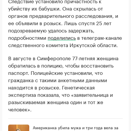
Следствие установило причастность к
убийству их бабушки. Она скрылась от
органов предварительного расследования, и
ее объявили в розыск. Лишь спустя 25 лет
подозреваемую удалось задержать,
подробностями
поделились
в телеграм-канале
следственного комитета Иркутской области.
В августе в Симферополе 77-летняя женщина
обратилась в полицию, чтобы восстановить
паспорт. Полицейские установили, что
гражданка с такими анкетными данными
находится в розыске. Генетическая
экспертиза показала, что «заявительница и
разыскиваемая женщина один и тот же
человек».
Американка убила мужа и три года вела за