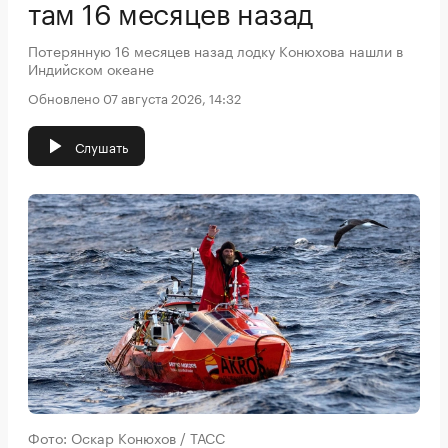
там 16 месяцев назад
Потерянную 16 месяцев назад лодку Конюхова нашли в
Индийском океане
Обновлено 07 августа 2026, 14:32
Слушать
Фото: Оскар Конюхов / ТАСС