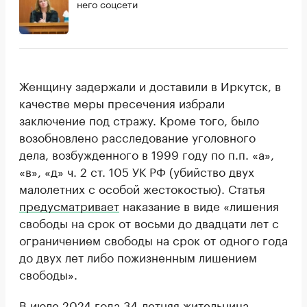
него соцсети
Женщину задержали и доставили в Иркутск, в
качестве меры пресечения избрали
заключение под стражу. Кроме того, было
возобновлено расследование уголовного
дела, возбужденного в 1999 году по п.п. «а»,
«в», «д» ч. 2 ст. 105 УК РФ (убийство двух
малолетних с особой жестокостью). Статья
предусматривает
наказание в виде «лишения
свободы на срок от восьми до двадцати лет с
ограничением свободы на срок от одного года
до двух лет либо пожизненным лишением
свободы».
В июле 2024 года 34-летняя жительница