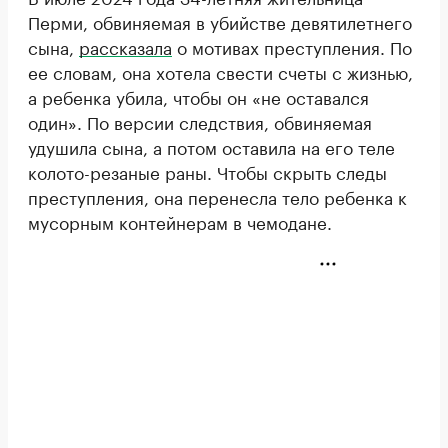
Перми, обвиняемая в убийстве девятилетнего
сына,
рассказала
о мотивах преступления. По
ее словам, она хотела свести счеты с жизнью,
а ребенка убила, чтобы он «не оставался
один». По версии следствия, обвиняемая
удушила сына, а потом оставила на его теле
колото-резаные раны. Чтобы скрыть следы
преступления, она перенесла тело ребенка к
мусорным контейнерам в чемодане.