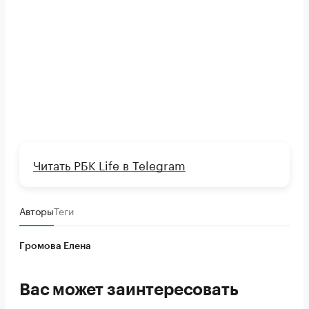
Читать РБК Life в Telegram
Авторы
Теги
Громова Елена
Вас может заинтересовать