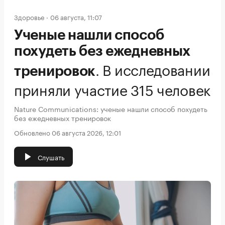
Здоровье
06 августа, 11:07
Ученые нашли способ
похудеть без ежедневных
.
В исследовании
тренировок
приняли участие 315 человек
Nature Communications: ученые нашли способ похудеть
без ежедневных тренировок
Обновлено 06 августа 2026, 12:01
Слушать