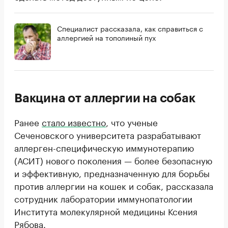
Специалист рассказала, как справиться с
аллергией на тополиный пух
Вакцина от аллергии на собак
Ранее
стало известно
, что ученые
Сеченовского университета разрабатывают
аллерген-специфическую иммунотерапию
(АСИТ) нового поколения — более безопасную
и эффективную, предназначенную для борьбы
против аллергии на кошек и собак, рассказала
сотрудник лаборатории иммунопатологии
Института молекулярной медицины Ксения
Рябова.