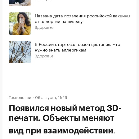
Названа дата появления российской вакцины
от аллергии на пыльцу
Здоровье
В России стартовал сезон цветения. Что
нужно знать аллергикам
Здоровье
Технологии
06 августа, 11:26
Появился новый метод 3D-
печати. Объекты меняют
.
вид при взаимодействии