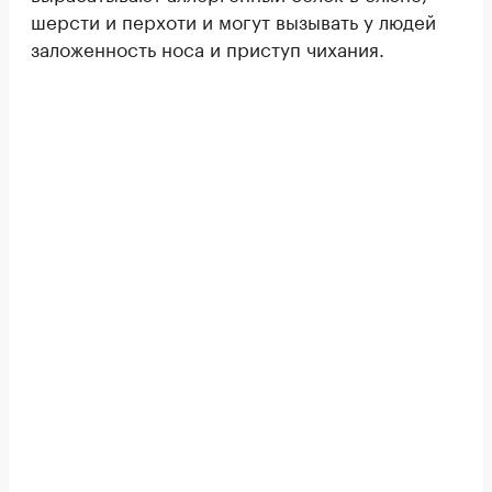
шерсти и перхоти и могут вызывать у людей
заложенность носа и приступ чихания.