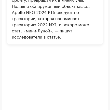
Недавно обнаруженный объект класса
Apollo NEO 2024 PT5 следует по
траектории, которая напоминает
траекторию 2022 NX1, и вскоре может
стать «мини-Луной», — пишут
исследователи в статье.