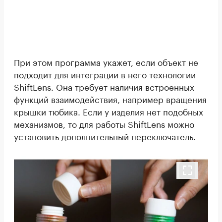
При этом программа укажет, если объект не
подходит для интеграции в него технологии
ShiftLens. Она требует наличия встроенных
функций взаимодействия, например вращения
крышки тюбика. Если у изделия нет подобных
механизмов, то для работы ShiftLens можно
установить дополнительный переключатель.