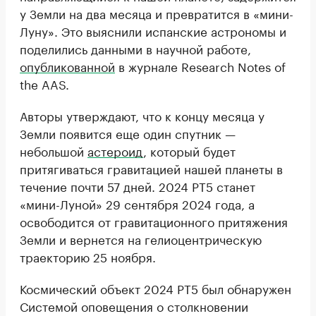
у Земли на два месяца и превратится в «мини-
Луну». Это выяснили испанские астрономы и
поделились данными в научной работе,
опубликованной
в журнале Research Notes of
the AAS.
Авторы утверждают, что к концу месяца у
Земли появится еще один спутник —
небольшой
астероид
, который будет
притягиваться гравитацией нашей планеты в
течение почти 57 дней. 2024 PT5 станет
«мини-Луной» 29 сентября 2024 года, а
освободится от гравитационного притяжения
Земли и вернется на гелиоцентрическую
траекторию 25 ноября.
Космический объект 2024 PT5 был обнаружен
Системой оповещения о столкновении