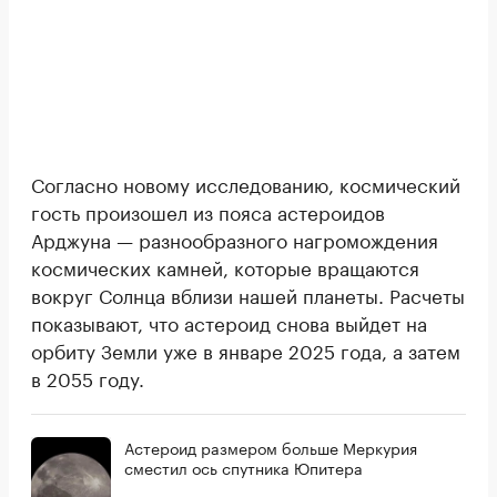
Согласно новому исследованию, космический
гость произошел из пояса астероидов
Арджуна — разнообразного нагромождения
космических камней, которые вращаются
вокруг Солнца вблизи нашей планеты. Расчеты
показывают, что астероид снова выйдет на
орбиту Земли уже в январе 2025 года, а затем
в 2055 году.
Астероид размером больше Меркурия
сместил ось спутника Юпитера