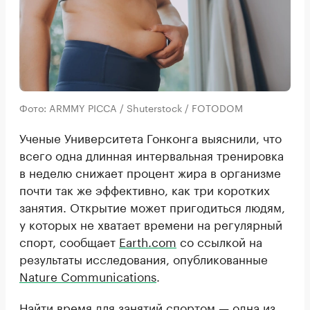
Фото: ARMMY PICCA / Shuterstock / FOTODOM
Ученые Университета Гонконга выяснили, что
всего одна длинная интервальная тренировка
в неделю снижает процент жира в организме
почти так же эффективно, как три коротких
занятия. Открытие может пригодиться людям,
у которых не хватает времени на регулярный
спорт, сообщает
Earth.com
со ссылкой на
результаты исследования, опубликованные
Nature Communications
.
Найти время для занятий спортом — одна из