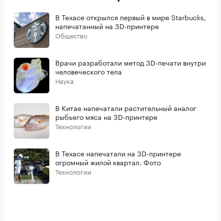
В Техасе открылся первый в мире Starbucks,
напечатанный на 3D-принтере
Общество
Врачи разработали метод 3D-печати внутри
человеческого тела
Наука
В Китае напечатали растительный аналог
рыбьего мяса на 3D-принтере
Технологии
В Техасе напечатали на 3D-принтере
огромный жилой квартал. Фото
Технологии