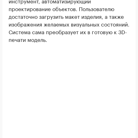
инструмент, автоматизирующий
проектирование объектов. Пользователю
достаточно загрузить макет изделия, а также
изображения желаемых визуальных состояний.
Система сама преобразует их в готовую к 3D-
печати модель.