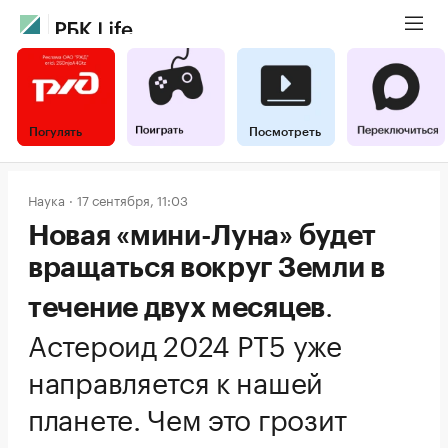
Погулять
Посмотреть
Наука
17 сентября, 11:03
Новая «мини-Луна» будет
вращаться вокруг Земли в
.
течение двух месяцев
Астероид 2024 PT5 уже
направляется к нашей
планете. Чем это грозит