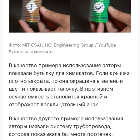
Фото: MIT CSAIL HCI Engineering Group / YouTube
Бутылка для химикатов
В качестве примера использования авторы
показали бутылку для химикатов. Если крышка
плотно закрыта, то она окрашена в зеленый
цвет и показывает галочку. В противном
случае емкость становится красной и
отображает восклицательный знак.
В качестве другого примера использования
авторы назвали систему трубопровода,
которая показывала бы места протечек.