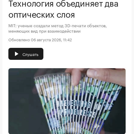
Технология объединяет два
оптических слоя
MIT: ученые создали метод 3D-печати объектов,
меняющих вид при взаимодействии
Обновлено 06 августа 2026, 11:42
Слушать