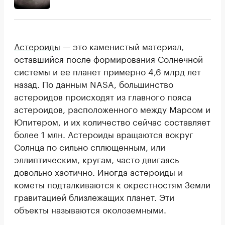
Астероиды
— это каменистый материал,
оставшийся после формирования Солнечной
системы и ее планет примерно 4,6 млрд лет
назад. По данным NASA, большинство
астероидов происходят из главного пояса
астероидов, расположенного между Марсом и
Юпитером, и их количество сейчас составляет
более 1 млн. Астероиды вращаются вокруг
Солнца по сильно сплющенным, или
эллиптическим, кругам, часто двигаясь
довольно хаотично. Иногда астероиды и
кометы подталкиваются к окрестностям Земли
гравитацией близлежащих планет. Эти
объекты называются околоземными.