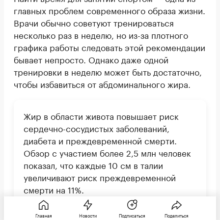
главных проблем современного образа жизни.
Врачи обычно советуют тренироваться
несколько раз в неделю, но из-за плотного
графика работы следовать этой рекомендации
бывает непросто. Однако даже одной
тренировки в неделю может быть достаточно,
чтобы избавиться от абдоминального жира.
Жир в области живота повышает риск
сердечно-сосудистых заболеваний,
диабета и преждевременной смерти.
Обзор с участием более 2,5 млн человек
показал, что каждые 10 см в талии
увеличивают риск преждевременной
смерти на 11%.
Главная
Новости
Подписаться
Поделиться