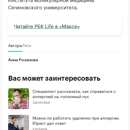
Сеченовского университета.
Читайте РБК Life в «Максе»
Авторы
Теги
Анна Розанова
Вас может заинтересовать
Специалист рассказала, как справиться с
аллергией на тополиный пух
Здоровье
Можно ли работать удаленно при аллергии.
Юрист дал ответ
Карьера