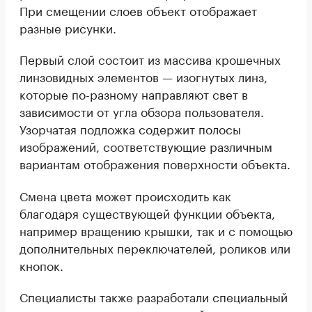
При смещении слоев объект отображает
разные рисунки.
Первый слой состоит из массива крошечных
линзовидных элементов — изогнутых линз,
которые по-разному направляют свет в
зависимости от угла обзора пользователя.
Узорчатая подложка содержит полосы
изображений, соответствующие различным
вариантам отображения поверхности объекта.
Смена цвета может происходить как
благодаря существующей функции объекта,
например вращению крышки, так и с помощью
дополнительных переключателей, роликов или
кнопок.
Специалисты также разработали специальный