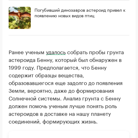
Погубивший динозавров астероид привел к
появлению новых видов птиц
Ранее ученым
удалось
собрать пробы грунта
астероида Бенну, который был обнаружен в
1999 году. Предполагается, что Бенну
содержит образцы вещества,
образовавшегося еще задолго до появления
Земли, вероятно, даже до формирования
Солнечной системы. Анализ грунта с Бенну
должен помочь ученым лучше понять роль
астероидов в доставке на нашу планету
соединений, формирующих жизнь.