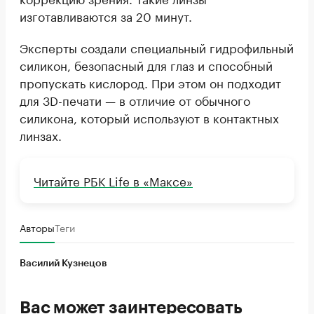
изготавливаются за 20 минут.
Эксперты создали специальный гидрофильный
силикон, безопасный для глаз и способный
пропускать кислород. При этом он подходит
для 3D-печати — в отличие от обычного
силикона, который используют в контактных
линзах.
Читайте РБК Life в «Максе»
Авторы
Теги
Василий Кузнецов
Вас может заинтересовать