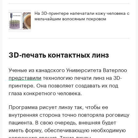
На 3D-принтере напечатали кожу человека с
мельчайшим волосяным покровом
3D-печать контактных линз
Ученые из канадского Университета Ватерлоо
представили
технологию печати линз на 3D-
принтере. Она позволяет создавать их под
глаза конкретного человека.
Программа рисует линзу так, чтобы ее
внутренняя сторона точно повторяла роговицу
пациента. В свою очередь, внешняя будет
иметь форму, обеспечивающую необходимую
коррекцию зрения. Такие линзы