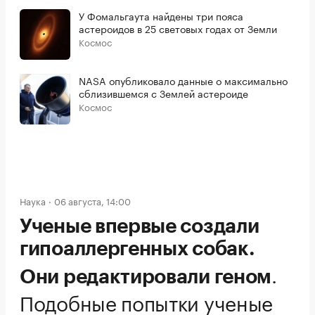
У Фомальгаута найдены три пояса
астероидов в 25 световых годах от Земли
Космос
NASA опубликовало данные о максимально
сблизившемся с Землей астероиде
Космос
Наука
06 августа, 14:00
Ученые впервые создали
гипоаллергенных собак.
.
Они редактировали геном
Подобные попытки ученые