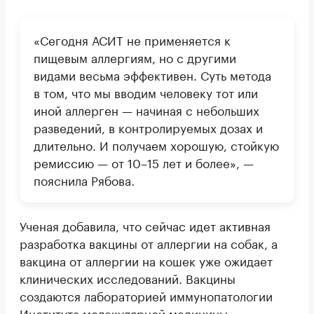
«Сегодня АСИТ не применяется к
пищевым аллергиям, но с другими
видами весьма эффективен. Суть метода
в том, что мы вводим человеку тот или
иной аллерген — начиная с небольших
разведений, в контролируемых дозах и
длительно. И получаем хорошую, стойкую
ремиссию — от 10–15 лет и более», —
пояснила Рябова.
Ученая добавила, что сейчас идет активная
разработка вакцины от аллергии на собак, а
вакцина от аллергии на кошек уже ожидает
клинических исследований. Вакцины
создаются лабораторией иммунопатологии
Института молекулярной медицины