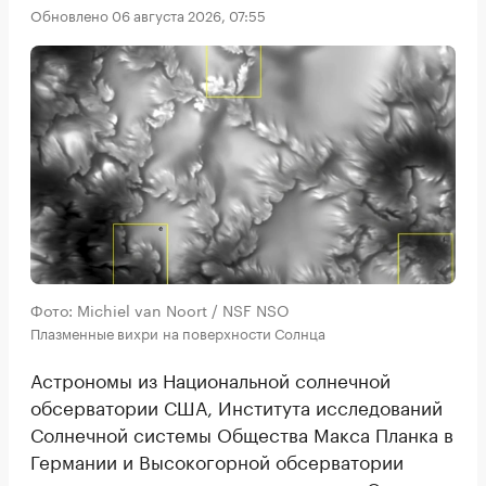
Обновлено 06 августа 2026, 07:55
Фото: Michiel van Noort / NSF NSO
Плазменные вихри на поверхности Солнца
Астрономы из Национальной солнечной
обсерватории США, Института исследований
Солнечной системы Общества Макса Планка в
Германии и Высокогорной обсерватории