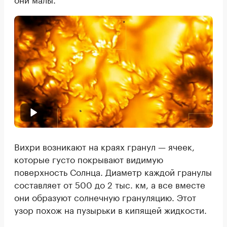
Вихри возникают на краях гранул — ячеек,
которые густо покрывают видимую
поверхность Солнца. Диаметр каждой гранулы
составляет от 500 до 2 тыс. км, а все вместе
они образуют солнечную грануляцию. Этот
узор похож на пузырьки в кипящей жидкости.