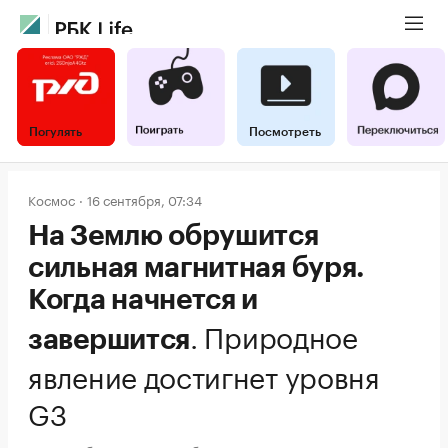
Погулять
Посмотреть
Космос
16 сентября, 07:34
На Землю обрушится
сильная магнитная буря.
Когда начнется и
.
Природное
завершится
явление достигнет уровня
G3