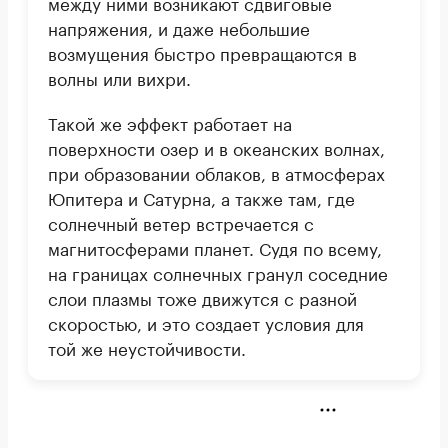
между ними возникают сдвиговые
напряжения, и даже небольшие
возмущения быстро превращаются в
волны или вихри.
Такой же эффект работает на
поверхности озер и в океанских волнах,
при образовании облаков, в атмосферах
Юпитера и Сатурна, а также там, где
солнечный ветер встречается с
магнитосферами планет. Судя по всему,
на границах солнечных гранул соседние
слои плазмы тоже движутся с разной
скоростью, и это создает условия для
той же неустойчивости.