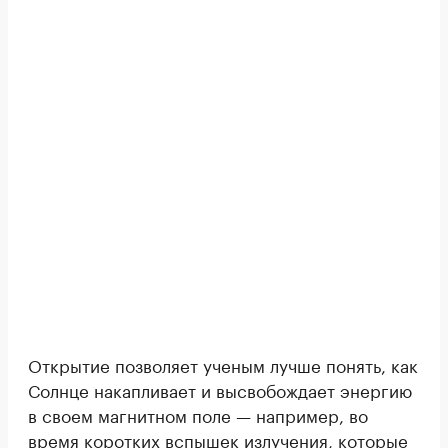
Открытие позволяет ученым лучше понять, как
Солнце накапливает и высвобождает энергию
в своем магнитном поле — например, во
время коротких вспышек излучения, которые