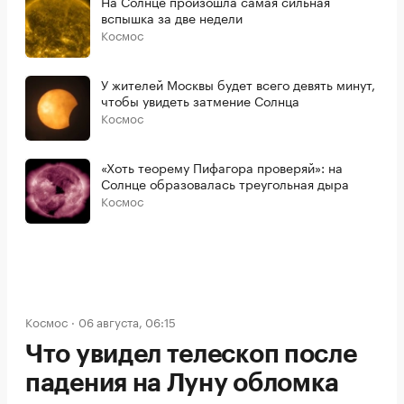
На Солнце произошла самая сильная
вспышка за две недели
Космос
У жителей Москвы будет всего девять минут,
чтобы увидеть затмение Солнца
Космос
«Хоть теорему Пифагора проверяй»: на
Солнце образовалась треугольная дыра
Космос
Космос
06 августа, 06:15
Что увидел телескоп после
падения на Луну обломка