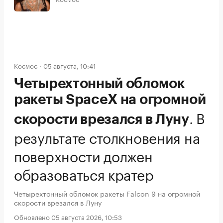
Космос
05 августа, 10:41
Четырехтонный обломок
ракеты SpaceX на огромной
.
В
скорости врезался в Луну
результате столкновения на
поверхности должен
образоваться кратер
Четырехтонный обломок ракеты Falcon 9 на огромной
скорости врезался в Луну
Обновлено 05 августа 2026, 10:53