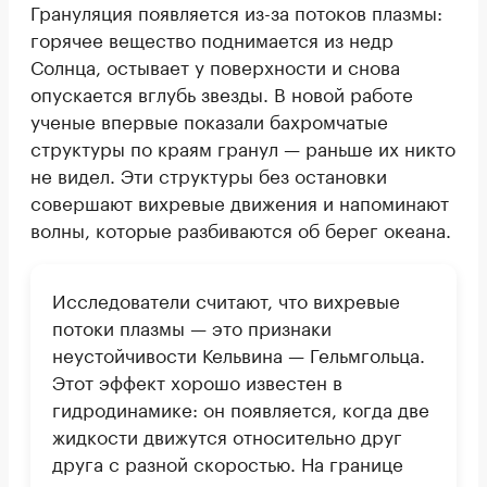
Грануляция появляется из-за потоков плазмы:
горячее вещество поднимается из недр
Солнца, остывает у поверхности и снова
опускается вглубь звезды. В новой работе
ученые впервые показали бахромчатые
структуры по краям гранул — раньше их никто
не видел. Эти структуры без остановки
совершают вихревые движения и напоминают
волны, которые разбиваются об берег океана.
Исследователи считают, что вихревые
потоки плазмы — это признаки
неустойчивости Кельвина — Гельмгольца.
Этот эффект хорошо известен в
гидродинамике: он появляется, когда две
жидкости движутся относительно друг
друга с разной скоростью. На границе