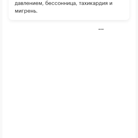
давлением, бессонница, тахикардия и
мигрень.