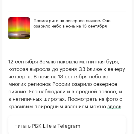
Посмотрите на северное сияние. Оно
озарило небо в ночь на 13 сентября
12 сентября Землю накрыла магнитная буря,
которая выросла до уровня G3 ближе к вечеру
четверга. В ночь на 13 сентября небо во
многих регионов России озарило северное
сияние. Его наблюдали и в средней полосе, и
в нетипичных широтах. Посмотреть на фото с
красивым природным явлением можно
здесь
.
Читать РБК Life в Telegram