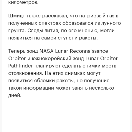
километров.
Шмидт также рассказал, что натриевый газ в
полученных спектрах образовался из лунного
грунта. Следы лития, по его мнению, могли
появиться на самой ступени ракеты.
Теперь зонд NASA Lunar Reconnaissance
Orbiter и южнокорейский зонд Lunar Orbiter
Pathfinder планируют сделать снимки места
столкновения. На этих снимках могут
появиться обломки ракеты, но получение
такой информации может занять несколько
дней.