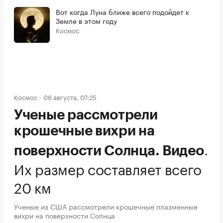
Вот когда Луна ближе всего подойдет к
Земле в этом году
Космос
Космос
06 августа, 07:25
Ученые рассмотрели
крошечные вихри на
.
поверхности Солнца. Видео
Их размер составляет всего
20 км
Ученые из США рассмотрели крошечные плазменные
вихри на поверхности Солнца