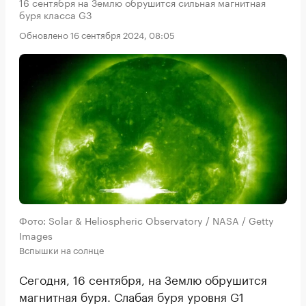
16 сентября на Землю обрушится сильная магнитная
буря класса G3
Обновлено 16 сентября 2024, 08:05
Фото: Solar & Heliospheric Observatory / NASA / Getty
Images
Вспышки на солнце
Сегодня, 16 сентября, на Землю обрушится
магнитная буря. Слабая буря уровня G1