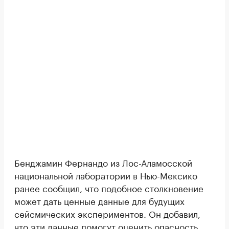
Бенджамин Фернандо из Лос-Аламосской
национальной лаборатории в Нью-Мексико
ранее сообщил, что подобное столкновение
может дать ценные данные для будущих
сейсмических экспериментов. Он добавил,
что эти данные помогут оценить опасность