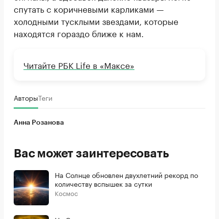
спутать с коричневыми карликами —
холодными тусклыми звездами, которые
находятся гораздо ближе к нам.
Читайте РБК Life в «Максе»
Авторы
Теги
Анна Розанова
Вас может заинтересовать
На Солнце обновлен двухлетний рекорд по
количеству вспышек за сутки
Космос