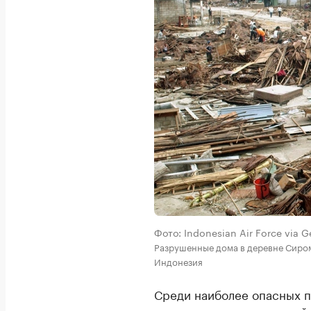
Фото: Indonesian Air Force via G
Разрушенные дома в деревне Сиром
Индонезия
Среди наиболее опасных 