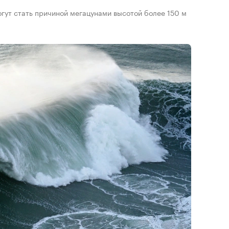
огут стать причиной мегацунами высотой более 150 м