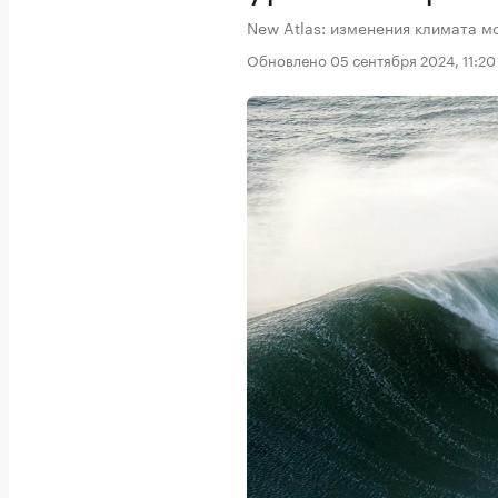
New Atlas: изменения климата м
Обновлено 05 сентября 2024, 11:20