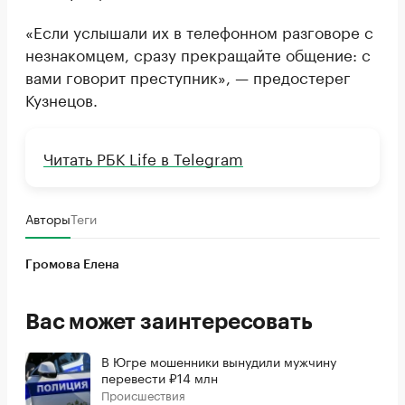
«Если услышали их в телефонном разговоре с
незнакомцем, сразу прекращайте общение: с
вами говорит преступник», — предостерег
Кузнецов.
Читать РБК Life в Telegram
Авторы
Теги
Громова Елена
Вас может заинтересовать
В Югре мошенники вынудили мужчину
перевести ₽14 млн
Происшествия