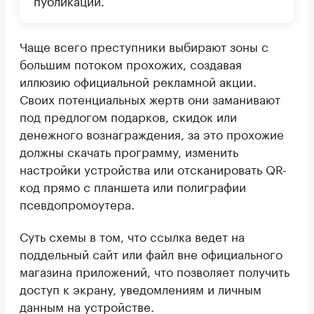
Чаще всего преступники выбирают зоны с
большим потоком прохожих, создавая
иллюзию официальной рекламной акции.
Своих потенциальных жертв они заманивают
под предлогом подарков, скидок или
денежного вознаграждения, за это прохожие
должны скачать программу, изменить
настройки устройства или отсканировать QR-
код прямо с планшета или полиграфии
псевдопромоутера.
Суть схемы в том, что ссылка ведет на
поддельный сайт или файл вне официального
магазина приложений, что позволяет получить
доступ к экрану, уведомлениям и личным
данным на устройстве.