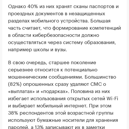
Однако 40% из них хранят сканы паспортов и
проездных документов в незащищенных
разделах мобильного устройства. Большая
часть считает, что формирование компетенций
в области кибербезопасности должно
осуществляться через систему образования,
например школы и вузы.
В свою очередь, старшее поколение
серьезнее относится к потенциально
мошенническим сообщениями. Большинство
(82%) опрошенных сразу удаляют СМС о
«выплатах» и «подарках». Половина из них
избегает использования открытых сетей Wi-Fi
и выбирает мобильный интернет. При этом
38% респондентов этой возрастной группы
используют бумажные носители для хранения
паролей, а 13% записывают их в заметки