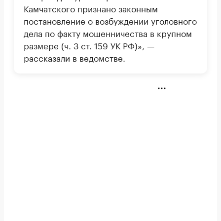
Камчатского признано законным
постановление о возбуждении уголовного
дела по факту мошенничества в крупном
размере (ч. 3 ст. 159 УК РФ)», —
рассказали в ведомстве.