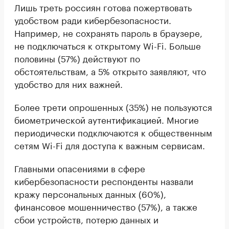
Лишь треть россиян готова пожертвовать
удобством ради кибербезопасности.
Например, не сохранять пароль в браузере,
не подключаться к открытому Wi-Fi. Больше
половины (57%) действуют по
обстоятельствам, а 5% открыто заявляют, что
удобство для них важней.
Более трети опрошенных (35%) не пользуются
биометрической аутентификацией. Многие
периодически подключаются к общественным
сетям Wi-Fi для доступа к важным сервисам.
Главными опасениями в сфере
кибербезопасности респонденты назвали
кражу персональных данных (60%),
финансовое мошенничество (57%), а также
сбои устройств, потерю данных и