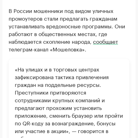
В России мошенники под видом уличных
промоутеров стали предлагать гражданам
устанавливать вредоносные программы. Они
работают в общественных местах, где
наблюдается скопление народа,
сообщает
телеграм-канал «Мошеловка».
«На улицах и в торговых центрах
зафиксирована тактика привлечения
граждан на поддельные ресурсы.
Преступники притворяются
сотрудниками крупных компаний и
предлагают прохожим установить
приложение, сменить браузер или пройти
по QR-коду за вознаграждение, бонусы
или участие в акции», — говорится в
публикации.