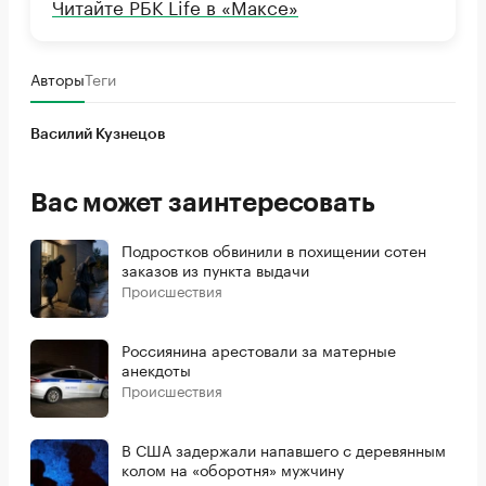
Читайте РБК Life в «Максе»
Авторы
Теги
Василий Кузнецов
Вас может заинтересовать
Подростков обвинили в похищении сотен
заказов из пункта выдачи
Происшествия
Россиянина арестовали за матерные
анекдоты
Происшествия
В США задержали напавшего с деревянным
колом на «оборотня» мужчину