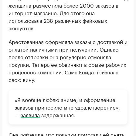
женщина разместила более 2000 заказов в
интернет-магазине. Для этого она
использовала 238 различных фейковых
аккаунтов.
Арестованная оформляла заказы с доставкой и
оплатой наличными при получении. Однако
после отправки она регулярно отменяла
покупки. Теперь ее обвиняют в срыве рабочих
процессов компании. Сама Ёсида признала
свою вину.
«Я вообще люблю аниме, и оформление
заказов приносило мне удовлетворение»,
—
заявила
задержанная.
Она добавила, что покупки помогали ей снять