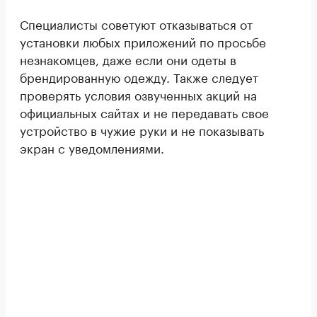
Специалисты советуют отказываться от
установки любых приложений по просьбе
незнакомцев, даже если они одеты в
брендированную одежду. Также следует
проверять условия озвученных акций на
официальных сайтах и не передавать свое
устройство в чужие руки и не показывать
экран с уведомлениями.