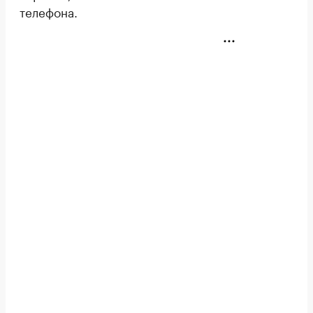
телефона.