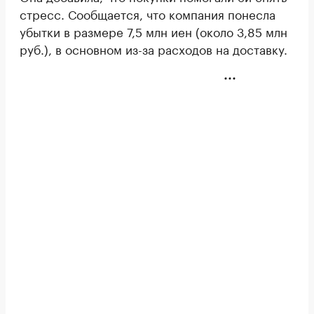
стресс. Сообщается, что компания понесла
убытки в размере 7,5 млн иен (около 3,85 млн
руб.), в основном из-за расходов на доставку.