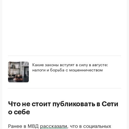
Какие законы вступят в силу в августе:
налоги и борьба с мошенничеством
Что не стоит публиковать в Сети
о себе
Ранее в МВД
рассказали
, что в социальных