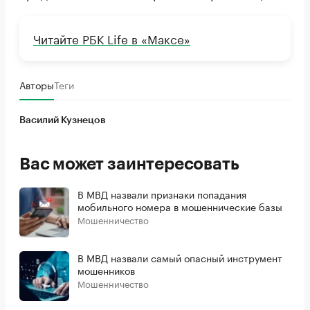
Читайте РБК Life в «Максе»
Авторы
Теги
Василий Кузнецов
Вас может заинтересовать
В МВД назвали признаки попадания
мобильного номера в мошеннические базы
Мошенничество
В МВД назвали самый опасный инструмент
мошенников
Мошенничество