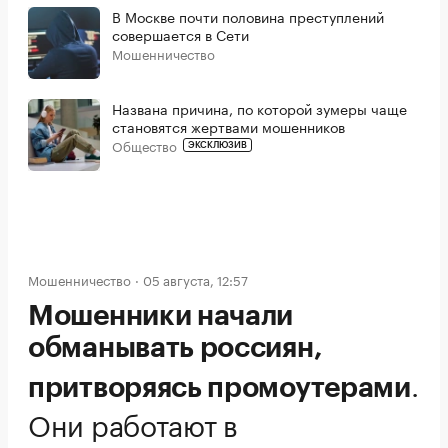
В Москве почти половина преступлений
совершается в Сети
Мошенничество
Названа причина, по которой зумеры чаще
становятся жертвами мошенников
Общество
ЭКСКЛЮЗИВ
Мошенничество
05 августа, 12:57
Мошенники начали
обманывать россиян,
.
притворяясь промоутерами
Они работают в