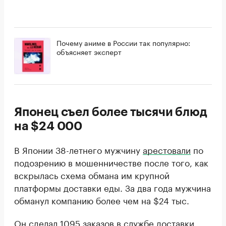
Почему аниме в России так популярно:
объясняет эксперт
Японец съел более тысячи блюд
на $24 000
В Японии 38-летнего мужчину
арестовали
по
подозрению в мошенничестве после того, как
вскрылась схема обмана им крупной
платформы доставки еды. За два года мужчина
обманул компанию более чем на $24 тыс.
Он сделал 1095 заказов в службе доставки