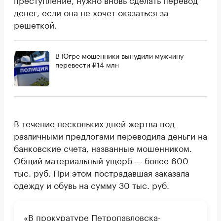
денег, если она не хочет оказаться за
решеткой.
В Югре мошенники вынудили мужчину
перевести ₽14 млн
В течение нескольких дней жертва под
различными предлогами переводила деньги на
банковские счета, названные мошенником.
Общий материальный ущерб — более 600
тыс. руб. При этом пострадавшая заказала
одежду и обувь на сумму 30 тыс. руб.
«В прокуратуре Петропавловска-