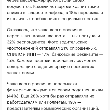
документов. Каждый четвертый хранит такие
снимки в галерее телефона, а 18% пересылали
их в личных сообщениях в социальных сетях.
Оказалось, что чаще всего россияне
пересылают копии паспорта — так поступали
32% респондентов. Фото водительских
удостоверений отправлял 21% опрошенных,
СНИЛС и ИНН — 17%, банковские реквизиты —
15%. Каждый десятый передавал документы,
содержащие сведения сразу о нескольких
членах семьи.
Чаще всего россияне пересылают
фотографии документов своим родственникам
(44%). Еще 28% хотя бы раз отправляли их
работодателям или коллегам, 19% —
представителям коммерческих организаций.