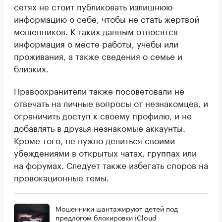
сетях не стоит публиковать излишнюю
информацию о себе, чтобы не стать жертвой
мошенников. К таких данным относятся
информация о месте работы, учебы или
проживания, а также сведения о семье и
близких.
Правоохранители также посоветовали не
отвечать на личные вопросы от незнакомцев, и
ограничить доступ к своему профилю, и не
добавлять в друзья незнакомые аккаунты.
Кроме того, не нужно делиться своими
убеждениями в открытых чатах, группах или
на форумах. Следует также избегать споров на
провокационные темы.
Мошенники шантажируют детей под
предлогом блокировки iCloud