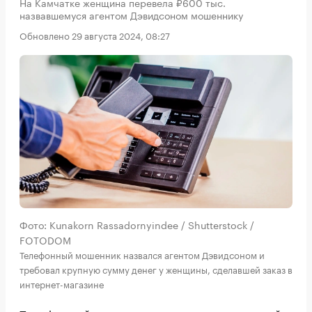
На Камчатке женщина перевела ₽600 тыс.
назвавшемуся агентом Дэвидсоном мошеннику
Обновлено 29 августа 2024, 08:27
Фото: Kunakorn Rassadornyindee / Shutterstock /
FOTODOM
Телефонный мошенник назвался агентом Дэвидсоном и
требовал крупную сумму денег у женщины, сделавшей заказ в
интернет-магазине