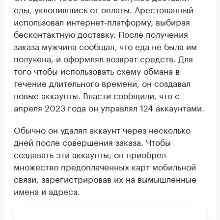
еды, уклонившись от оплаты. Арестованный
использовал интернет-платформу, выбирая
бесконтактную доставку. После получения
заказа мужчина сообщал, что еда не была им
получена, и оформлял возврат средств. Для
того чтобы использовать схему обмана в
течение длительного времени, он создавал
новые аккаунты. Власти сообщили, что с
апреля 2023 года он управлял 124 аккаунтами.
Обычно он удалял аккаунт через несколько
дней после совершения заказа. Чтобы
создавать эти аккаунты, он приобрел
множество предоплаченных карт мобильной
связи, зарегистрировав их на вымышленные
имена и адреса.