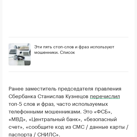
Эти пять стоп-слов и фраз используют
мошенники. Список
Ранее заместитель председателя правления
Сбербанка Станислав Кузнецов
перечислил
топ-5 слов и фраз, часто используемых
телефонными мошенниками. Это «ФСБ»,
«МВД», «Центральный банк», «безопасный
счет», «сообщите код из СМС / данные карты /
паспорта / СНИЛС».