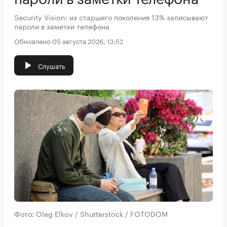
Security Vision: из старшего поколения 13% записывают
пароли в заметки телефона
Обновлено 05 августа 2026, 13:52
Слушать
Фото: Oleg Elkov / Shutterstock / FOTODOM