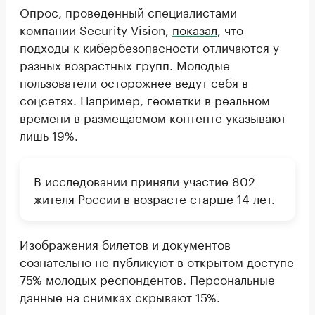
Опрос, проведенный специалистами
компании Security Vision,
показал
, что
подходы к кибербезопасности отличаются у
разных возрастных групп. Молодые
пользователи осторожнее ведут себя в
соцсетях. Например, геометки в реальном
времени в размещаемом контенте указывают
лишь 19%.
В исследовании приняли участие 802
жителя России в возрасте старше 14 лет.
Изображения билетов и документов
сознательно не публикуют в открытом доступе
75% молодых респондентов. Персональные
данные на снимках скрывают 15%.