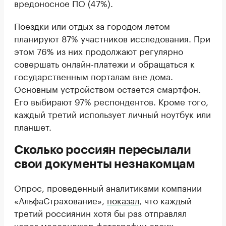
вредоносное ПО (47%).
Поездки или отдых за городом летом
планируют 87% участников исследования. При
этом 76% из них продолжают регулярно
совершать онлайн-платежи и обращаться к
государственным порталам вне дома.
Основным устройством остается смартфон.
Его выбирают 97% респондентов. Кроме того,
каждый третий использует личный ноутбук или
планшет.
Сколько россиян пересылали
свои документы незнакомцам
Опрос, проведенный аналитиками компании
«АльфаСтрахование»,
показал
, что каждый
третий россиянин хотя бы раз отправлял
через мессенджер фотографии своих