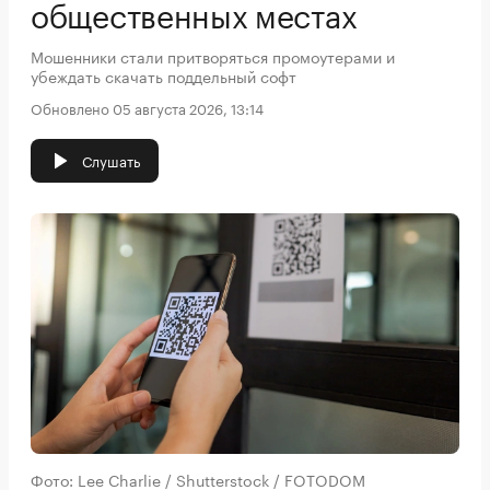
общественных местах
Мошенники стали притворяться промоутерами и
убеждать скачать поддельный софт
Обновлено 05 августа 2026, 13:14
Слушать
Фото: Lee Charlie / Shutterstock / FOTODOM