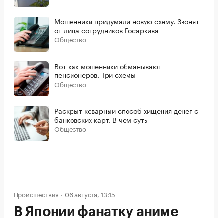
Мошенники придумали новую схему. Звонят
от лица сотрудников Госархива
Общество
Вот как мошенники обманывают
пенсионеров. Три схемы
Общество
Раскрыт коварный способ хищения денег с
банковских карт. В чем суть
Общество
Происшествия
06 августа, 13:15
В Японии фанатку аниме