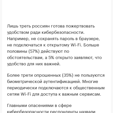
Лишь треть россиян готова пожертвовать
удобством ради кибербезопасности.
Например, не сохранять пароль в браузере,
не подключаться к открытому Wi-Fi. Больше
половины (57%) действуют по
обстоятельствам, а 5% открыто заявляют, что
удобство для них важней.
Более трети опрошенных (35%) не пользуются
биометрической аутентификацией. Многие
периодически подключаются к общественным
сетям Wi-Fi для доступа к важным сервисам.
Главными опасениями в сфере
кибербезопасности респонденты назвали