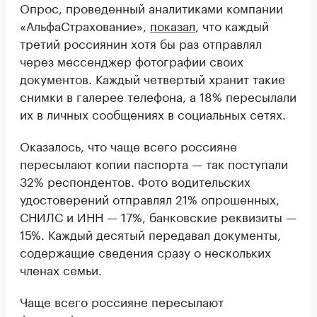
Опрос, проведенный аналитиками компании
«АльфаСтрахование»,
показал
, что каждый
третий россиянин хотя бы раз отправлял
через мессенджер фотографии своих
документов. Каждый четвертый хранит такие
снимки в галерее телефона, а 18% пересылали
их в личных сообщениях в социальных сетях.
Оказалось, что чаще всего россияне
пересылают копии паспорта — так поступали
32% респондентов. Фото водительских
удостоверений отправлял 21% опрошенных,
СНИЛС и ИНН — 17%, банковские реквизиты —
15%. Каждый десятый передавал документы,
содержащие сведения сразу о нескольких
членах семьи.
Чаще всего россияне пересылают