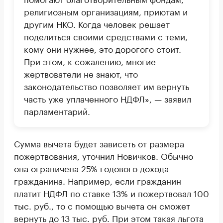
религиозным организациям, приютам и
другим НКО. Когда человек решает
поделиться своими средствами с теми,
кому они нужнее, это дорогого стоит.
При этом, к сожалению, многие
жертвователи не знают, что
законодательство позволяет им вернуть
часть уже уплаченного НДФЛ», — заявил
парламентарий.
Сумма вычета будет зависеть от размера
пожертвования, уточнил Новичков. Обычно
она ограничена 25% годового дохода
гражданина. Например, если гражданин
платит НДФЛ по ставке 13% и пожертвовал 100
тыс. руб., то с помощью вычета он сможет
вернуть до 13 тыс. руб. При этом такая льгота