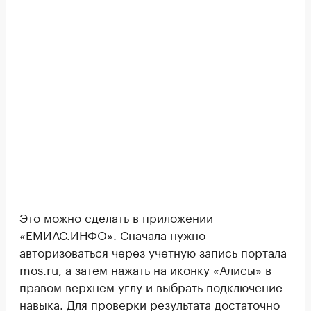
Это можно сделать в приложении
«ЕМИАС.ИНФО». Сначала нужно
авторизоваться через учетную запись портала
mos.ru, а затем нажать на иконку «Алисы» в
правом верхнем углу и выбрать подключение
навыка. Для проверки результата достаточно