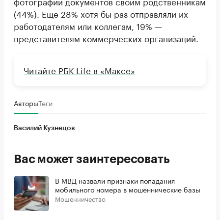
фотографии документов своим родственникам
(44%). Еще 28% хотя бы раз отправляли их
работодателям или коллегам, 19% —
представителям коммерческих организаций.
Читайте РБК Life в «Максе»
Авторы
Теги
Василий Кузнецов
Вас может заинтересовать
В МВД назвали признаки попадания
мобильного номера в мошеннические базы
Мошенничество