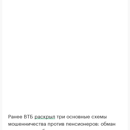
Ранее ВТБ
раскрыл
три основные схемы
мошенничества против пенсионеров: обман