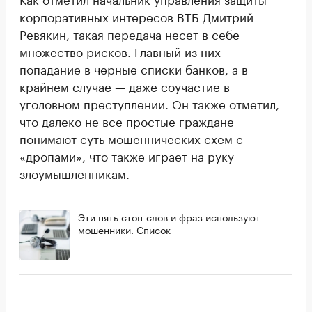
корпоративных интересов ВТБ Дмитрий
Ревякин, такая передача несет в себе
множество рисков. Главный из них —
попадание в черные списки банков, а в
крайнем случае — даже соучастие в
уголовном преступлении. Он также отметил,
что далеко не все простые граждане
понимают суть мошеннических схем с
«дропами», что также играет на руку
злоумышленникам.
Эти пять стоп-слов и фраз используют
мошенники. Список