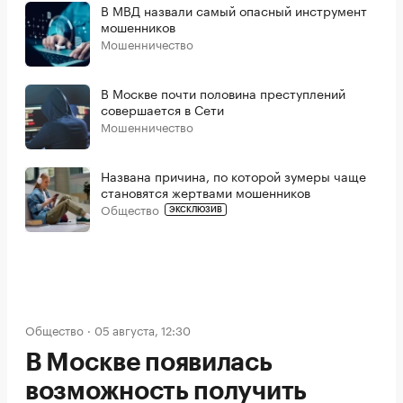
В МВД назвали самый опасный инструмент
мошенников
Мошенничество
В Москве почти половина преступлений
совершается в Сети
Мошенничество
Названа причина, по которой зумеры чаще
становятся жертвами мошенников
Общество
ЭКСКЛЮЗИВ
Общество
05 августа, 12:30
В Москве появилась
возможность получить