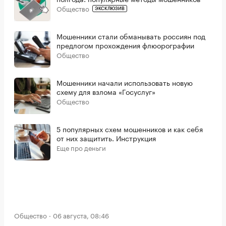
Общество
ЭКСКЛЮЗИВ
Мошенники стали обманывать россиян под
предлогом прохождения флюорографии
Общество
Мошенники начали использовать новую
схему для взлома «Госуслуг»
Общество
5 популярных схем мошенников и как себя
от них защитить. Инструкция
Еще про деньги
Общество
06 августа, 08:46