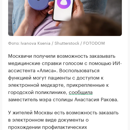
Фото: Ivanova Ksenia / Shutterstock / FOTODOM
Москвичи получили возможность заказывать
медицинские справки голосом с помощью ИИ-
ассистента «Алиса». Воспользоваться
функцией могут пациенты с доступом к
электронной медкарте, прикрепленные к
городской поликлинике,
сообщила
заместитель мэра столицы Анастасия Ракова.
У жителей Москвы есть возможность заказать
в электронном виде документы о
прохождении профилактических