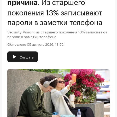
.
Из старшего
причина
поколения 13% записывают
пароли в заметки телефона
Security Vision: из старшего поколения 13% записывают
пароли в заметки телефона
Обновлено 05 августа 2026, 13:52
Слушать