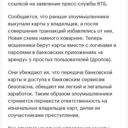
ссылкой на заявление пресс-службы ВТБ.
Сообщается, что раньше злоумышленники
выкупали карты у владельцев, а после
совершения транзакций избавлялись от них.
Новая схема намного коварнее. Теперь
мошенники берут карты вместе с логинами и
паролями в банковских приложениях «в
аренду» у простых пользователей (дропов).
Они убеждают их, что передача банковской
карты и доступа к банковским сервисам
безопасна, обещают им легкий и легальный
заработок. Таким образом злоумышленники
стремятся перевести ответственность на
изначальных владельцев карт, делая их
соучастниками преступления.
Как отметил начальник управления защиты