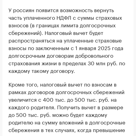
У россиян появится возможность вернуть
часть уплаченного НДФЛ с суммы страховых
взносов (в границах лимита долгосрочных
сбережений). Налоговый вычет будет
распространяться на уплаченные страховые
взносы по заключенным с 1 января 2025 года
долгосрочным договорам добровольного
страхования жизни в пределах 30 млн руб. по
каждому такому договору.
Кроме того, налоговый вычет по взносам в
рамках договоров долгосрочных сбережений
увеличится с 400 тыс. до 500 тыс. руб. на
каждого родителя. Получить вычет в размере
до 500 тыс. руб. можно будет каждому
родителю на сумму вложений в долгосрочные
сбережения в тех случаях, когда превышение