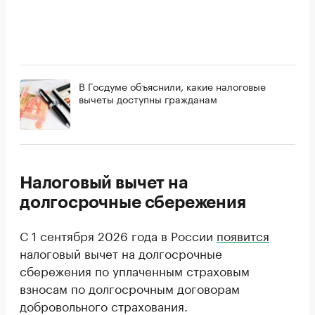
В Госдуме объяснили, какие налоговые
вычеты доступны гражданам
Налоговый вычет на
долгосрочные сбережения
С 1 сентября 2026 года в России
появится
налоговый вычет на долгосрочные
сбережения по уплаченным страховым
взносам по долгосрочным договорам
добровольного страхования.