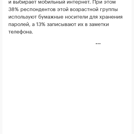
и выбирает мобильный интернет. При этом
38% респондентов этой возрастной группы
используют бумажные носители для хранения
паролей, а 13% записывают их в заметки
телефона.