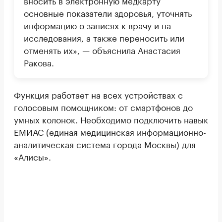
основные показатели здоровья, уточнять
информацию о записях к врачу и на
исследования, а также переносить или
отменять их», — объяснила Анастасия
Ракова.
Функция работает на всех устройствах с
голосовым помощником: от смартфонов до
умных колонок. Необходимо подключить навык
ЕМИАС (единая медицинская информационно-
аналитическая система города Москвы) для
«Алисы».