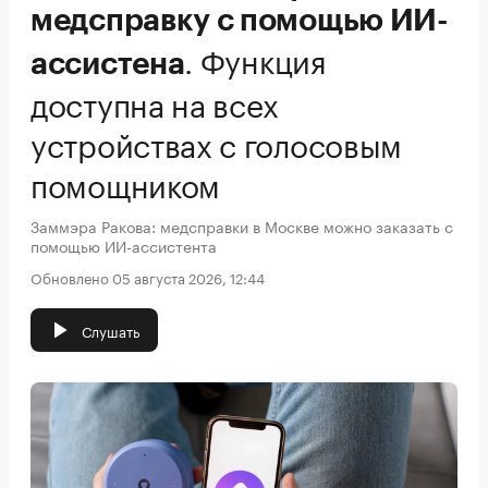
медсправку с помощью ИИ-
.
Функция
ассистена
доступна на всех
устройствах с голосовым
помощником
Заммэра Ракова: медсправки в Москве можно заказать с
помощью ИИ-ассистента
Обновлено 05 августа 2026, 12:44
Слушать