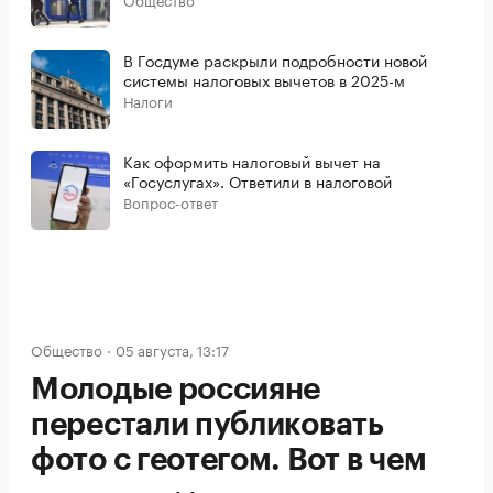
В Госдуме раскрыли подробности новой
системы налоговых вычетов в 2025-м
Налоги
Как оформить налоговый вычет на
«Госуслугах». Ответили в налоговой
Вопрос-ответ
Общество
05 августа, 13:17
Молодые россияне
перестали публиковать
фото с геотегом. Вот в чем