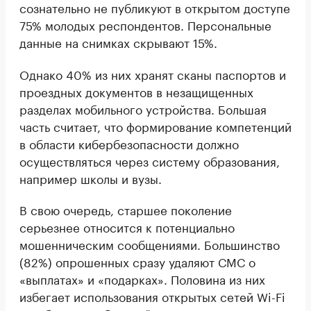
сознательно не публикуют в открытом доступе
75% молодых респондентов. Персональные
данные на снимках скрывают 15%.
Однако 40% из них хранят сканы паспортов и
проездных документов в незащищенных
разделах мобильного устройства. Большая
часть считает, что формирование компетенций
в области кибербезопасности должно
осуществляться через систему образования,
например школы и вузы.
В свою очередь, старшее поколение
серьезнее относится к потенциально
мошенническим сообщениями. Большинство
(82%) опрошенных сразу удаляют СМС о
«выплатах» и «подарках». Половина из них
избегает использования открытых сетей Wi-Fi