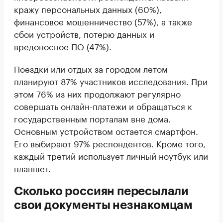
кражу персональных данных (60%),
финансовое мошенничество (57%), а также
сбои устройств, потерю данных и
вредоносное ПО (47%).
Поездки или отдых за городом летом
планируют 87% участников исследования. При
этом 76% из них продолжают регулярно
совершать онлайн-платежи и обращаться к
государственным порталам вне дома.
Основным устройством остается смартфон.
Его выбирают 97% респондентов. Кроме того,
каждый третий использует личный ноутбук или
планшет.
Сколько россиян пересылали
свои документы незнакомцам