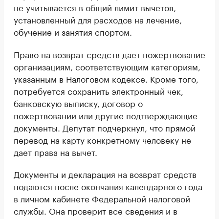
не учитывается в общий лимит вычетов,
установленный для расходов на лечение,
обучение и занятия спортом.
Право на возврат средств дает пожертвование
организациям, соответствующим категориям,
указанным в Налоговом кодексе. Кроме того,
потребуется сохранить электронный чек,
банковскую выписку, договор о
пожертвовании или другие подтверждающие
документы. Депутат подчеркнул, что прямой
перевод на карту конкретному человеку не
дает права на вычет.
Документы и декларация на возврат средств
подаются после окончания календарного года
в личном кабинете Федеральной налоговой
службы. Она проверит все сведения и в