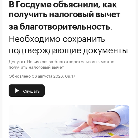
В Госдуме объяснили, как
получить налоговый вычет
.
за благотворительность
Необходимо сохранить
подтверждающие документы
Депутат Новичков: за благотворительность можно
получить налоговый вычет
Обновлено 06 августа 2026, 09:17
Слушать