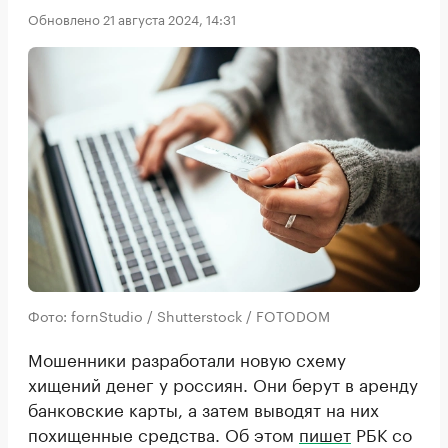
Обновлено 21 августа 2024, 14:31
Фото: fornStudio / Shutterstock / FOTODOM
Мошенники разработали новую схему
хищений денег у россиян. Они берут в аренду
банковские карты, а затем выводят на них
похищенные средства. Об этом
пишет
РБК со