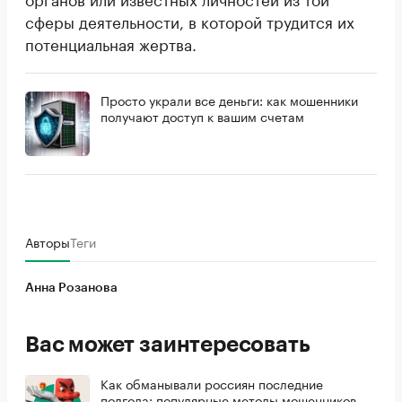
сферы деятельности, в которой трудится их
потенциальная жертва.
Просто украли все деньги: как мошенники
получают доступ к вашим счетам
Авторы
Теги
Анна Розанова
Вас может заинтересовать
Как обманывали россиян последние
полгода: популярные методы мошенников