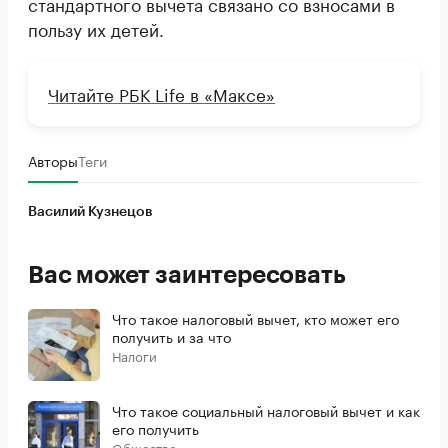
стандартного вычета связано со взносами в
пользу их детей.
Читайте РБК Life в «Максе»
Авторы
Теги
Василий Кузнецов
Вас может заинтересовать
Что такое налоговый вычет, кто может его
получить и за что
Налоги
Что такое социальный налоговый вычет и как
его получить
Общество