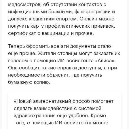
медосмотров, об отсутствии контактов с
инфекционными больными, флюорографии и
допуске к занятиям спортом. Онлайн можно
получить карту профилактических прививок,
сертификат о вакцинации и прочее.
Теперь оформить все эти документы стало
еще проще. Жители столицы могут заказать их
голосом с помощью ИИ-ассистента «Алиса».
Она сообщит, какие справки доступны, а при
необходимости объяснит, где получить
бумажную копию.
«Новый альтернативный способ помогает
сделать взаимодействие с системой
здравоохранения еще удобнее. Кроме
того, с помощью ИИ-ассистента можно
вносить в электронную медкарту