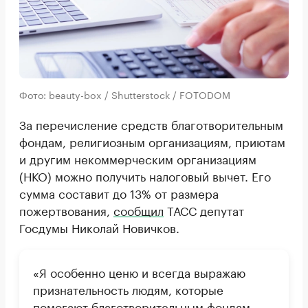
Фото: beauty-box / Shutterstock / FOTODOM
За перечисление средств благотворительным
фондам, религиозным организациям, приютам
и другим некоммерческим организациям
(НКО) можно получить налоговый вычет. Его
сумма составит до 13% от размера
пожертвования,
сообщил
ТАСС депутат
Госдумы Николай Новичков.
«Я особенно ценю и всегда выражаю
признательность людям, которые
помогают благотворительным фондам,