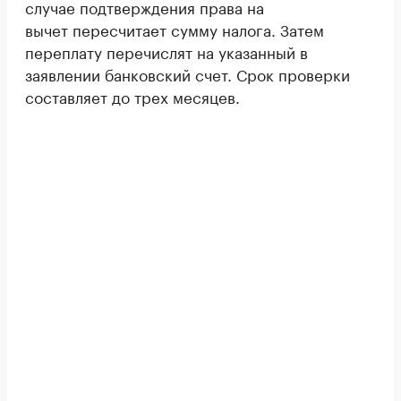
случае подтверждения права на
вычет пересчитает сумму налога. Затем
переплату перечислят на указанный в
заявлении банковский счет. Срок проверки
составляет до трех месяцев.