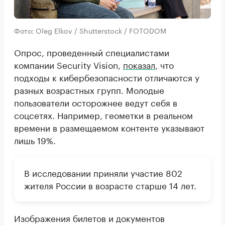
Фото: Oleg Elkov / Shutterstock / FOTODOM
Опрос, проведенный специалистами
компании Security Vision,
показал
, что
подходы к кибербезопасности отличаются у
разных возрастных групп. Молодые
пользователи осторожнее ведут себя в
соцсетях. Например, геометки в реальном
времени в размещаемом контенте указывают
лишь 19%.
В исследовании приняли участие 802
жителя России в возрасте старше 14 лет.
Изображения билетов и документов