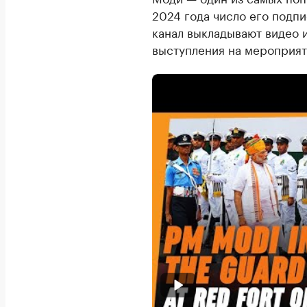
2024 года число его подпи
канал выкладывают видео 
выступления на мероприят