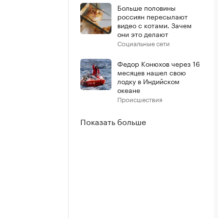
Больше половины
россиян пересылают
видео с котами. Зачем
они это делают
Социальные сети
Федор Конюхов через 16
месяцев нашел свою
лодку в Индийском
океане
Происшествия
Показать больше