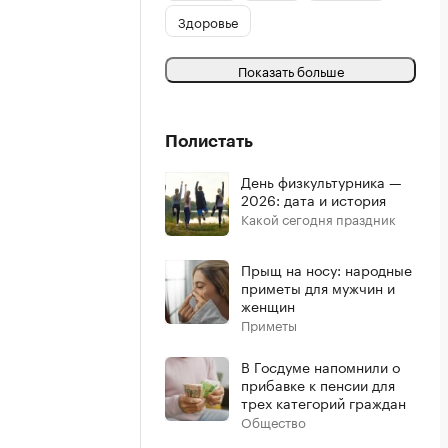
Здоровье
Показать больше
Полистать
День физкультурника —
2026: дата и история
Какой сегодня праздник
Прыщ на носу: народные
приметы для мужчин и
женщин
Приметы
В Госдуме напомнили о
прибавке к пенсии для
трех категорий граждан
Общество