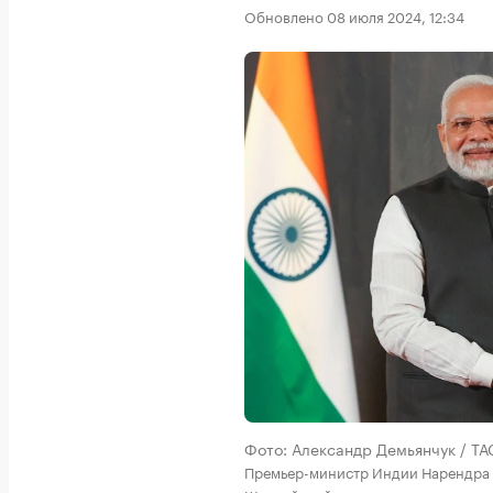
Обновлено 08 июля 2024, 12:34
Фото: Александр Демьянчук / ТА
Премьер-министр Индии Нарендра 