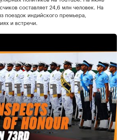
счиков составляет 24,6 млн человек. На
из поездок индийского премьера,
иях и встречи.