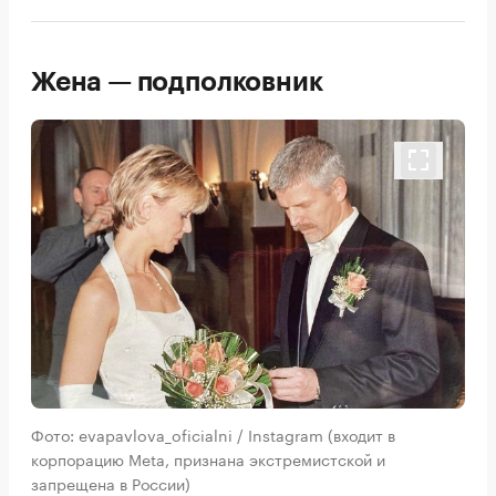
Жена — подполковник
Фото: evapavlova_oficialni / Instagram (входит в
корпорацию Meta, признана экстремистской и
запрещена в России)