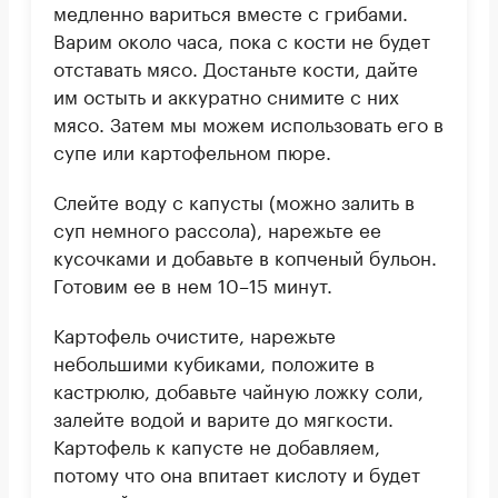
медленно вариться вместе с грибами.
Варим около часа, пока с кости не будет
отставать мясо. Достаньте кости, дайте
им остыть и аккуратно снимите с них
мясо. Затем мы можем использовать его в
супе или картофельном пюре.
Слейте воду с капусты (можно залить в
суп немного рассола), нарежьте ее
кусочками и добавьте в копченый бульон.
Готовим ее в нем 10–15 минут.
Картофель очистите, нарежьте
небольшими кубиками, положите в
кастрюлю, добавьте чайную ложку соли,
залейте водой и варите до мягкости.
Картофель к капусте не добавляем,
потому что она впитает кислоту и будет