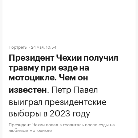
Портреты
24 мая, 10:54
Президент Чехии получил
травму при езде на
мотоцикле. Чем он
.
Петр Павел
известен
выиграл президентские
выборы в 2023 году
Президент Чехии попал в госпиталь после езды на
любимом мотоцикле