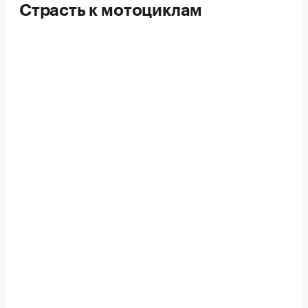
Страсть к мотоциклам