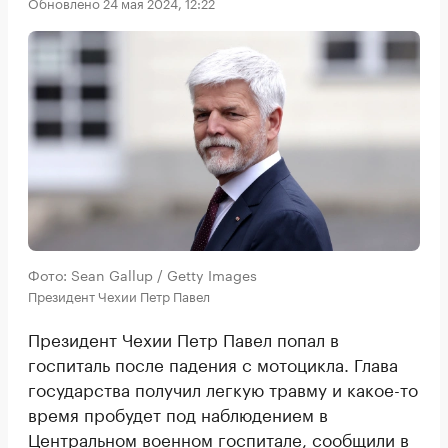
Обновлено 24 мая 2024, 12:22
Фото: Sean Gallup / Getty Images
Президент Чехии Петр Павел
Президент Чехии Петр Павел попал в
госпиталь после падения с мотоцикла. Глава
государства получил легкую травму и какое-то
время пробудет под наблюдением в
Центральном военном госпитале,
сообщили
в