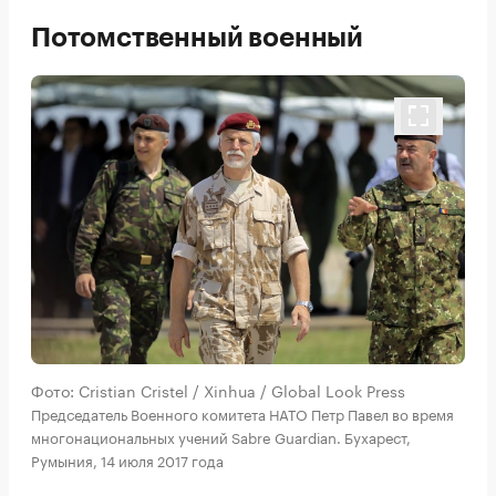
Потомственный военный
Фото: Cristian Cristel / Xinhua / Global Look Press
Председатель Военного комитета НАТО Петр Павел во время
многонациональных учений Sabre Guardian. Бухарест,
Румыния, 14 июля 2017 года