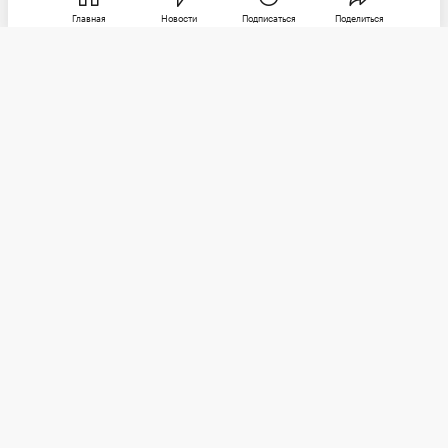
Главная
Новости
Подписаться
Поделиться