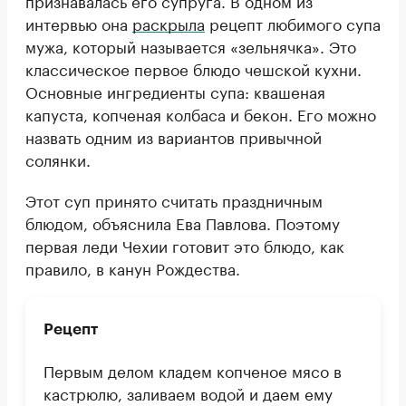
интервью она
раскрыла
рецепт любимого супа
мужа, который называется «зельнячка». Это
классическое первое блюдо чешской кухни.
Основные ингредиенты супа: квашеная
капуста, копченая колбаса и бекон. Его можно
назвать одним из вариантов привычной
солянки.
Этот суп принято считать праздничным
блюдом, объяснила Ева Павлова. Поэтому
первая леди Чехии готовит это блюдо, как
правило, в канун Рождества.
Рецепт
Первым делом кладем копченое мясо в
кастрюлю, заливаем водой и даем ему