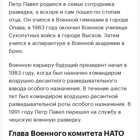
Петр Павел родился в семье сотрудника
разведки, а вскоре и сам пошел по стопам
отца. Он учился в Военной гимназии в городе
Опава, в 1983 году окончил Военное училище
Сухопутных войск в городе Высков. Затем
учился в аспирантуре в Военной академии в
Брно.
Военную карьеру будущий президент начал в
1983 году, когда был назначен командиром
воздушно-десантного разведывательного
взвода особого назначения. В течение шести
лет был командиром воздушно-десантной
разведывательной роты особого назначения. В
1991 году Петр Павел перешел на службу в
чешскую военную разведку.
Глава Военного комитета НАТО