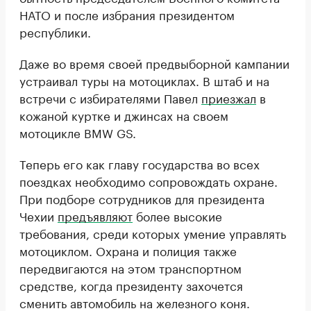
НАТО и после избрания президентом
республики.
Даже во время своей предвыборной кампании
устраивал туры на мотоциклах. В штаб и на
встречи с избирателями Павел
приезжал
в
кожаной куртке и джинсах на своем
мотоцикле BMW GS.
Теперь его как главу государства во всех
поездках необходимо сопровождать охране.
При подборе сотрудников для президента
Чехии
предъявляют
более высокие
требования, среди которых умение управлять
мотоциклом. Охрана и полиция также
передвигаются на этом транспортном
средстве, когда президенту захочется
сменить автомобиль на железного коня.