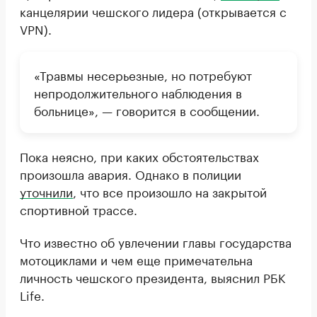
канцелярии чешского лидера (открывается с
VPN).
«Травмы несерьезные, но потребуют
непродолжительного наблюдения в
больнице», — говорится в сообщении.
Пока неясно, при каких обстоятельствах
произошла авария. Однако в полиции
уточнили
, что все произошло на закрытой
спортивной трассе.
Что известно об увлечении главы государства
мотоциклами и чем еще примечательна
личность чешского президента, выяснил РБК
Life.