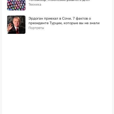
Техника
Эрдоган приехал в Сочи. 7 фактов о
президенте Турции, которые вы не знали
Портреты