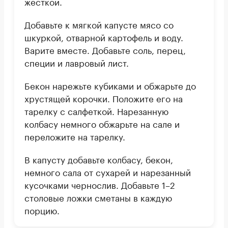
жесткой.
Добавьте к мягкой капусте мясо со
шкуркой, отварной картофель и воду.
Варите вместе. Добавьте соль, перец,
специи и лавровый лист.
Бекон нарежьте кубиками и обжарьте до
хрустящей корочки. Положите его на
тарелку с салфеткой. Нарезанную
колбасу немного обжарьте на сале и
переложите на тарелку.
В капусту добавьте колбасу, бекон,
немного сала от сухарей и нарезанный
кусочками чернослив. Добавьте 1–2
столовые ложки сметаны в каждую
порцию.