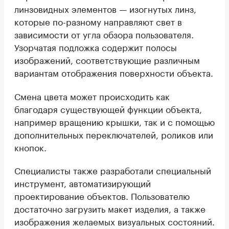
линзовидных элементов — изогнутых линз,
которые по-разному направляют свет в
зависимости от угла обзора пользователя.
Узорчатая подложка содержит полосы
изображений, соответствующие различным
вариантам отображения поверхности объекта.
Смена цвета может происходить как
благодаря существующей функции объекта,
например вращению крышки, так и с помощью
дополнительных переключателей, роликов или
кнопок.
Специалисты также разработали специальный
инструмент, автоматизирующий
проектирование объектов. Пользователю
достаточно загрузить макет изделия, а также
изображения желаемых визуальных состояний.