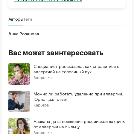
Авторы
Теги
Анна Розанова
Вас может заинтересовать
Специалист рассказала, как справиться с
аллергией на тополиный пух
Здоровье
Можно ли работать удаленно при аллергии.
Юрист дал ответ
Карьера
Названа дата появления российской вакцины
от аллергии на пыльцу
Здоровье