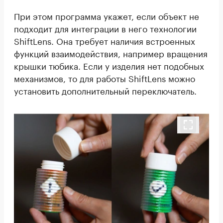
При этом программа укажет, если объект не
подходит для интеграции в него технологии
ShiftLens. Она требует наличия встроенных
функций взаимодействия, например вращения
крышки тюбика. Если у изделия нет подобных
механизмов, то для работы ShiftLens можно
установить дополнительный переключатель.