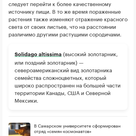
следует перейти к более качественному
источнику пищи. В то же время пораженные
растения также изменяют отражение красного
света от своих листьев, что на расстоянии
различимо другими растущими сородичами.
(высокий золотарник,
Solidago altissima
или поздний золотарник) —
североамериканский вид золотарника
семейства сложноцветных, который
широко распространен на большей части
территории Канады, США и Северной
Мексики.
В Самарском университете сформирован
отряд «семян-космонавтов»