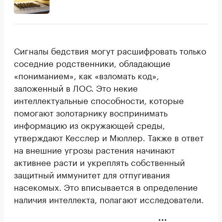
Сигналы бедствия могут расшифровать только
соседние родственники, обладающие
«пониманием», как «взломать код»,
заложенный в ЛОС. Это некие
интеллектуальные способности, которые
помогают золотарнику воспринимать
информацию из окружающей среды,
утверждают Кесслер и Мюллер. Также в ответ
на внешние угрозы растения начинают
активнее расти и укреплять собственный
защитный иммунитет для отпугивания
насекомых. Это вписывается в определение
наличия интеллекта, полагают исследователи.