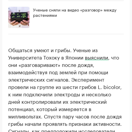
Ученые сняли на видео «разговор» между
растениями
Общаться умеют и грибы. Ученые из
Университета Тохоку в Японии
выяснили
, что
они «разговаривают» после дождя,
взаимодействуя под землей при помощи
электрических сигналов. Эксперимент
провели на группе из шести грибов L. bicolor,
к ним подключили электроды и несколько
дней контролировали их электрический
потенциал, который измеряется в
милливольтах. Спустя пару часов после дождя
грибы начали проявлять признаки активности.
Сигналы, как предположили исследователи,