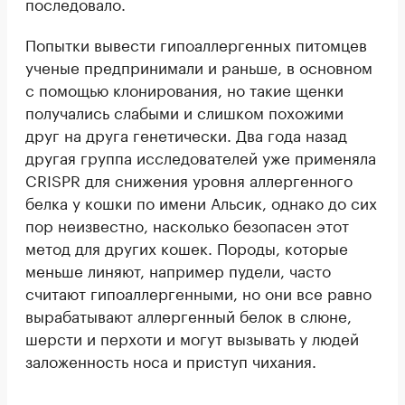
последовало.
Попытки вывести гипоаллергенных питомцев
ученые предпринимали и раньше, в основном
с помощью клонирования, но такие щенки
получались слабыми и слишком похожими
друг на друга генетически. Два года назад
другая группа исследователей уже применяла
CRISPR для снижения уровня аллергенного
белка у кошки по имени Альсик, однако до сих
пор неизвестно, насколько безопасен этот
метод для других кошек. Породы, которые
меньше линяют, например пудели, часто
считают гипоаллергенными, но они все равно
вырабатывают аллергенный белок в слюне,
шерсти и перхоти и могут вызывать у людей
заложенность носа и приступ чихания.