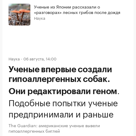
Ученые из Японии рассказали о
«разговорах» лесных грибов после дождя
Наука
Наука
06 августа, 14:00
Ученые впервые создали
гипоаллергенных собак.
.
Они редактировали геном
Подобные попытки ученые
предпринимали и раньше
The Guardian: американские ученые вывели
гипоаллергенных биглей