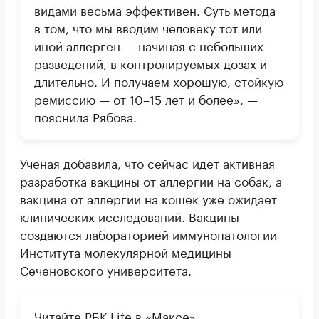
видами весьма эффективен. Суть метода
в том, что мы вводим человеку тот или
иной аллерген — начиная с небольших
разведений, в контролируемых дозах и
длительно. И получаем хорошую, стойкую
ремиссию — от 10–15 лет и более», —
пояснила Рябова.
Ученая добавила, что сейчас идет активная
разработка вакцины от аллергии на собак, а
вакцина от аллергии на кошек уже ожидает
клинических исследований. Вакцины
создаются лабораторией иммунопатологии
Института молекулярной медицины
Сеченовского университета.
Читайте РБК Life в «Максе»