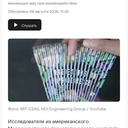
меняющих вид при взаимодействии
Обновлено 06 августа 2026, 11:42
Слушать
Фото: MIT CSAIL HCI Engineering Group / YouTube
Исследователи из американского
Массачусетского технологического института