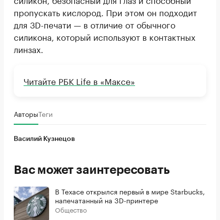
пропускать кислород. При этом он подходит
для 3D-печати — в отличие от обычного
силикона, который используют в контактных
линзах.
Читайте РБК Life в «Максе»
Авторы
Теги
Василий Кузнецов
Вас может заинтересовать
В Техасе открылся первый в мире Starbucks,
напечатанный на 3D-принтере
Общество