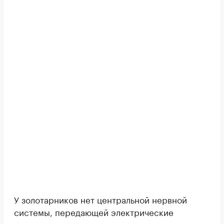
У золотарников нет центральной нервной
системы, передающей электрические