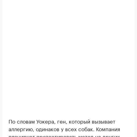
По словам Уокера, ген, который вызывает
аллергию, одинаков у всех собак. Компания
планирует протестировать метод на других