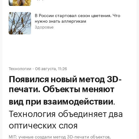
В России стартовал сезон цветения. Что
нужно знать аллергикам
Здоровье
Технологии
06 августа, 11:26
Появился новый метод 3D-
печати. Объекты меняют
.
вид при взаимодействии
Технология объединяет два
оптических слоя
MIT: ученые создали метод 3D-печати объектов,