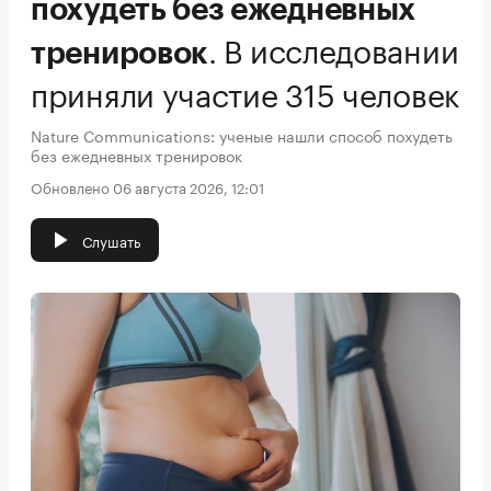
похудеть без ежедневных
.
В исследовании
тренировок
приняли участие 315 человек
Nature Communications: ученые нашли способ похудеть
без ежедневных тренировок
Обновлено 06 августа 2026, 12:01
Слушать