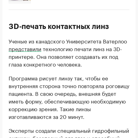
3D-печать контактных линз
Ученые из канадского Университета Ватерлоо
представили
технологию печати линз на 3D-
принтере. Она позволяет создавать их под
глаза конкретного человека.
Программа рисует линзу так, чтобы ее
внутренняя сторона точно повторяла роговицу
пациента. В свою очередь, внешняя будет
иметь форму, обеспечивающую необходимую
коррекцию зрения. Такие линзы
изготавливаются за 20 минут.
Эксперты создали специальный гидрофильный
силикон, безопасный для глаз и способный