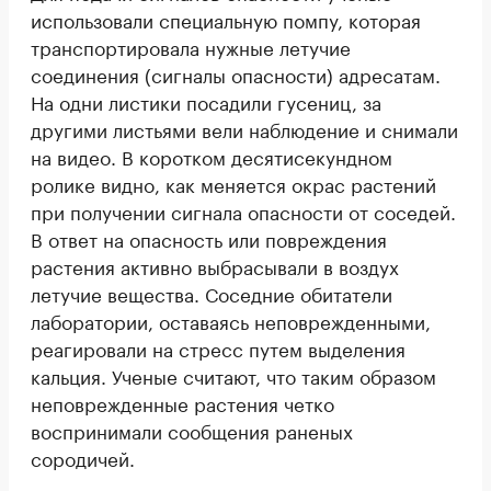
использовали специальную помпу, которая
транспортировала нужные летучие
соединения (сигналы опасности) адресатам.
На одни листики посадили гусениц, за
другими листьями вели наблюдение и снимали
на видео. В коротком десятисекундном
ролике видно, как меняется окрас растений
при получении сигнала опасности от соседей.
В ответ на опасность или повреждения
растения активно выбрасывали в воздух
летучие вещества. Соседние обитатели
лаборатории, оставаясь неповрежденными,
реагировали на стресс путем выделения
кальция. Ученые считают, что таким образом
неповрежденные растения четко
воспринимали сообщения раненых
сородичей.