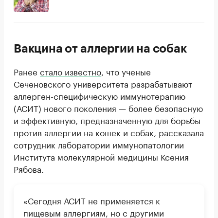
Вакцина от аллергии на собак
Ранее
стало известно
, что ученые
Сеченовского университета разрабатывают
аллерген-специфическую иммунотерапию
(АСИТ) нового поколения — более безопасную
и эффективную, предназначенную для борьбы
против аллергии на кошек и собак, рассказала
сотрудник лаборатории иммунопатологии
Института молекулярной медицины Ксения
Рябова.
«Сегодня АСИТ не применяется к
пищевым аллергиям, но с другими