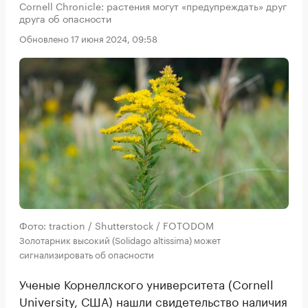
Cornell Chronicle: растения могут «предупреждать» друг
друга об опасности
Обновлено 17 июня 2024, 09:58
Фото: traction / Shutterstock / FOTODOM
Золотарник высокий (Solidago altissima) может
сигнализировать об опасности
Ученые Корнеллского университета (Cornell
University, США) нашли свидетельство наличия