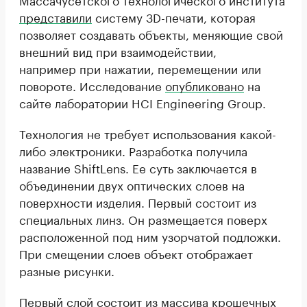
представили
систему 3D-печати, которая
позволяет создавать объекты, меняющие свой
внешний вид при взаимодействии,
например при нажатии, перемещении или
повороте. Исследование
опубликовано
на
сайте лаборатории HCI Engineering Group.
Технология не требует использования какой-
либо электроники. Разработка получила
название ShiftLens. Ее суть заключается в
объединении двух оптических слоев на
поверхности изделия. Первый состоит из
специальных линз. Он размещается поверх
расположенной под ним узорчатой подложки.
При смещении слоев объект отображает
разные рисунки.
Первый слой состоит из массива крошечных