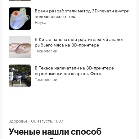
Врачи разработали метод 3D-печати внутри
человеческого тела
Наука
В Китае напечатали растительный аналог
рыбьего мяса на 3D-принтере
Технологии
В Техасе напечатали на 3D-принтере
огромный жилой квартал. Фото
Технологии
Здоровье
06 августа, 11:07
Ученые нашли способ