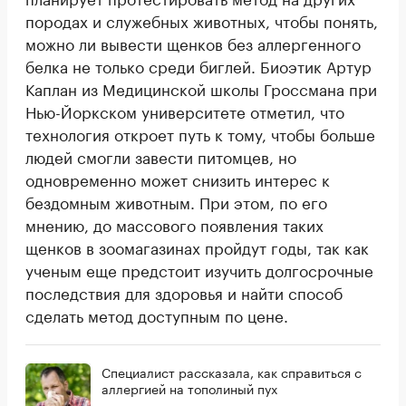
породах и служебных животных, чтобы понять,
можно ли вывести щенков без аллергенного
белка не только среди биглей. Биоэтик Артур
Каплан из Медицинской школы Гроссмана при
Нью-Йоркском университете отметил, что
технология откроет путь к тому, чтобы больше
людей смогли завести питомцев, но
одновременно может снизить интерес к
бездомным животным. При этом, по его
мнению, до массового появления таких
щенков в зоомагазинах пройдут годы, так как
ученым еще предстоит изучить долгосрочные
последствия для здоровья и найти способ
сделать метод доступным по цене.
Специалист рассказала, как справиться с
аллергией на тополиный пух