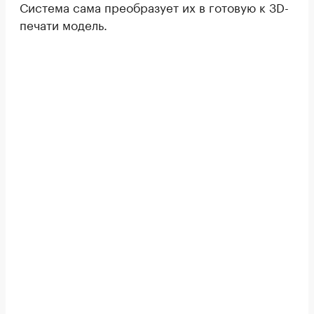
Система сама преобразует их в готовую к 3D-
печати модель.