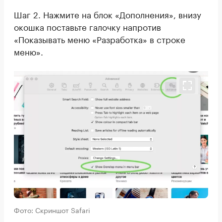
Шаг 2. Нажмите на блок «Дополнения», внизу
окошка поставьте галочку напротив
«Показывать меню «Разработка» в строке
меню».
Фото: Скриншот Safari