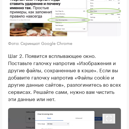
Фото: Скриншот Google Chrome
Шаг 2. Появится всплывающее окно.
Поставьте галочку напротив «Изображения и
другие файлы, сохраненные в кэше». Если вы
добавите галочку напротив «Файлы cookie и
другие данные сайтов», разлогинитесь во всех
сервисах. Решайте сами, нужно вам чистить
эти данные или нет.