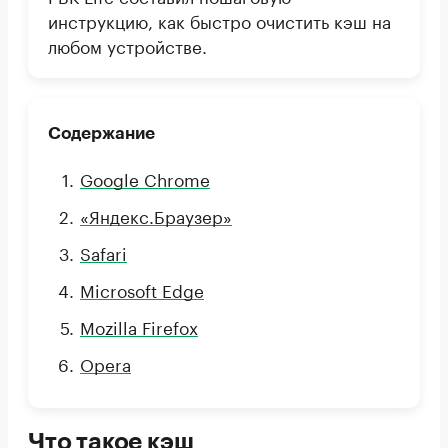
инструкцию, как быстро очистить кэш на
любом устройстве.
Содержание
Google Chrome
«Яндекс.Браузер»
Safari
Microsoft Edge
Mozilla Firefox
Opera
Что такое кэш