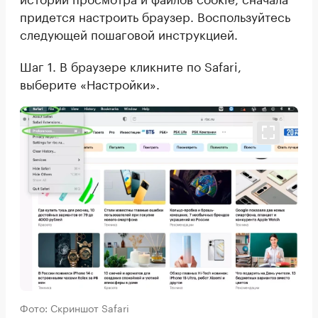
придется настроить браузер. Воспользуйтесь
следующей пошаговой инструкцией.
Шаг 1. В браузере кликните по Safari,
выберите «Настройки».
Фото: Скриншот Safari