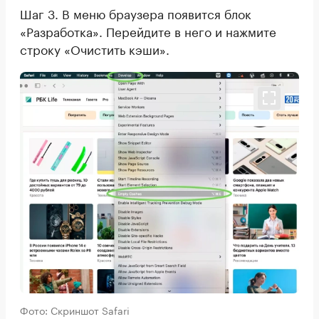
Шаг 3. В меню браузера появится блок
«Разработка». Перейдите в него и нажмите
строку «Очистить кэши».
Фото: Скриншот Safari