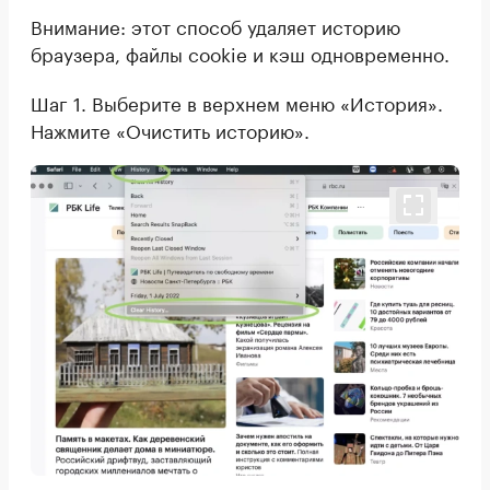
Внимание: этот способ удаляет историю
браузера, файлы cookie и кэш одновременно.
Шаг 1. Выберите в верхнем меню «История».
Нажмите «Очистить историю».