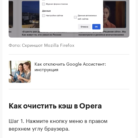
Фото: Скриншот Mozilla Firefox
Как отключить Google Ассистент:
инструкция
Как очистить кэш в Opera
Шаг 1. Нажмите кнопку меню в правом
верхнем углу браузера.