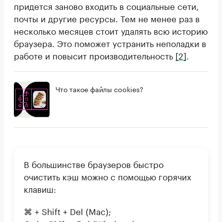
придется заново входить в социальные сети,
почты и другие ресурсы. Тем не менее раз в
несколько месяцев стоит удалять всю историю
браузера. Это поможет устранить неполадки в
работе и повысит производительность
[2]
.
Что такое файлы cookies?
В большинстве браузеров быстро
очистить кэш можно с помощью горячих
клавиш:
⌘ + Shift + Del (Mac);