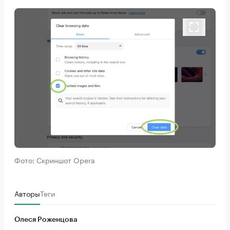
Фото: Скриншот Opera
Авторы
Теги
Олеся Роженцова