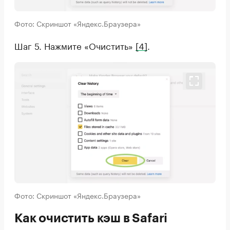
Фото: Скриншот «Яндекс.Браузера»
Шаг 5. Нажмите «Очистить»
[4]
.
Фото: Скриншот «Яндекс.Браузера»
Как очистить кэш в Safari