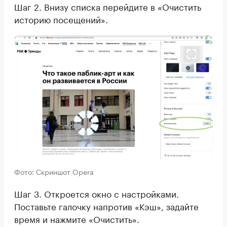
Шаг 2. Внизу списка перейдите в «Очистить
историю посещений».
Фото: Скриншот Opera
Шаг 3. Откроется окно с настройками.
Поставьте галочку напротив «Кэш», задайте
время и нажмите «Очистить».