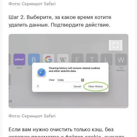
Фото: Скриншот Safari
Шаг 2. Выберите, за какое время хотите
удалить данные. Подтвердите действие.
Фото: Скриншот Safari
Если вам нужно очистить только кэш, без
истории просмотра и файлов cookie, сначала