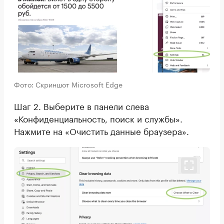
Фото: Скриншот Microsoft Edge
Шаг 2. Выберите в панели слева
«Конфиденциальность, поиск и службы».
Нажмите на «Очистить данные браузера».