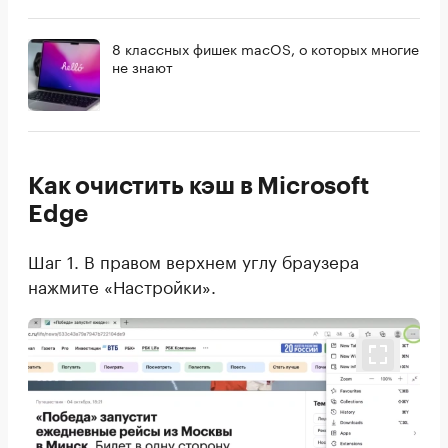
8 классных фишек macOS, о которых многие
не знают
Как очистить кэш в Microsoft
Edge
Шаг 1. В правом верхнем углу браузера
нажмите «Настройки».