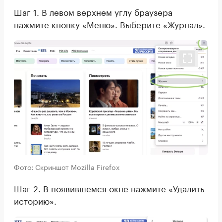
Шаг 1. В левом верхнем углу браузера
нажмите кнопку «Меню». Выберите «Журнал».
Фото: Скриншот Mozilla Firefox
Шаг 2. В появившемся окне нажмите «Удалить
историю».