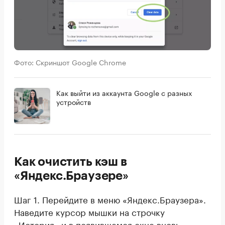
Фото: Скриншот Google Chrome
Как выйти из аккаунта Google с разных
устройств
Как очистить кэш в
«Яндекс.Браузере»
Шаг 1. Перейдите в меню «Яндекс.Браузера».
Наведите курсор мышки на строчку
«История» и в появившемся окне вновь