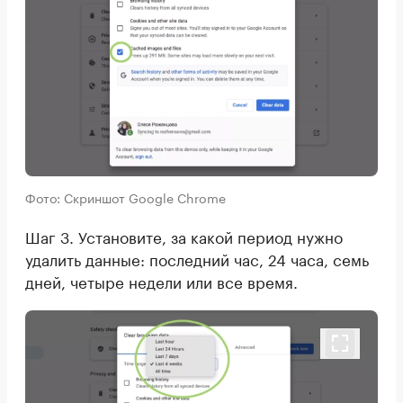
Фото: Скриншот Google Chrome
Шаг 3. Установите, за какой период нужно
удалить данные: последний час, 24 часа, семь
дней, четыре недели или все время.