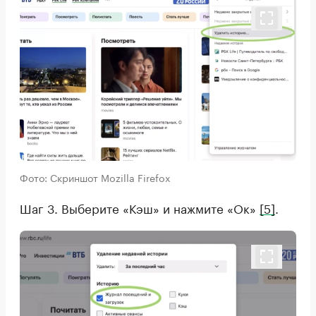
Фото: Скриншот Mozilla Firefox
Шаг 3. Выберите «Кэш» и нажмите «Ок»
[5]
.