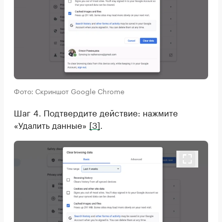
Фото: Скриншот Google Chrome
Шаг 4. Подтвердите действие: нажмите
«Удалить данные»
[3]
.