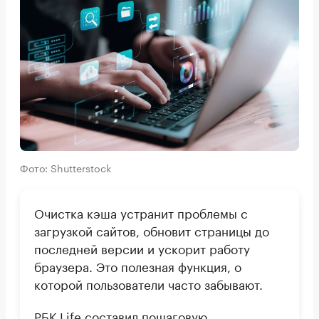
Фото: Shutterstock
Очистка кэша устранит проблемы с
загрузкой сайтов, обновит страницы до
последней версии и ускорит работу
браузера. Это полезная функция, о
которой пользователи часто забывают.
РБК Life составил пошаговую