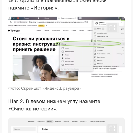
нажмите «История».
Фото: Скриншот «Яндекс.Браузера»
Шаг 2. В левом нижнем углу нажмите
«Очистка истории».