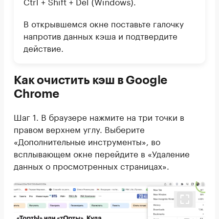
Ctrl + Shift + Del (Windows).
В открывшемся окне поставьте галочку
напротив данных кэша и подтвердите
действие.
Как очистить кэш в Google
Chrome
Шаг 1. В браузере нажмите на три точки в
правом верхнем углу. Выберите
«Дополнительные инструменты», во
всплывающем окне перейдите в «Удаление
данных о просмотренных страницах».