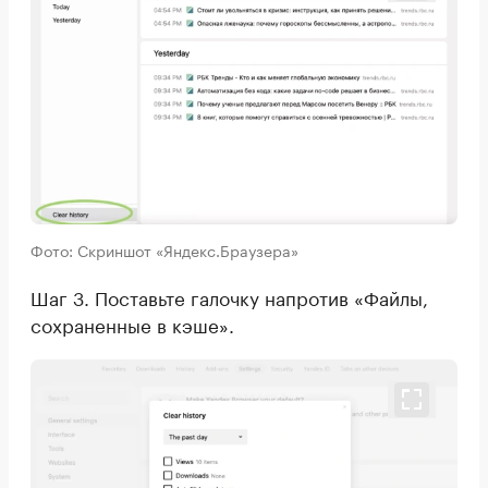
Фото: Скриншот «Яндекс.Браузера»
Шаг 3. Поставьте галочку напротив «Файлы,
сохраненные в кэше».