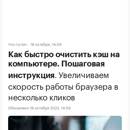
Что гуглят
18 октября, 14:59
Как быстро очистить кэш на
компьютере. Пошаговая
.
Увеличиваем
инструкция
скорость работы браузера в
несколько кликов
Обновлено 18 октября 2022, 14:59