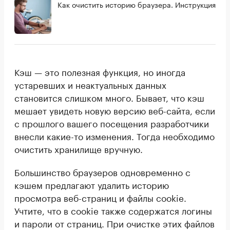
Как очистить историю браузера. Инструкция
Кэш — это полезная функция, но иногда
устаревших и неактуальных данных
становится слишком много. Бывает, что кэш
мешает увидеть новую версию веб-сайта, если
с прошлого вашего посещения разработчики
внесли какие-то изменения. Тогда необходимо
очистить хранилище вручную.
Большинство браузеров одновременно с
кэшем предлагают удалить историю
просмотра веб-страниц и файлы cookie.
Учтите, что в cookie также содержатся логины
и пароли от страниц. При очистке этих файлов