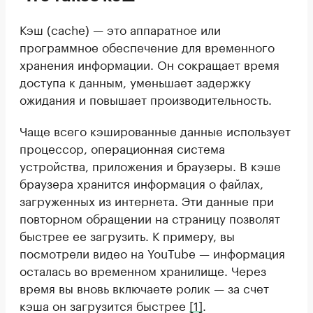
Кэш (cache) — это аппаратное или
программное обеспечение для временного
хранения информации. Он сокращает время
доступа к данным, уменьшает задержку
ожидания и повышает производительность.
Чаще всего кэшированные данные использует
процессор, операционная система
устройства, приложения и браузеры. В кэше
браузера хранится информация о файлах,
загруженных из интернета. Эти данные при
повторном обращении на страницу позволят
быстрее ее загрузить. К примеру, вы
посмотрели видео на YouTube — информация
осталась во временном хранилище. Через
время вы вновь включаете ролик — за счет
кэша он загрузится быстрее
[1]
.