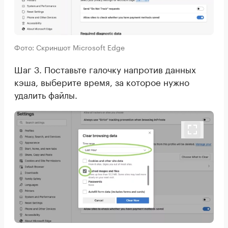
Фото: Скриншот Microsoft Edge
Шаг 3. Поставьте галочку напротив данных
кэша, выберите время, за которое нужно
удалить файлы.