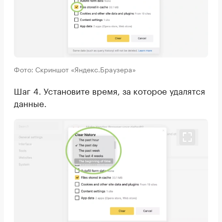
Фото: Скриншот «Яндекс.Браузера»
Шаг 4. Установите время, за которое удалятся
данные.