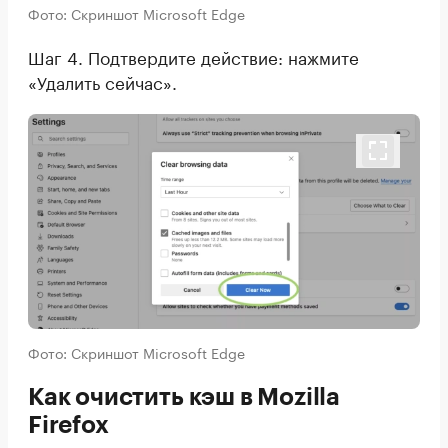
Фото: Скриншот Microsoft Edge
Шаг 4. Подтвердите действие: нажмите
«Удалить сейчас».
Фото: Скриншот Microsoft Edge
Как очистить кэш в Mozilla
Firefox