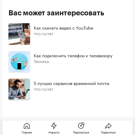
Вас может заинтересовать
Как скачать видео с YouTube
Что гуглят
Как подключить телефон к телевизору
Техника
5 лучших сервисов временной почты
Что гуглят
Главная
Новости
Подписаться
Поделиться