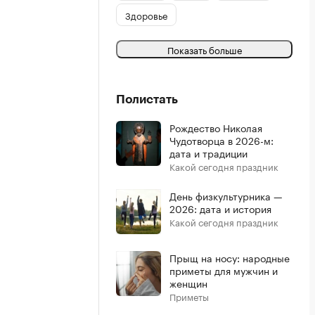
Здоровье
Показать больше
Полистать
Рождество Николая
Чудотворца в 2026-м:
дата и традиции
Какой сегодня праздник
День физкультурника —
2026: дата и история
Какой сегодня праздник
Прыщ на носу: народные
приметы для мужчин и
женщин
Приметы