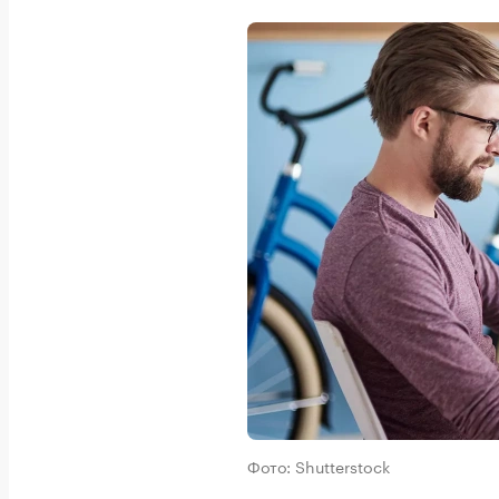
Фото: Shutterstock