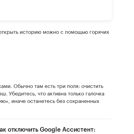
открыть историю можно с помощью горячих
ами. Обычно там есть три поля: очистить
эш. Убедитесь, что активна только галочка
ию», иначе останетесь без сохраненных
ак отключить Google Ассистент: