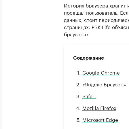
История браузера хранит 
посещал пользователь. Ес
данных, стоит периодичес
страницах. РБК Life объясн
браузерах.
Содержание
Google Chrome
«Яндекс.Браузер»
Safari
Mozilla Firefox
Microsoft Edge