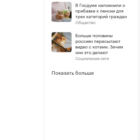
В Госдуме напомнили о
прибавке к пенсии для
трех категорий граждан
Общество
Больше половины
россиян пересылают
видео с котами. Зачем
они это делают
Социальные сети
Показать больше