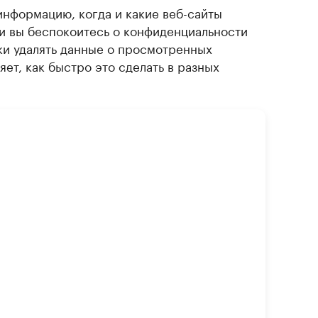
информацию, когда и какие веб-сайты
ли вы беспокоитесь о конфиденциальности
ки удалять данные о просмотренных
яет, как быстро это сделать в разных