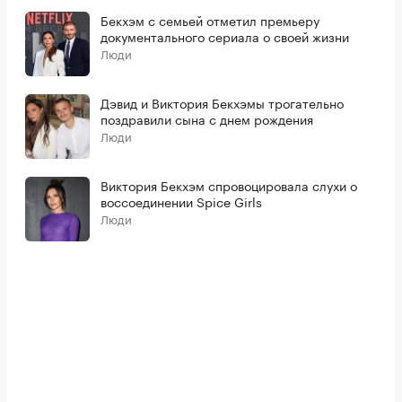
Бекхэм с семьей отметил премьеру
документального сериала о своей жизни
Люди
Дэвид и Виктория Бекхэмы трогательно
поздравили сына с днем рождения
Люди
Виктория Бекхэм спровоцировала слухи о
воссоединении Spice Girls
Люди