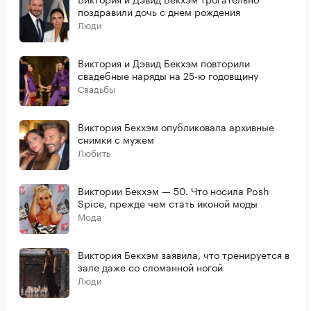
поздравили дочь с днем рождения
Люди
Виктория и Дэвид Бекхэм повторили
свадебные наряды на 25-ю годовщину
Свадьбы
Виктория Бекхэм опубликовала архивные
снимки с мужем
Любить
Виктории Бекхэм — 50. Что носила Posh
Spice, прежде чем стать иконой моды
Мода
Виктория Бекхэм заявила, что тренируется в
зале даже со сломанной ногой
Люди