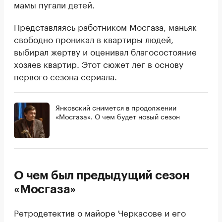
мамы пугали детей.
Представляясь работником Мосгаза, маньяк
свободно проникал в квартиры людей,
выбирал жертву и оценивал благосостояние
хозяев квартир. Этот сюжет лег в основу
первого сезона сериала.
Янковский снимется в продолжении
«Мосгаза». О чем будет новый сезон
О чем был предыдущий сезон
«Мосгаза»
Ретродетектив о майоре Черкасове и его