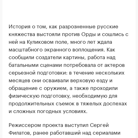
История о том, как разрозненные русские
княжества выстояли против Орды и сошлись с
ней на Куликовом поле, много лет ждала
масштабного экранного воплощения. Как
сообщили создатели картины, работа над
батальными сценами потребовала от актеров
серьезной подготовки: в течение нескольких
месяцев они осваивали верховую езду и
обращение с оружием, а также проходили
физическую подготовку, необходимую для
продолжительных съемок в тяжелых доспехах
и сложных погодных условиях.
Режиссером проекта выступил Сергей
Филатов, ранее работавший над сериалами