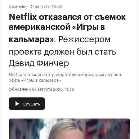
Сериалы
07 августа, 10:50
Netflix отказался от съемок
американской «Игры в
.
Режиссером
кальмара»
проекта должен был стать
Дэвид Финчер
Netflix отказался от разработки американского спин-
оффа «Игры в кальмара»
Обновлено 07 августа 2026, 11:39
Слушать