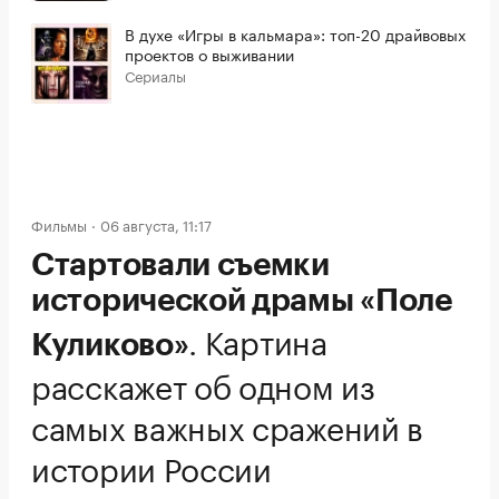
В духе «Игры в кальмара»: топ-20 драйвовых
проектов о выживании
Сериалы
Фильмы
06 августа, 11:17
Стартовали съемки
исторической драмы «Поле
.
Картина
Куликово»
расскажет об одном из
самых важных сражений в
истории России