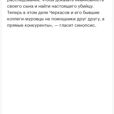
своего сына и найти настоящего убийцу.
Теперь в этом деле Черкасов и его бывшие
коллеги-муровцы не помощники друг другу, а
прямые конкуренты», — гласит синопсис.