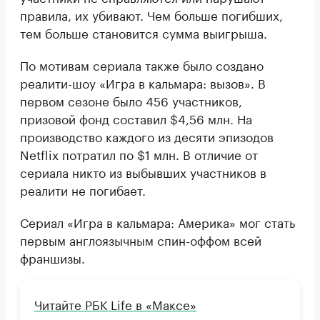
правила, их убивают. Чем больше погибших,
тем больше становится сумма выигрыша.
По мотивам сериала также было создано
реалити-шоу «Игра в кальмара: вызов». В
первом сезоне было 456 участников,
призовой фонд составил $4,56 млн. На
производство каждого из десяти эпизодов
Netflix потратил по $1 млн. В отличие от
сериала никто из выбывших участников в
реалити не погибает.
Сериал «Игра в кальмара: Америка» мог стать
первым англоязычным спин-оффом всей
франшизы.
Читайте РБК Life в «Максе»