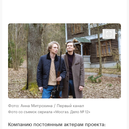
Фото: Анна Митрохина / Первый канал
Фото со съемок сериала «Мосгаз. Дело № 12»
Компанию постоянным актерам проекта: