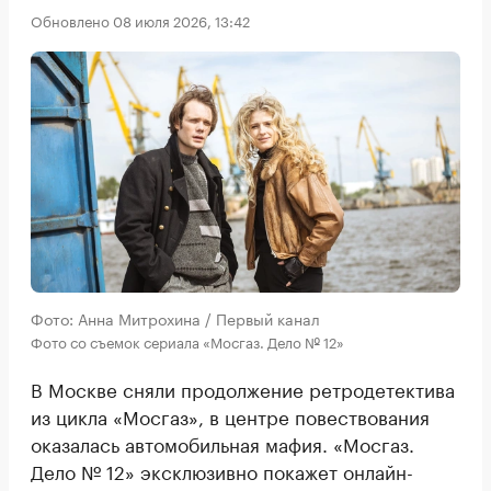
Обновлено 08 июля 2026, 13:42
Фото: Анна Митрохина / Первый канал
Фото со съемок сериала «Мосгаз. Дело № 12»
В Москве сняли продолжение ретродетектива
из цикла «Мосгаз», в центре повествования
оказалась автомобильная мафия. «Мосгаз.
Дело № 12» эксклюзивно покажет онлайн-