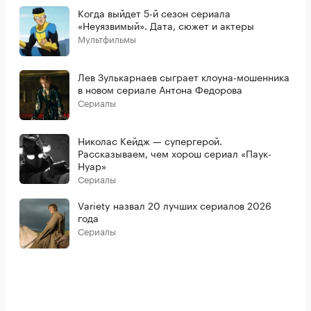
Когда выйдет 5-й сезон сериала
«Неуязвимый». Дата, сюжет и актеры
Мультфильмы
Лев Зулькарнаев сыграет клоуна-мошенника
в новом сериале Антона Федорова
Сериалы
Николас Кейдж — супергерой.
Рассказываем, чем хорош сериал «Паук-
Нуар»
Сериалы
Variety назвал 20 лучших сериалов 2026
года
Сериалы