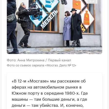
Фото: Анна Митрохина / Первый канал
Фото со съемок сериала «Мосгаз. Дело № 12»
«В 12-м «Мосгазе» мы расскажем об
аферах на автомобильном рынке в
Южном порту в середине 1980-х. Где
машины — там большие деньги, а где
деньги — там убийства. И, конечно,