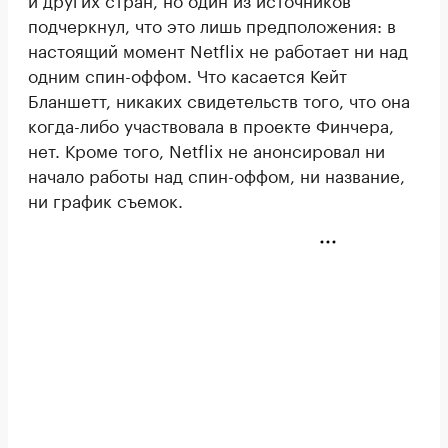
подчеркнул, что это лишь предположения: в
настоящий момент Netflix не работает ни над
одним спин-оффом. Что касается Кейт
Бланшетт, никаких свидетельств того, что она
когда-либо участвовала в проекте Финчера,
нет. Кроме того, Netflix не анонсировал ни
начало работы над спин-оффом, ни название,
ни график съемок.