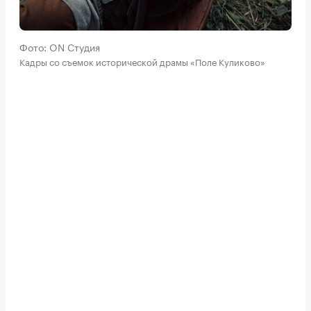
Фото: ON Студия
Кадры со съемок исторической драмы «Поле Куликово»