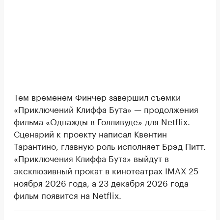
Тем временем Финчер завершил съемки
«Приключений Клиффа Бута» — продолжения
фильма «Однажды в Голливуде» для Netflix.
Сценарий к проекту написал Квентин
Тарантино, главную роль исполняет Брэд Питт.
«Приключения Клиффа Бута» выйдут в
эксклюзивный прокат в кинотеатрах IMAX 25
ноября 2026 года, а 23 декабря 2026 года
фильм появится на Netflix.