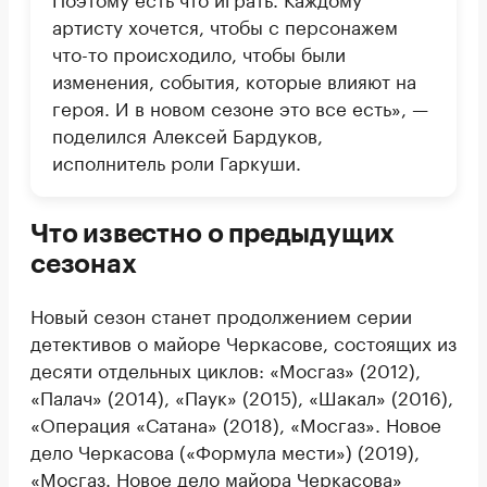
артисту хочется, чтобы с персонажем
что-то происходило, чтобы были
изменения, события, которые влияют на
героя. И в новом сезоне это все есть», —
поделился Алексей Бардуков,
исполнитель роли Гаркуши.
Что известно о предыдущих
сезонах
Новый сезон станет продолжением серии
детективов о майоре Черкасове, состоящих из
десяти отдельных циклов: «Мосгаз» (2012),
«Палач» (2014), «Паук» (2015), «Шакал» (2016),
«Операция «Сатана» (2018), «Мосгаз». Новое
дело Черкасова («Формула мести») (2019),
«Мосгаз. Новое дело майора Черкасова»