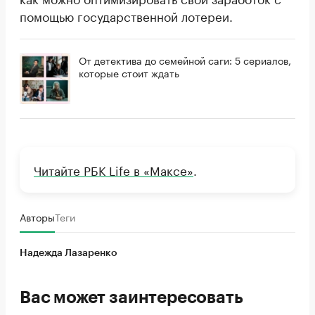
помощью государственной лотереи.
От детектива до семейной саги: 5 сериалов,
которые стоит ждать
Читайте РБК Life в «Максе»
.
Авторы
Теги
Надежда Лазаренко
Вас может заинтересовать