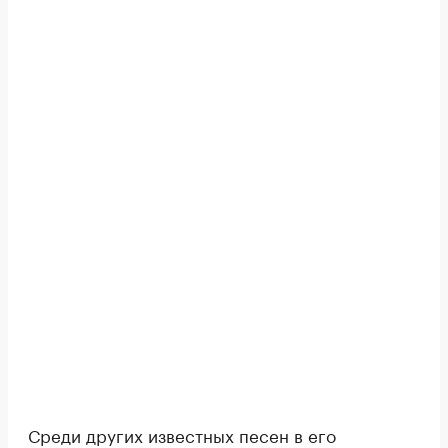
Среди других известных песен в его