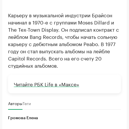
Карьеру в музыкальной индустрии Брайсон
начинал в 1970-е с группами Moses Dillard и
The Tex-Town Display. Он подписал контракт с
лейблом Bang Records, чтобы начать сольную
карьеру с дебютным альбомом Peabo. В 1977
году он стал выпускать альбомы на лейбле
Capitol Records. Всего на его счету 20
студийных альбомов.
Читайте РБК Life в «Максе»
Авторы
Теги
Громова Елена