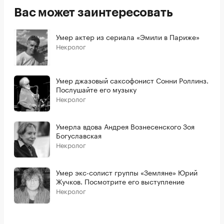
Вас может заинтересовать
Умер актер из сериала «Эмили в Париже»
Некролог
Умер джазовый саксофонист Сонни Роллинз.
Послушайте его музыку
Некролог
Умерла вдова Андрея Вознесенского Зоя
Богуславская
Некролог
Умер экс-солист группы «Земляне» Юрий
Жучков. Посмотрите его выступление
Некролог