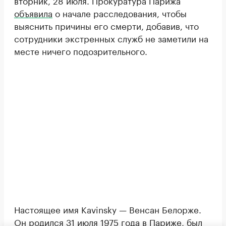
вторник, 28 июля. Прокуратура Парижа
объявила
о начале расследования, чтобы
выяснить причины его смерти, добавив, что
сотрудники экстренных служб не заметили на
месте ничего подозрительного.
Настоящее имя Kavinsky — Венсан Белорже.
Он родился 31 июля 1975 года в Париже, был